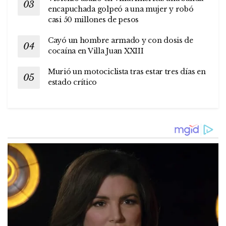
encapuchada golpeó a una mujer y robó
casi 50 millones de pesos
Cayó un hombre armado y con dosis de
cocaína en Villa Juan XXIII
Murió un motociclista tras estar tres días en
estado crítico