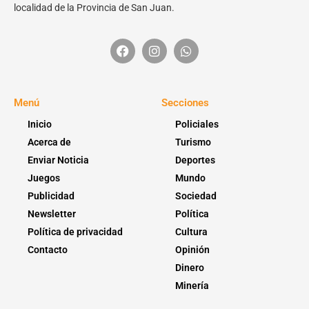
localidad de la Provincia de San Juan.
Menú
Secciones
Inicio
Policiales
Acerca de
Turismo
Enviar Noticia
Deportes
Juegos
Mundo
Publicidad
Sociedad
Newsletter
Política
Política de privacidad
Cultura
Contacto
Opinión
Dinero
Minería