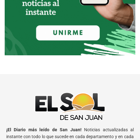
¡El Diario más leído de San Juan!
Noticias actualizadas al
instante con todo lo que sucede en cada departamento y en cada