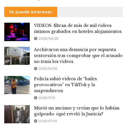
Te puede interesar:
VIDEOS: filtran de más de mil videos
íntimos grabados en hoteles alojamientos
2026/04/26
Archivaron una denuncia por supuesta
sextorsión tras comprobar que el acusado
no tenía los videos
2025/12/06
Policía subió videos de “bailes
provocativos” en TikTok y la
suspendieron
2025/11/21
Murió un anciano y creían que lo habían
golpeado: ¿qué reveló la Justicia?
2025/07/01