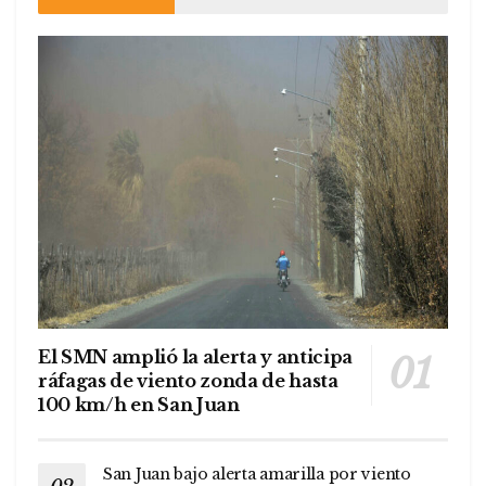
El SMN amplió la alerta y anticipa
ráfagas de viento zonda de hasta
100 km/h en San Juan
San Juan bajo alerta amarilla por viento