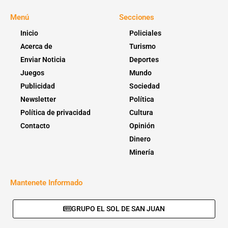
Menú
Secciones
Inicio
Policiales
Acerca de
Turismo
Enviar Noticia
Deportes
Juegos
Mundo
Publicidad
Sociedad
Newsletter
Política
Política de privacidad
Cultura
Contacto
Opinión
Dinero
Minería
Mantenete Informado
GRUPO EL SOL DE SAN JUAN