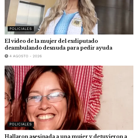
POLICIALES
El video de la mujer del exdiputado
deambulando desnuda para pedir ayuda
4 AGOSTO - 2026
POLICIALES
Hallaron asesinada a una mujer y detuvieron a