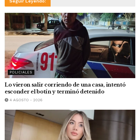
Seguir Leyendo:
POLICIALES
Lo vieron salir corriendo de una casa, intentó
esconder el botín y terminó detenido
4 AGOSTO - 2026