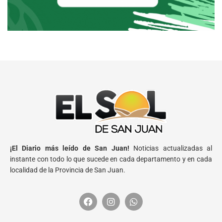
¡El Diario más leído de San Juan!
Noticias actualizadas al
instante con todo lo que sucede en cada departamento y en cada
localidad de la Provincia de San Juan.