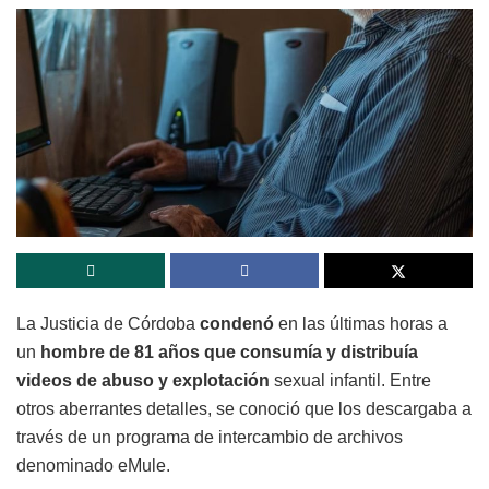
La Justicia de Córdoba
condenó
en las últimas horas a
un
hombre de 81 años que consumía y distribuía
videos
de abuso y explotación
sexual infantil. Entre
otros aberrantes detalles, se conoció que los descargaba a
través de un programa de intercambio de archivos
denominado eMule.