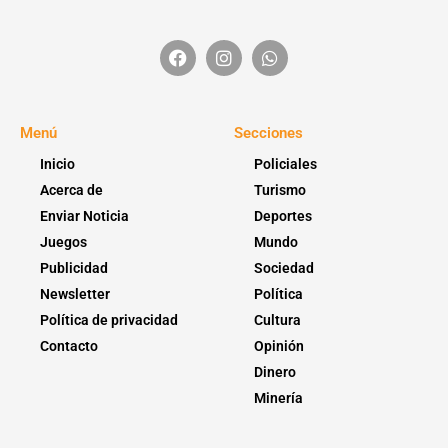
Menú
Secciones
Inicio
Policiales
Acerca de
Turismo
Enviar Noticia
Deportes
Juegos
Mundo
Publicidad
Sociedad
Newsletter
Política
Política de privacidad
Cultura
Contacto
Opinión
Dinero
Minería