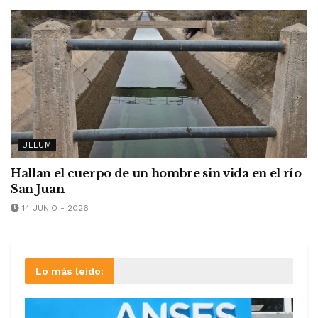
ULLUM
Hallan el cuerpo de un hombre sin vida en el río
San Juan
14 JUNIO - 2026
Lo más leído: