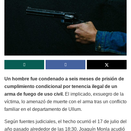
Un hombre fue condenado a seis meses de prisión de
cumplimiento condicional por tenencia ilegal de un
arma de fuego de uso civil.
El implicado, exsuegro de la
víctima, lo amenazó de muerte con el arma tras un conflicto
familiar en el departamento de Ullum.
Según fuentes judiciales, el hecho ocurrió el 17 de julio del
año pasado alrededor de las 18:30. Joaquín Monla acudió