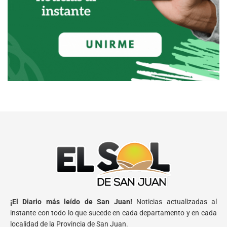
¡El Diario más leído de San Juan!
Noticias actualizadas al
instante con todo lo que sucede en cada departamento y en cada
localidad de la Provincia de San Juan.