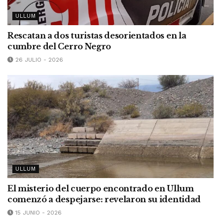
ULLUM
Rescatan a dos turistas desorientados en la
cumbre del Cerro Negro
26 JULIO - 2026
ULLUM
El misterio del cuerpo encontrado en Ullum
comenzó a despejarse: revelaron su identidad
15 JUNIO - 2026