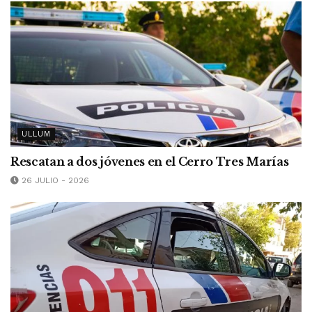
ULLUM
Rescatan a dos jóvenes en el Cerro Tres Marías
26 JULIO - 2026