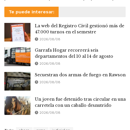
Te puede interesar:
La web del Registro Civil gestionó más de
47.000 turnos en el semestre
2026/08/08
Garrafa Hogar recorrerá seis
departamentos del 10 al 14 de agosto
2026/08/08
Secuestran dos armas de fuego en Rawson
2026/08/08
Un joven fue detenido tras circular en una
carretela con un caballo desnutrido
2026/08/08