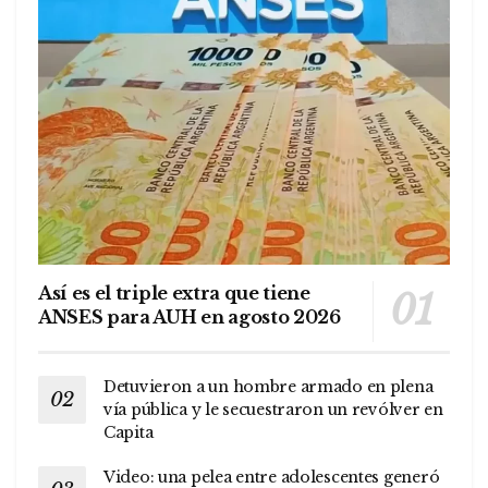
Así es el triple extra que tiene
ANSES para AUH en agosto 2026
Detuvieron a un hombre armado en plena
vía pública y le secuestraron un revólver en
Capita
Video: una pelea entre adolescentes generó