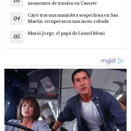
momentos de tensión en Caucete
Cayó tras una maniobra sospechosa en San
Martín: recuperaron una moto robada
Murió Jorge, el papá de Lionel Messi