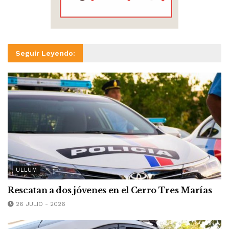
Seguir Leyendo:
ULLUM
Rescatan a dos jóvenes en el Cerro Tres Marías
26 JULIO - 2026