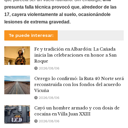
presunta falla técnica provocó que, alrededor de las
17, cayera violentamente al suelo, ocasionándole
lesiones de extrema gravedad.
Te puede interesar:
Fe y tradición en Albardón: La Cañada
inicia las celebraciones en honor a San
Roque
2026/08/06
Orrego lo confirmó: la Ruta 40 Norte será
reconstruida con los fondos del acuerdo
Vicuña
2026/08/06
Cayó un hombre armado y con dosis de
cocaína en Villa Juan XXIII
2026/08/06