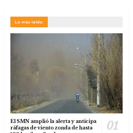
Lo más leído:
El SMN amplió la alerta y anticipa
ráfagas de viento zonda de hasta