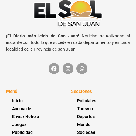
¡El Diario más leído de San Juan!
Noticias actualizadas al
instante con todo lo que sucede en cada departamento y en cada
localidad de la Provincia de San Juan.
Menú
Secciones
Inicio
Policiales
Acerca de
Turismo
Enviar Noticia
Deportes
Juegos
Mundo
Publicidad
Sociedad