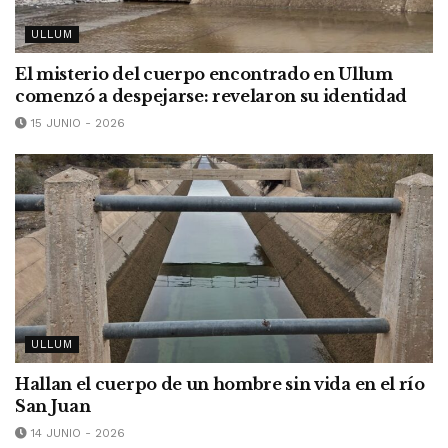
ULLUM
El misterio del cuerpo encontrado en Ullum
comenzó a despejarse: revelaron su identidad
15 JUNIO - 2026
ULLUM
Hallan el cuerpo de un hombre sin vida en el río
San Juan
14 JUNIO - 2026