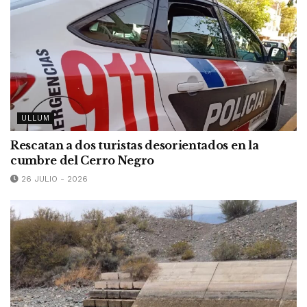
ULLUM
Rescatan a dos turistas desorientados en la
cumbre del Cerro Negro
26 JULIO - 2026