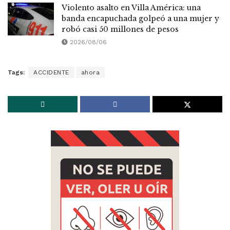
Violento asalto en Villa América: una
banda encapuchada golpeó a una mujer y
robó casi 50 millones de pesos
2026/08/06
Tags:
ACCIDENTE
ahora