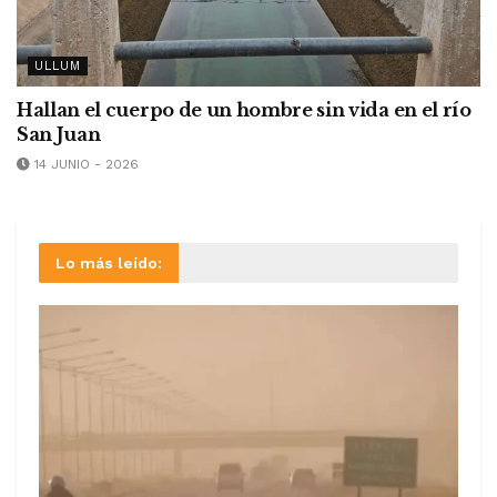
ULLUM
Hallan el cuerpo de un hombre sin vida en el río
San Juan
14 JUNIO - 2026
Lo más leído: