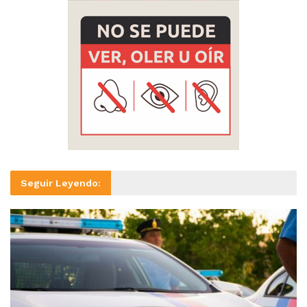
Seguir Leyendo: