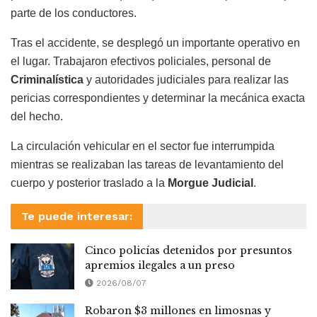
parte de los conductores.
Tras el accidente, se desplegó un importante operativo en
el lugar. Trabajaron efectivos policiales, personal de
Criminalística
y autoridades judiciales para realizar las
pericias correspondientes y determinar la mecánica exacta
del hecho.
La circulación vehicular en el sector fue interrumpida
mientras se realizaban las tareas de levantamiento del
cuerpo y posterior traslado a la
Morgue Judicial
.
Te puede interesar:
Cinco policías detenidos por presuntos
apremios ilegales a un preso
2026/08/07
Robaron $3 millones en limosnas y