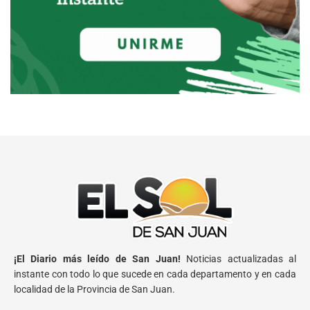
¡El Diario más leído de San Juan!
Noticias actualizadas al
instante con todo lo que sucede en cada departamento y en cada
localidad de la Provincia de San Juan.