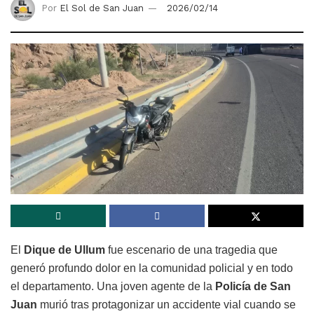
Por
El Sol de San Juan
2026/02/14
El
Dique de Ullum
fue escenario de una tragedia que
generó profundo dolor en la comunidad policial y en todo
el departamento. Una joven agente de la
Policía de San
Juan
murió tras protagonizar un accidente vial cuando se