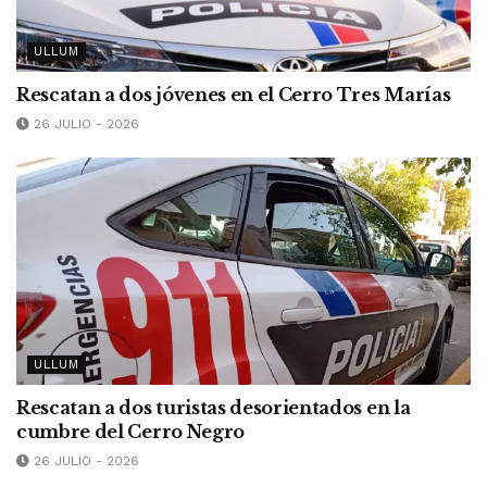
ULLUM
Rescatan a dos jóvenes en el Cerro Tres Marías
26 JULIO - 2026
ULLUM
Rescatan a dos turistas desorientados en la
cumbre del Cerro Negro
26 JULIO - 2026