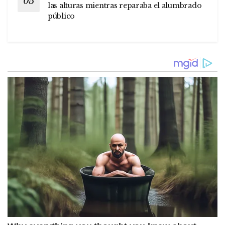
las alturas mientras reparaba el alumbrado
público