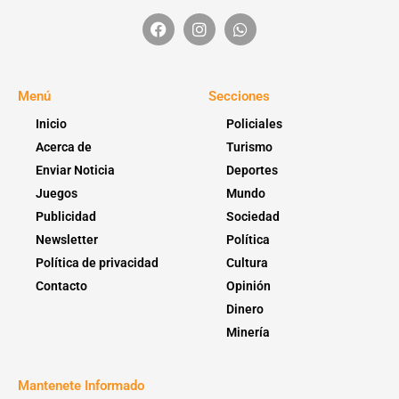
Menú
Secciones
Inicio
Policiales
Acerca de
Turismo
Enviar Noticia
Deportes
Juegos
Mundo
Publicidad
Sociedad
Newsletter
Política
Política de privacidad
Cultura
Contacto
Opinión
Dinero
Minería
Mantenete Informado