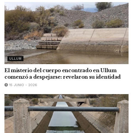
ULLUM
El misterio del cuerpo encontrado en Ullum
comenzó a despejarse: revelaron su identidad
15 JUNIO - 2026