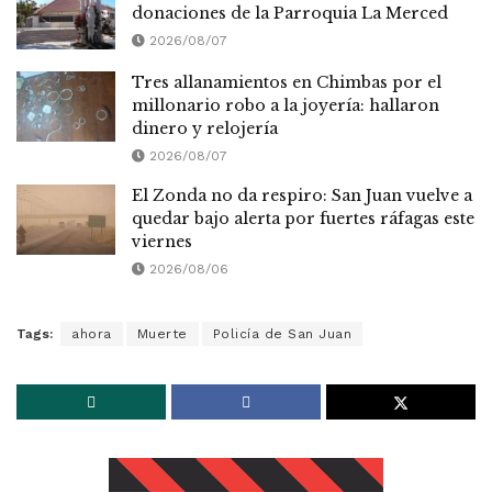
donaciones de la Parroquia La Merced
2026/08/07
Tres allanamientos en Chimbas por el
millonario robo a la joyería: hallaron
dinero y relojería
2026/08/07
El Zonda no da respiro: San Juan vuelve a
quedar bajo alerta por fuertes ráfagas este
viernes
2026/08/06
Tags:
ahora
Muerte
Policía de San Juan