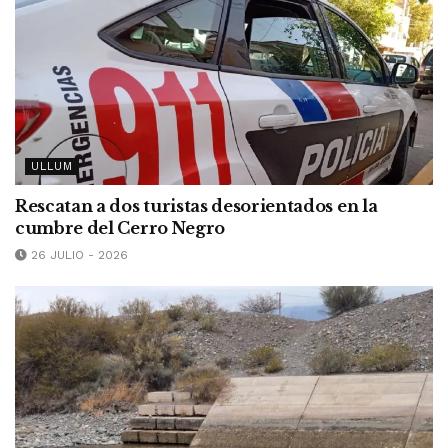
ULLUM
Rescatan a dos turistas desorientados en la
cumbre del Cerro Negro
26 JULIO - 2026