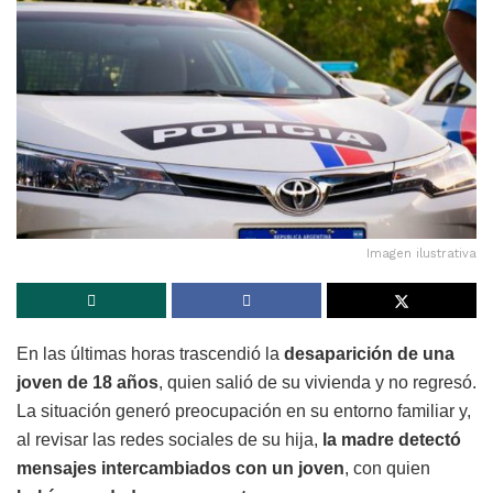
Imagen ilustrativa
En las últimas horas trascendió la
desaparición de una
joven de 18 años
, quien salió de su vivienda y no regresó.
La situación generó preocupación en su entorno familiar y,
al revisar las redes sociales de su hija,
la madre detectó
mensajes intercambiados con un joven
, con quien