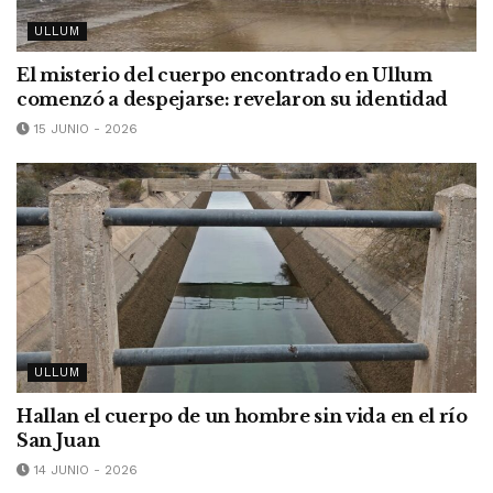
ULLUM
El misterio del cuerpo encontrado en Ullum
comenzó a despejarse: revelaron su identidad
15 JUNIO - 2026
ULLUM
Hallan el cuerpo de un hombre sin vida en el río
San Juan
14 JUNIO - 2026