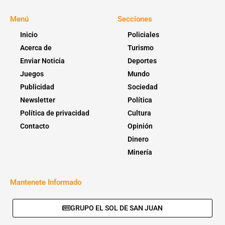
Menú
Secciones
Inicio
Policiales
Acerca de
Turismo
Enviar Noticia
Deportes
Juegos
Mundo
Publicidad
Sociedad
Newsletter
Política
Política de privacidad
Cultura
Contacto
Opinión
Dinero
Minería
Mantenete Informado
GRUPO EL SOL DE SAN JUAN