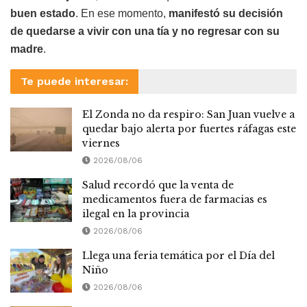
buen estado
. En ese momento,
manifestó su decisión
de quedarse a vivir con una tía y no regresar con su
madre
.
Te puede interesar:
El Zonda no da respiro: San Juan vuelve a
quedar bajo alerta por fuertes ráfagas este
viernes
2026/08/06
Salud recordó que la venta de
medicamentos fuera de farmacias es
ilegal en la provincia
2026/08/06
Llega una feria temática por el Día del
Niño
2026/08/06