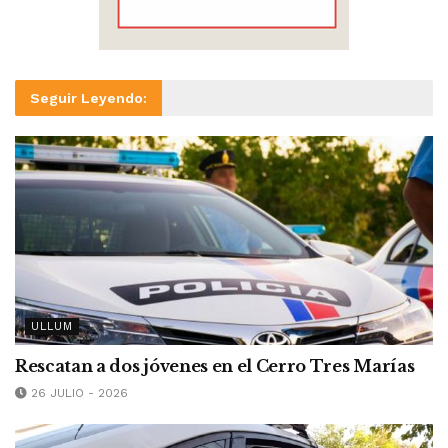
Seguir Leyendo:
ULLUM
Rescatan a dos jóvenes en el Cerro Tres Marías
26 JULIO - 2026