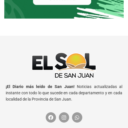
¡El Diario más leído de San Juan!
Noticias actualizadas al
instante con todo lo que sucede en cada departamento y en cada
localidad de la Provincia de San Juan.