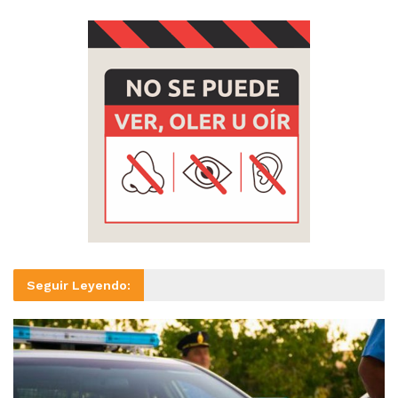
Seguir Leyendo: