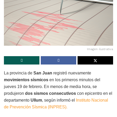
Imagen ilustrativa
La provincia de
San Juan
registró nuevamente
movimientos sísmicos
en los primeros minutos del
jueves 19 de febrero. En menos de media hora, se
produjeron
dos sismos consecutivos
con epicentro en el
departamento
Ullum
, según informó el
Instituto Nacional
de Prevención Sísmica
(INPRES).