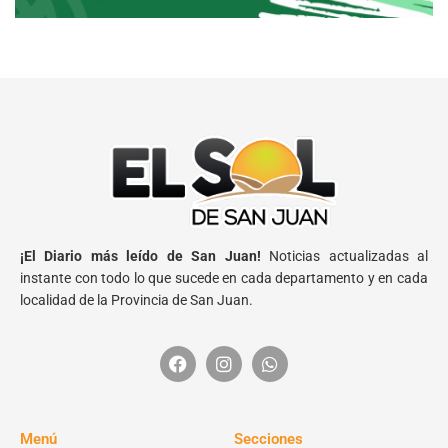
¡El Diario más leído de San Juan!
Noticias actualizadas al
instante con todo lo que sucede en cada departamento y en cada
localidad de la Provincia de San Juan.
Menú
Secciones