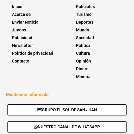
Inicio
Policiales
Acerca de
Turismo
Enviar Noticia
Deportes
Juegos
Mundo
Publicidad
Sociedad
Newsletter
Política
Política de privacidad
Cultura
Contacto
Opinión
Dinero
Minería
Mantenete Informado
GRUPO EL SOL DE SAN JUAN
NUESTRO CANAL DE WHATSAPP