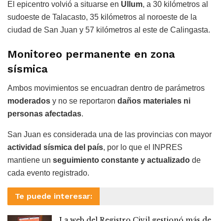
El epicentro volvió a situarse en
Ullum
, a 30 kilómetros al
sudoeste de Talacasto, 35 kilómetros al noroeste de la
ciudad de San Juan y 57 kilómetros al este de Calingasta.
Monitoreo permanente en zona
sísmica
Ambos movimientos se encuadran dentro de parámetros
moderados
y no se reportaron
daños materiales ni
personas afectadas
.
San Juan es considerada una de las provincias con mayor
actividad sísmica del país
, por lo que el INPRES
mantiene un
seguimiento constante y actualizado
de
cada evento registrado.
Te puede interesar:
La web del Registro Civil gestionó más de