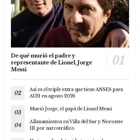
De qué murió el padre y
representante de Lionel, Jorge
Messi
Así es el triple extra que tiene ANSES para
AUH en agosto 2026
Murió Jorge, el papá de Lionel Messi
Allanamientos en Villa del Sur y Noroeste
III por narcotráfico