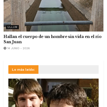
ULLUM
Hallan el cuerpo de un hombre sin vida en el río
San Juan
14 JUNIO - 2026
Lo más leído: