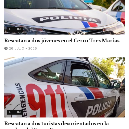
ULLUM
Rescatan a dos jóvenes en el Cerro Tres Marías
26 JULIO - 2026
ULLUM
Rescatan a dos turistas desorientados en la