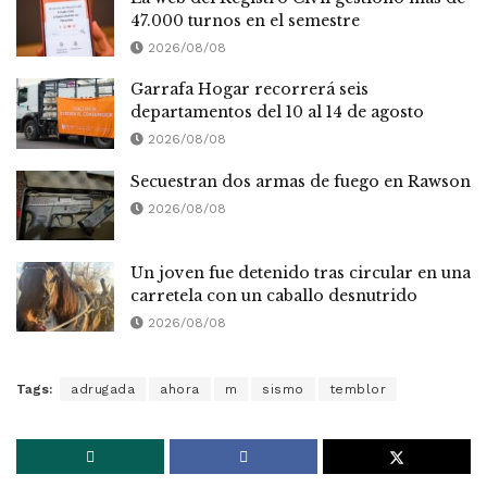
47.000 turnos en el semestre
2026/08/08
Garrafa Hogar recorrerá seis
departamentos del 10 al 14 de agosto
2026/08/08
Secuestran dos armas de fuego en Rawson
2026/08/08
Un joven fue detenido tras circular en una
carretela con un caballo desnutrido
2026/08/08
Tags:
adrugada
ahora
m
sismo
temblor