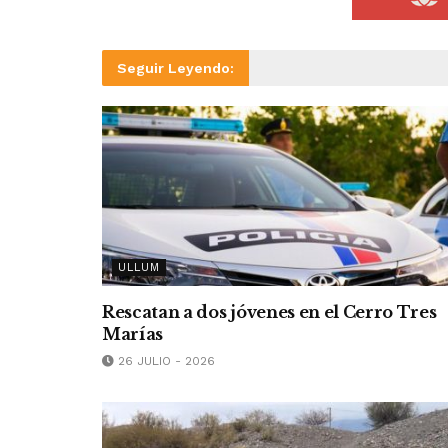
Seguir Leyendo:
ULLUM
Rescatan a dos jóvenes en el Cerro Tres
Marías
26 JULIO - 2026