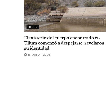
ULLUM
El misterio del cuerpo encontrado en
Ullum comenzó a despejarse: revelaron
su identidad
15 JUNIO - 2026