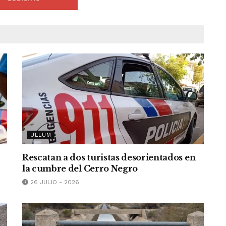
ULLUM
Rescatan a dos turistas desorientados en
la cumbre del Cerro Negro
26 JULIO - 2026