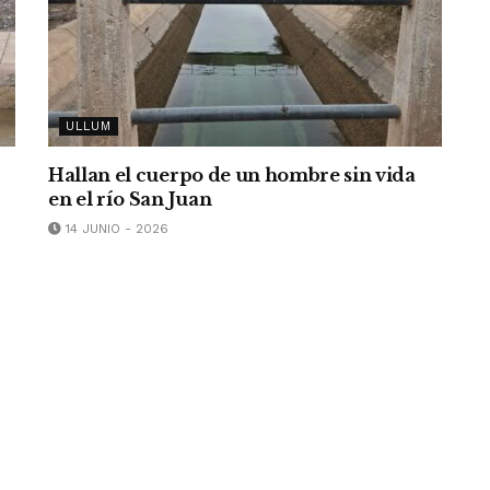
ULLUM
Hallan el cuerpo de un hombre sin vida
en el río San Juan
14 JUNIO - 2026