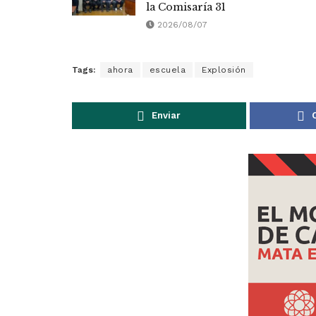
la Comisaría 31
2026/08/07
Tags:
ahora
escuela
Explosión
Enviar