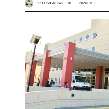
Por
El Sol de San Juan
2025/11/19