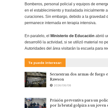
Bomberos, personal policial y equipos de emerge
en el establecimiento y trasladada inicialmente a
curaciones. Sin embargo, debido a la gravedad d
permanece internada en terapia intensiva.
En paralelo, el
Ministerio de Educación
abrió u
desarrolló la actividad, si se utilizó material no 
Autoridades del área visitarán la escuela para re
Te puede interesar:
Secuestran dos armas de fuego 
Rawson
2026/08/08
Prisión preventiva para un polic
por la brutal golpiza a un joven 