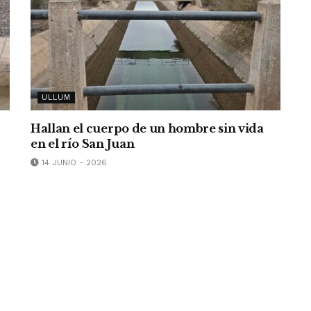
ULLUM
Hallan el cuerpo de un hombre sin vida
en el río San Juan
14 JUNIO - 2026