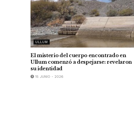
ULLUM
El misterio del cuerpo encontrado en
Ullum comenzó a despejarse: revelaron
su identidad
15 JUNIO - 2026