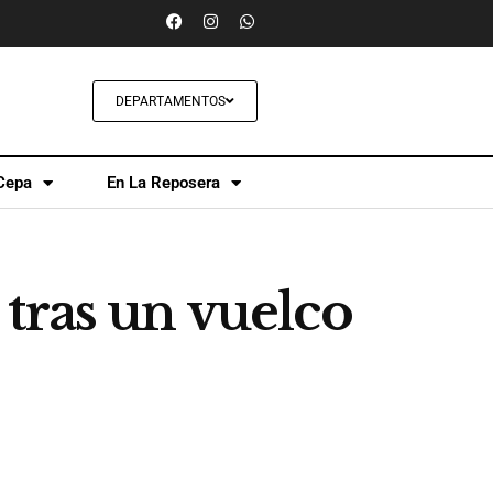
DEPARTAMENTOS
Cepa
En La Reposera
tras un vuelco