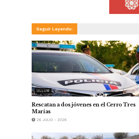
Seguir Leyendo:
ULLUM
Rescatan a dos jóvenes en el Cerro Tres
Marías
26 JULIO - 2026