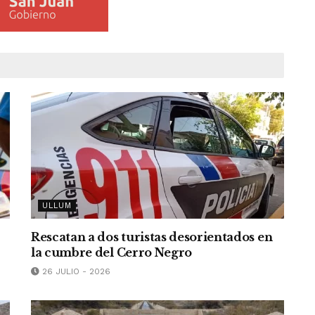
ULLUM
Rescatan a dos turistas desorientados en
la cumbre del Cerro Negro
26 JULIO - 2026