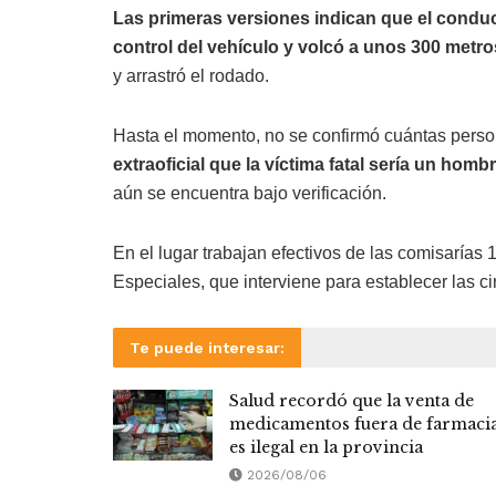
Las primeras versiones indican que el condu
control del vehículo y volcó a unos 300 metros
y arrastró el rodado.
Hasta el momento, no se confirmó cuántas perso
extraoficial que la víctima fatal sería un hombr
aún se encuentra bajo verificación.
En el lugar trabajan efectivos de las comisarías 
Especiales, que interviene para establecer las c
Te puede interesar:
Salud recordó que la venta de
medicamentos fuera de farmaci
es ilegal en la provincia
2026/08/06