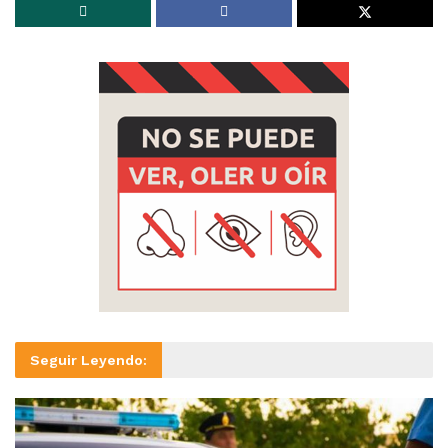
Seguir Leyendo: