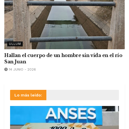
ULLUM
Hallan el cuerpo de un hombre sin vida en el río
San Juan
14 JUNIO - 2026
Lo más leído: