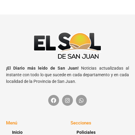
¡El Diario más leído de San Juan!
Noticias actualizadas al
instante con todo lo que sucede en cada departamento y en cada
localidad de la Provincia de San Juan.
Menú
Secciones
Inicio
Policiales