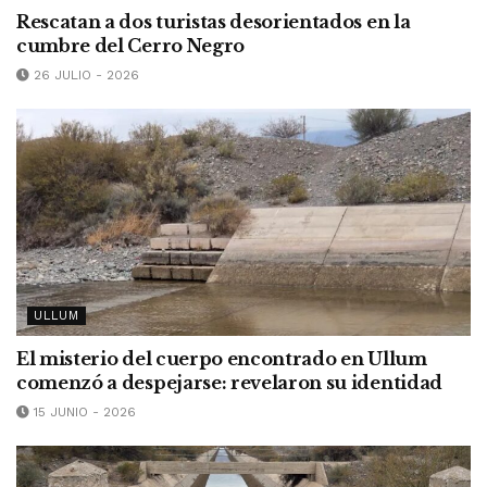
Rescatan a dos turistas desorientados en la
cumbre del Cerro Negro
26 JULIO - 2026
ULLUM
El misterio del cuerpo encontrado en Ullum
comenzó a despejarse: revelaron su identidad
15 JUNIO - 2026