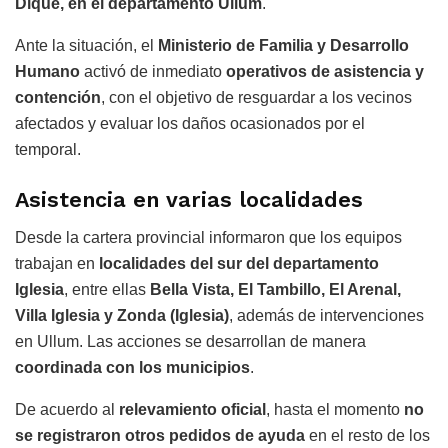
Dique, en el departamento Ullum
.
Ante la situación, el
Ministerio de Familia y Desarrollo
Humano
activó de inmediato
operativos de asistencia y
contención
, con el objetivo de resguardar a los vecinos
afectados y evaluar los daños ocasionados por el
temporal.
Asistencia en varias localidades
Desde la cartera provincial informaron que los equipos
trabajan en
localidades del sur del departamento
Iglesia
, entre ellas
Bella Vista, El Tambillo, El Arenal,
Villa Iglesia y Zonda (Iglesia)
, además de intervenciones
en Ullum. Las acciones se desarrollan de manera
coordinada con los municipios
.
De acuerdo al
relevamiento oficial
, hasta el momento
no
se registraron otros pedidos de ayuda
en el resto de los