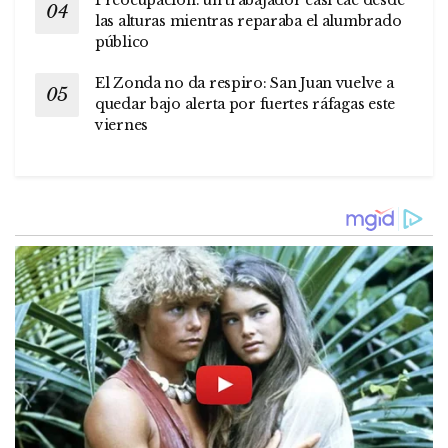
las alturas mientras reparaba el alumbrado
público
El Zonda no da respiro: San Juan vuelve a
quedar bajo alerta por fuertes ráfagas este
viernes