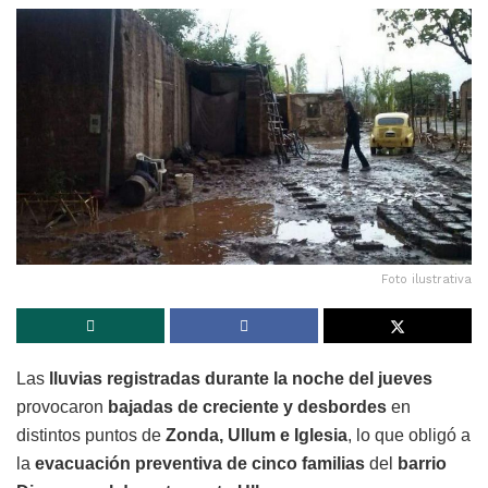
Foto ilustrativa
Las
lluvias registradas durante la noche del jueves
provocaron
bajadas de creciente y desbordes
en
distintos puntos de
Zonda, Ullum e Iglesia
, lo que obligó a
la
evacuación preventiva de cinco familias
del
barrio