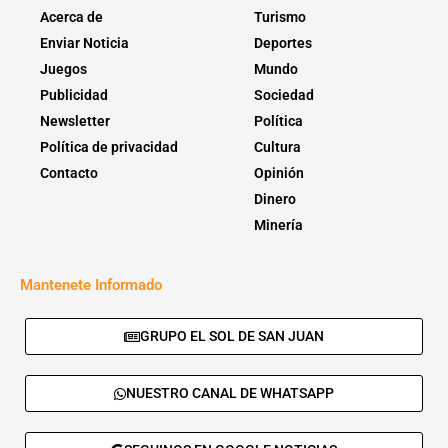
Acerca de
Turismo
Enviar Noticia
Deportes
Juegos
Mundo
Publicidad
Sociedad
Newsletter
Política
Política de privacidad
Cultura
Contacto
Opinión
Dinero
Minería
Mantenete Informado
GRUPO EL SOL DE SAN JUAN
NUESTRO CANAL DE WHATSAPP