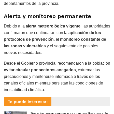
departamentos de la provincia.
Alerta y monitoreo permanente
Debido a la
alerta meteorológica vigente
, las autoridades
confirmaron que continuarán con la
aplicación de los
protocolos de prevención
, el
monitoreo constante de
las zonas vulnerables
y el seguimiento de posibles
nuevas necesidades.
Desde el Gobierno provincial recomendaron a la población
evitar circular por sectores anegados
, extremar las
precauciones y mantenerse informada a través de los
canales oficiales mientras persistan las condiciones de
inestabilidad climática.
Te puede interesar:
Prisión preventiva para un policía por la