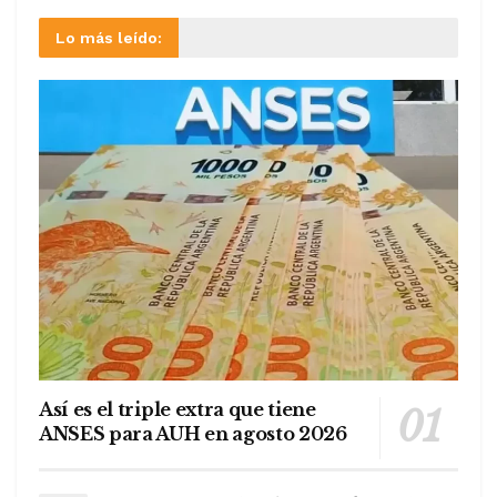
Lo más leído:
Así es el triple extra que tiene
ANSES para AUH en agosto 2026