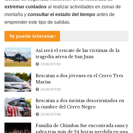
extremar cuidados
al realizar actividades en zonas de
montaña y
consultar el estado del tiempo
antes de
emprender este tipo de salidas.
Te puede interesar:
Así será el rescate de las víctimas de la
tragedia aérea de San Juan
2026/07/30
Rescatan a dos jóvenes en el Cerro Tres
Marías
2026/07/26
Rescatan a dos turistas desorientados en
la cumbre del Cerro Negro
2026/07/26
Familia de Chimbas fue encontrada sana y
salva tras más de 24 horas perdida en una