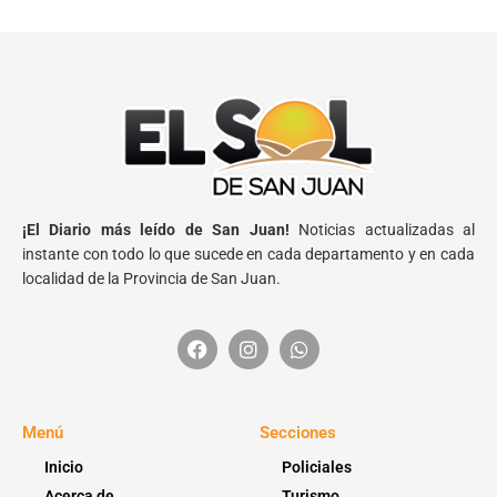
¡El Diario más leído de San Juan!
Noticias actualizadas al
instante con todo lo que sucede en cada departamento y en cada
localidad de la Provincia de San Juan.
Menú
Secciones
Inicio
Policiales
Acerca de
Turismo