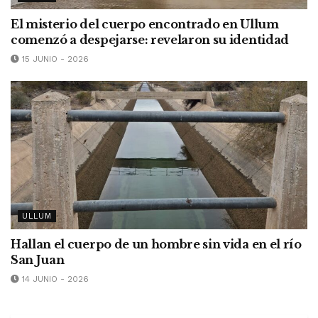
El misterio del cuerpo encontrado en Ullum
comenzó a despejarse: revelaron su identidad
15 JUNIO - 2026
ULLUM
Hallan el cuerpo de un hombre sin vida en el río
San Juan
14 JUNIO - 2026