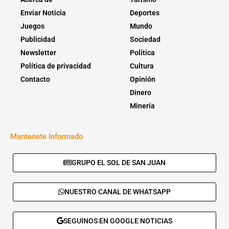
Enviar Noticia
Deportes
Juegos
Mundo
Publicidad
Sociedad
Newsletter
Política
Política de privacidad
Cultura
Contacto
Opinión
Dinero
Minería
Mantenete Informado
GRUPO EL SOL DE SAN JUAN
NUESTRO CANAL DE WHATSAPP
SEGUINOS EN GOOGLE NOTICIAS