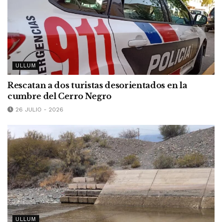
ULLUM
Rescatan a dos turistas desorientados en la
cumbre del Cerro Negro
26 JULIO - 2026
ULLUM