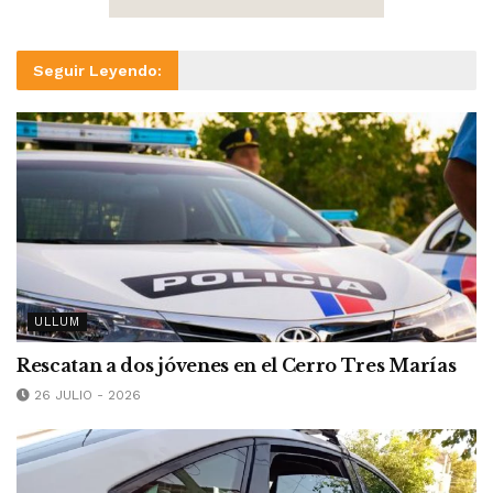
Seguir Leyendo:
ULLUM
Rescatan a dos jóvenes en el Cerro Tres Marías
26 JULIO - 2026