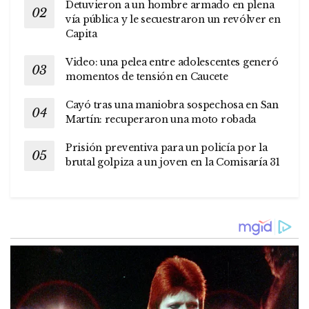
Detuvieron a un hombre armado en plena
vía pública y le secuestraron un revólver en
Capita
Video: una pelea entre adolescentes generó
momentos de tensión en Caucete
Cayó tras una maniobra sospechosa en San
Martín: recuperaron una moto robada
Prisión preventiva para un policía por la
brutal golpiza a un joven en la Comisaría 31