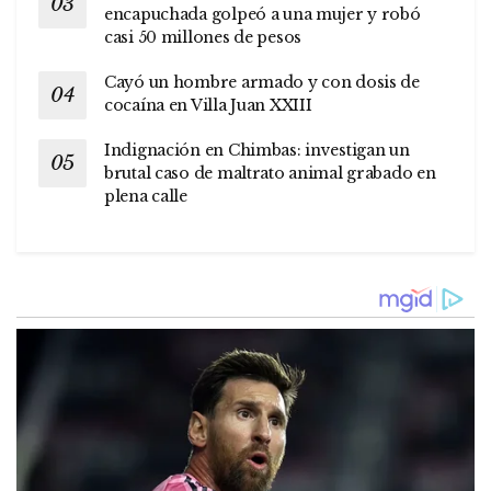
encapuchada golpeó a una mujer y robó
casi 50 millones de pesos
Cayó un hombre armado y con dosis de
cocaína en Villa Juan XXIII
Indignación en Chimbas: investigan un
brutal caso de maltrato animal grabado en
plena calle