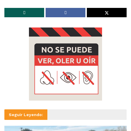
Seguir Leyendo: