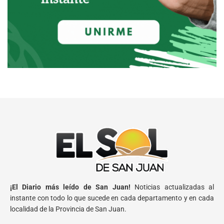
¡El Diario más leído de San Juan!
Noticias actualizadas al
instante con todo lo que sucede en cada departamento y en cada
localidad de la Provincia de San Juan.