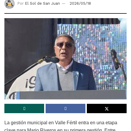
Por
El Sol de San Juan
2026/05/18
La gestión municipal en Valle Fértil entra en una etapa
clave para Mario Riveros en su primera gestión. Entre