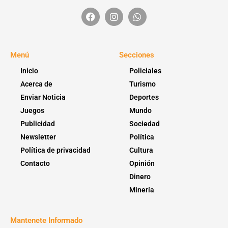
Menú
Secciones
Inicio
Policiales
Acerca de
Turismo
Enviar Noticia
Deportes
Juegos
Mundo
Publicidad
Sociedad
Newsletter
Política
Política de privacidad
Cultura
Contacto
Opinión
Dinero
Minería
Mantenete Informado