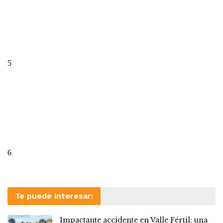
Te puede interesar:
Impactante accidente en Valle Fértil: una