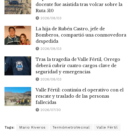
docente fue asistida tras volcar sobre la
Ruta 510
2026/08/03
La hija de Rubén Castro, jefe de
Bomberos, compartió una conmovedora
despedida
2026/08/03
Tras la tragedia de Valle Fértil, Orrego
deberá cubrir cuatro cargos clave de
seguridad y emergencias
2026/08/03
Valle Fértil: continúa el operativo con el
rescate y traslado de las personas
fallecidas
2026/07/30
Tags:
Mario Riveros
TermómetroVecinal
Valle Fértil