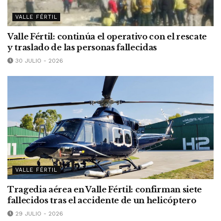
VALLE FÉRTIL
Valle Fértil: continúa el operativo con el rescate
y traslado de las personas fallecidas
30 JULIO - 2026
VALLE FÉRTIL
Tragedia aérea en Valle Fértil: confirman siete
fallecidos tras el accidente de un helicóptero
29 JULIO - 2026