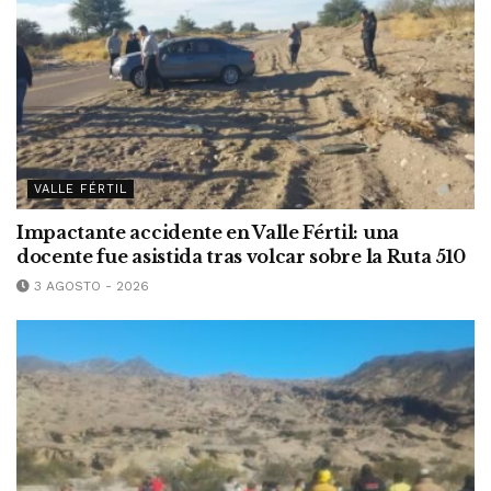
VALLE FÉRTIL
Impactante accidente en Valle Fértil: una
docente fue asistida tras volcar sobre la Ruta 510
3 AGOSTO - 2026