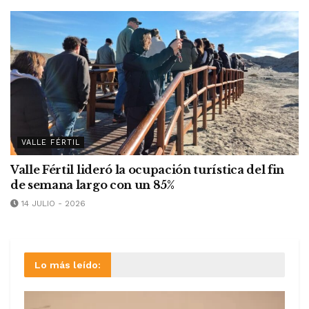
VALLE FÉRTIL
Valle Fértil lideró la ocupación turística del fin
de semana largo con un 85%
14 JULIO - 2026
Lo más leído: