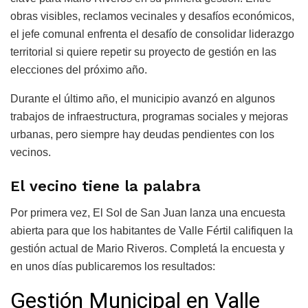
obras visibles, reclamos vecinales y desafíos económicos,
el jefe comunal enfrenta el desafío de consolidar liderazgo
territorial si quiere repetir su proyecto de gestión en las
elecciones del próximo año.
Durante el último año, el municipio avanzó en algunos
trabajos de infraestructura, programas sociales y mejoras
urbanas, pero siempre hay deudas pendientes con los
vecinos.
El vecino tiene la palabra
Por primera vez, El Sol de San Juan lanza una encuesta
abierta para que los habitantes de Valle Fértil califiquen la
gestión actual de Mario Riveros. Completá la encuesta y
en unos días publicaremos los resultados: