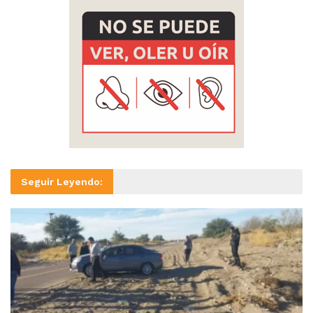
Seguir Leyendo: