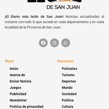
¡El Diario más leído de San Juan!
Noticias actualizadas al
instante con todo lo que sucede en cada departamento y en cada
localidad de la Provincia de San Juan.
Menú
Secciones
Inicio
Policiales
Acerca de
Turismo
Enviar Noticia
Deportes
Juegos
Mundo
Publicidad
Sociedad
Newsletter
Política
Política de privacidad
Cultura