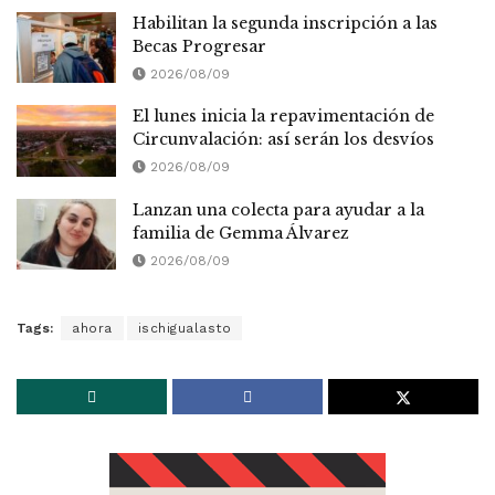
Habilitan la segunda inscripción a las
Becas Progresar
2026/08/09
El lunes inicia la repavimentación de
Circunvalación: así serán los desvíos
2026/08/09
Lanzan una colecta para ayudar a la
familia de Gemma Álvarez
2026/08/09
Tags:
ahora
ischigualasto