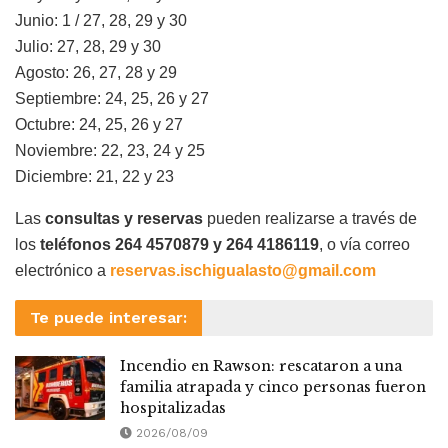
Junio: 1 / 27, 28, 29 y 30
Julio: 27, 28, 29 y 30
Agosto: 26, 27, 28 y 29
Septiembre: 24, 25, 26 y 27
Octubre: 24, 25, 26 y 27
Noviembre: 22, 23, 24 y 25
Diciembre: 21, 22 y 23
Las
consultas y reservas
pueden realizarse a través de
los
teléfonos 264 4570879 y 264 4186119
, o vía correo
electrónico a
reservas.ischigualasto@gmail.com
Te puede interesar:
Incendio en Rawson: rescataron a una
familia atrapada y cinco personas fueron
hospitalizadas
2026/08/09