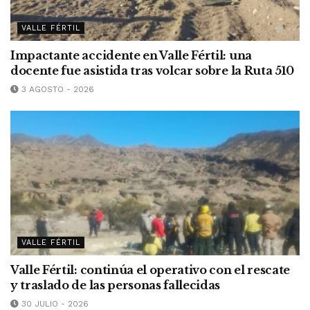
VALLE FÉRTIL
Impactante accidente en Valle Fértil: una
docente fue asistida tras volcar sobre la Ruta 510
3 AGOSTO - 2026
VALLE FÉRTIL
Valle Fértil: continúa el operativo con el rescate
y traslado de las personas fallecidas
30 JULIO - 2026