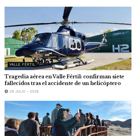
VALLE FÉRTIL
Tragedia aérea en Valle Fértil: confirman siete
fallecidos tras el accidente de un helicóptero
29 JULIO - 2026