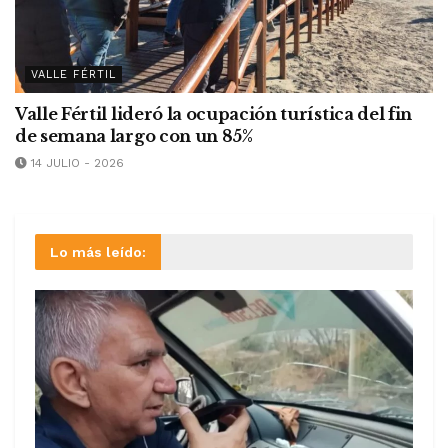
VALLE FÉRTIL
Valle Fértil lideró la ocupación turística del fin
de semana largo con un 85%
14 JULIO - 2026
Lo más leído: