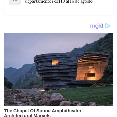
departamentos del 10 al 14 de agosto