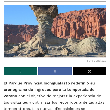
Foto gentileza
El Parque Provincial Ischigualasto redefinió su
cronograma de ingresos para la temporada de
verano
con el objetivo de mejorar la experiencia de
los visitantes y optimizar los recorridos ante las altas
temperaturas. Las nuevas disposiciones se