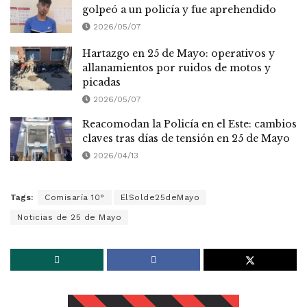
golpeó a un policía y fue aprehendido
2026/05/07
Hartazgo en 25 de Mayo: operativos y
allanamientos por ruidos de motos y
picadas
2026/05/07
Reacomodan la Policía en el Este: cambios
claves tras días de tensión en 25 de Mayo
2026/04/13
Tags:
Comisaría 10°
ElSolde25deMayo
Noticias de 25 de Mayo