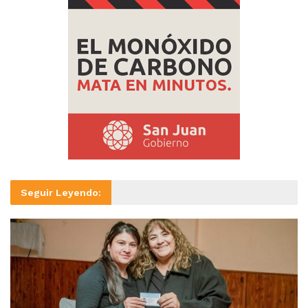
Seguir Leyendo: