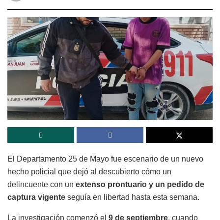
El Departamento 25 de Mayo fue escenario de un nuevo
hecho policial que dejó al descubierto cómo un
delincuente con un
extenso prontuario y un pedido de
captura vigente
seguía en libertad hasta esta semana.
La investigación comenzó el
9 de septiembre
, cuando