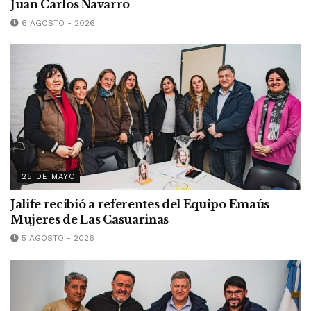
Juan Carlos Navarro
6 AGOSTO - 2026
25 DE MAYO
Jalife recibió a referentes del Equipo Emaús
Mujeres de Las Casuarinas
5 AGOSTO - 2026