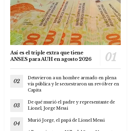
Así es el triple extra que tiene
ANSES para AUH en agosto 2026
Detuvieron a un hombre armado en plena
vía pública y le secuestraron un revólver en
Capita
De qué murió el padre y representante de
Lionel, Jorge Messi
Murió Jorge, el papá de Lionel Messi