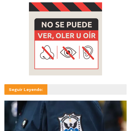
Seguir Leyendo: