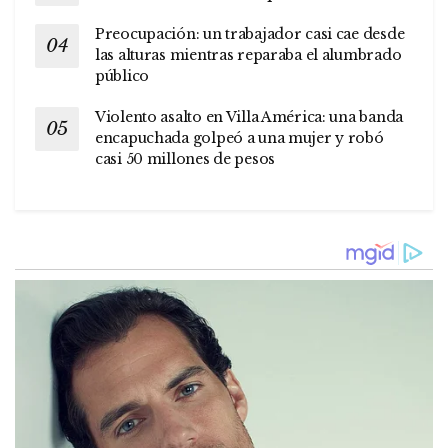
Preocupación: un trabajador casi cae desde
las alturas mientras reparaba el alumbrado
público
Violento asalto en Villa América: una banda
encapuchada golpeó a una mujer y robó
casi 50 millones de pesos