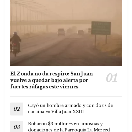
El Zonda no da respiro: San Juan
vuelve a quedar bajo alerta por
fuertes ráfagas este viernes
Cayó un hombre armado y con dosis de
cocaína en Villa Juan XXIII
Robaron $3 millones en limosnas y
donaciones de la Parroquia La Merced