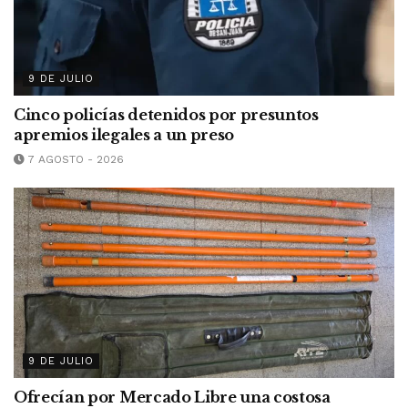
9 DE JULIO
Cinco policías detenidos por presuntos
apremios ilegales a un preso
7 AGOSTO - 2026
9 DE JULIO
Ofrecían por Mercado Libre una costosa