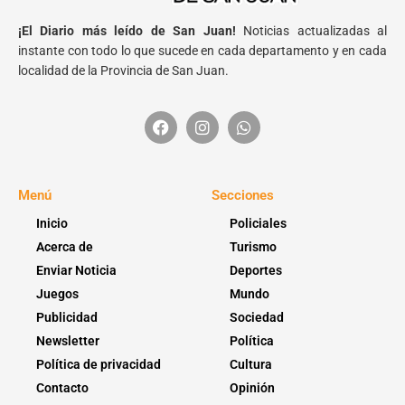
¡El Diario más leído de San Juan!
Noticias actualizadas al
instante con todo lo que sucede en cada departamento y en cada
localidad de la Provincia de San Juan.
Menú
Secciones
Inicio
Policiales
Acerca de
Turismo
Enviar Noticia
Deportes
Juegos
Mundo
Publicidad
Sociedad
Newsletter
Política
Política de privacidad
Cultura
Contacto
Opinión