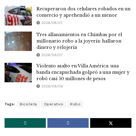
Recuperaron dos celulares robados en un
comercio y aprehendió a un menor
2026/08/07
Tres allanamientos en Chimbas por el
millonario robo a la joyería: hallaron
dinero y relojería
2026/08/07
Violento asalto en Villa América: una
banda encapuchada golpeó a una mujer y
robó casi 50 millones de pesos
2026/08/06
Tags:
Bicicleta
Operativo
Robo