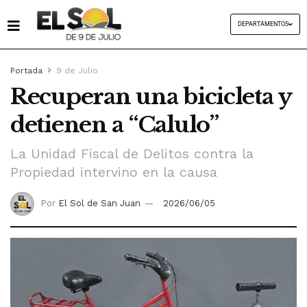
DEPARTAMENTOS
Portada
9 de Julio
Recuperan una bicicleta y
detienen a “Calulo”
La Unidad Fiscal de Delitos contra la
Propiedad intervino en la causa
Por
El Sol de San Juan
2026/06/05