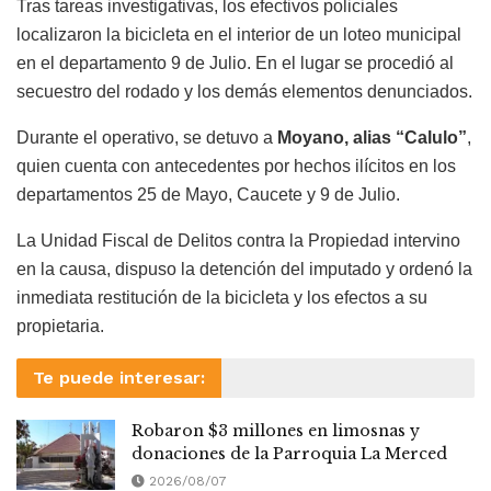
Tras tareas investigativas, los efectivos policiales
localizaron la bicicleta en el interior de un loteo municipal
en el departamento 9 de Julio. En el lugar se procedió al
secuestro del rodado y los demás elementos denunciados.
Durante el operativo, se detuvo a
Moyano, alias “Calulo”
,
quien cuenta con antecedentes por hechos ilícitos en los
departamentos 25 de Mayo, Caucete y 9 de Julio.
La Unidad Fiscal de Delitos contra la Propiedad intervino
en la causa, dispuso la detención del imputado y ordenó la
inmediata restitución de la bicicleta y los efectos a su
propietaria.
Te puede interesar:
Robaron $3 millones en limosnas y
donaciones de la Parroquia La Merced
2026/08/07