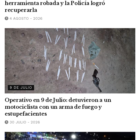
herramienta robada y la Policía logró
recuperarla
4 AGOSTO - 2026
9 DE JULIO
Operativo en 9 de Julio: detuvieron a un
motociclista con un arma de fuego y
estupefacientes
30 JULIO - 2026