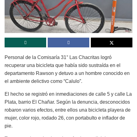
Personal de la Comisaría 31° Las Chacritas logró
recuperar una bicicleta que había sido sustraída en el
departamento Rawson y detuvo a un hombre conocido en
el ambiente delictivo como “Calulo”.
El hecho se registró en inmediaciones de calle 5 y calle La
Plata, barrio El Chañar. Según la denuncia, desconocidos
robaron varios efectos, entre ellos una bicicleta playera de
mujer, color rojo, rodado 26, con portabulto e inflador de
pie.