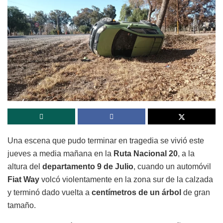
Una escena que pudo terminar en tragedia se vivió este
jueves a media mañana en la
Ruta Nacional 20
, a la
altura del
departamento 9 de Julio
, cuando un automóvil
Fiat Way
volcó violentamente en la zona sur de la calzada
y terminó dado vuelta a
centímetros de un árbol
de gran
tamaño.