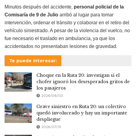
Minutos después del accidente,
personal policial de la
Comisaría de 9 de Julio
arribó al lugar para tomar
intervención, ordenar el tránsito y colaborar en el retiro del
vehículo siniestrado. A pesar de la violencia del vuelco, no
fue necesario el traslado en ambulancia, ya que los
accidentados no presentaban lesiones de gravedad.
Te puede interesar:
Choque en la Ruta 20: investigan si el
chofer ignoró los desesperados gritos de
los pasajeros
2026/08/03
Grave siniestro en Ruta 20: un colectivo
quedó involucrado y hay un importante
despliegue
2026/07/31