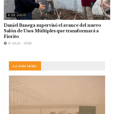
9 DE JULIO
Daniel Banega supervisó el avance del nuevo
Salón de Usos Múltiples que transformará a
Fiorito
21 JULIO - 2026
Lo más leído: