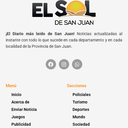
¡El Diario más leído de San Juan!
Noticias actualizadas al
instante con todo lo que sucede en cada departamento y en cada
localidad de la Provincia de San Juan.
Menú
Secciones
Inicio
Policiales
Acerca de
Turismo
Enviar Noticia
Deportes
Juegos
Mundo
Publicidad
Sociedad