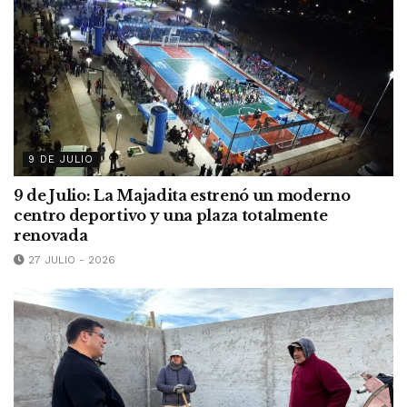
9 DE JULIO
9 de Julio: La Majadita estrenó un moderno
centro deportivo y una plaza totalmente
renovada
27 JULIO - 2026