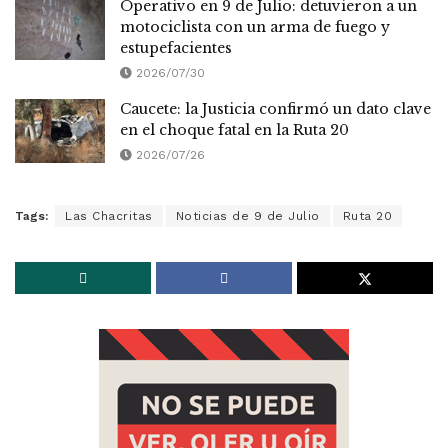
Operativo en 9 de Julio: detuvieron a un
motociclista con un arma de fuego y
estupefacientes
2026/07/30
Caucete: la Justicia confirmó un dato clave
en el choque fatal en la Ruta 20
2026/07/26
Tags:
Las Chacritas
Noticias de 9 de Julio
Ruta 20