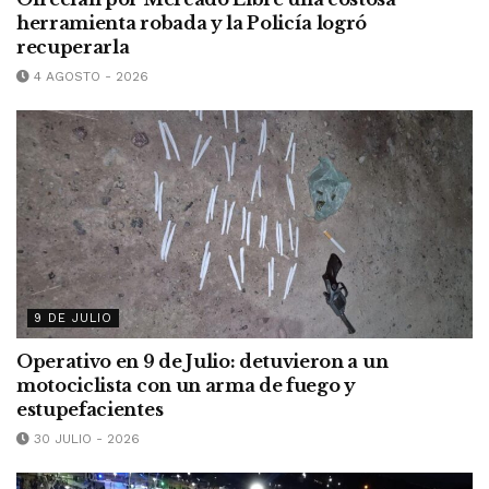
herramienta robada y la Policía logró
recuperarla
4 AGOSTO - 2026
9 DE JULIO
Operativo en 9 de Julio: detuvieron a un
motociclista con un arma de fuego y
estupefacientes
30 JULIO - 2026