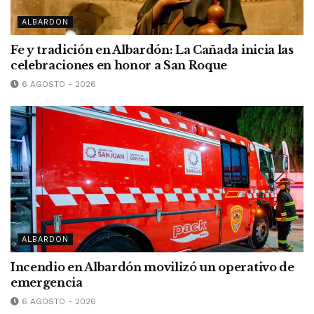
ALBARDON
Fe y tradición en Albardón: La Cañada inicia las
celebraciones en honor a San Roque
6 AGOSTO - 2026
ALBARDON
Incendio en Albardón movilizó un operativo de
emergencia
6 AGOSTO - 2026