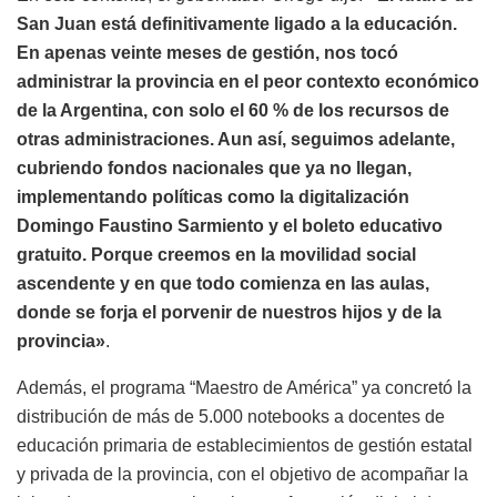
San Juan está definitivamente ligado a la educación.
En apenas veinte meses de gestión, nos tocó
administrar la provincia en el peor contexto económico
de la Argentina, con solo el 60 % de los recursos de
otras administraciones. Aun así, seguimos adelante,
cubriendo fondos nacionales que ya no llegan,
implementando políticas como la digitalización
Domingo Faustino Sarmiento y el boleto educativo
gratuito. Porque creemos en la movilidad social
ascendente y en que todo comienza en las aulas,
donde se forja el porvenir de nuestros hijos y de la
provincia»
.
Además, el programa “Maestro de América” ya concretó la
distribución de más de 5.000 notebooks a docentes de
educación primaria de establecimientos de gestión estatal
y privada de la provincia, con el objetivo de acompañar la