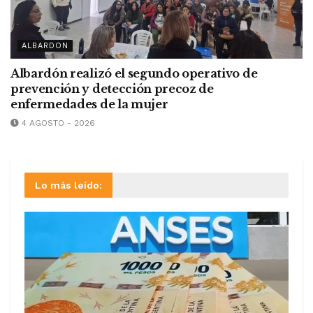
ALBARDON
Albardón realizó el segundo operativo de
prevención y detección precoz de
enfermedades de la mujer
4 AGOSTO - 2026
Lo más leído: