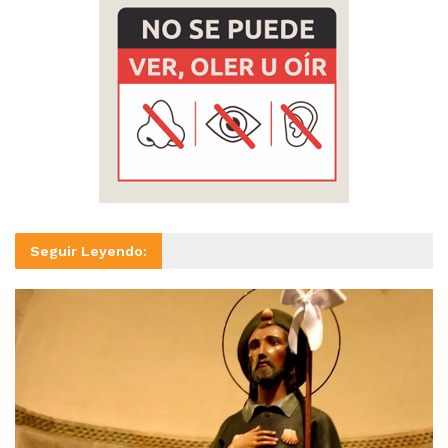
Seguir Leyendo: