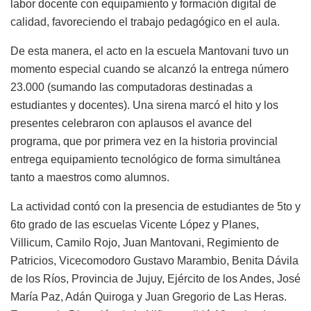
labor docente con equipamiento y formación digital de
calidad, favoreciendo el trabajo pedagógico en el aula.
De esta manera, el acto en la escuela Mantovani tuvo un
momento especial cuando se alcanzó la entrega número
23.000 (sumando las computadoras destinadas a
estudiantes y docentes). Una sirena marcó el hito y los
presentes celebraron con aplausos el avance del
programa, que por primera vez en la historia provincial
entrega equipamiento tecnológico de forma simultánea
tanto a maestros como alumnos.
La actividad contó con la presencia de estudiantes de 5to y
6to grado de las escuelas Vicente López y Planes,
Villicum, Camilo Rojo, Juan Mantovani, Regimiento de
Patricios, Vicecomodoro Gustavo Marambio, Benita Dávila
de los Ríos, Provincia de Jujuy, Ejército de los Andes, José
María Paz, Adán Quiroga y Juan Gregorio de Las Heras.