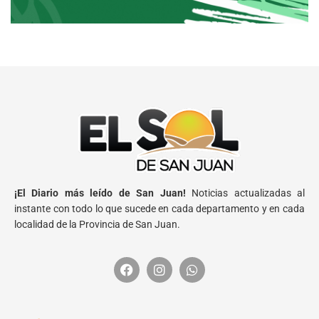
¡El Diario más leído de San Juan!
Noticias actualizadas al
instante con todo lo que sucede en cada departamento y en cada
localidad de la Provincia de San Juan.