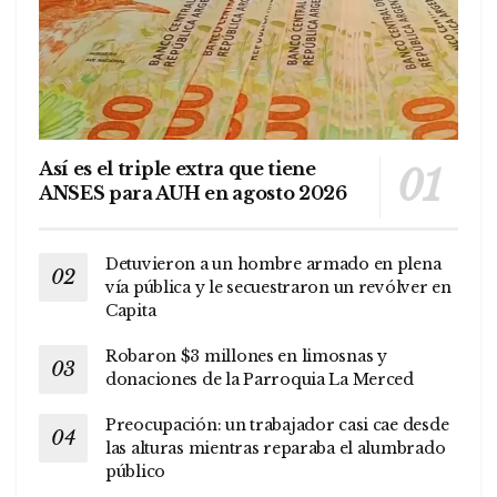
Así es el triple extra que tiene
ANSES para AUH en agosto 2026
Detuvieron a un hombre armado en plena
vía pública y le secuestraron un revólver en
Capita
Robaron $3 millones en limosnas y
donaciones de la Parroquia La Merced
Preocupación: un trabajador casi cae desde
las alturas mientras reparaba el alumbrado
público