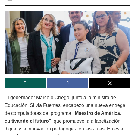
El gobernador Marcelo Orrego, junto a la ministra de
Educación, Silvia Fuentes, encabezó una nueva entrega
de computadoras del programa
“Maestro de América,
cultivando el futuro”
, que promueve la alfabetización
digital y la innovación pedagógica en las aulas. En esta