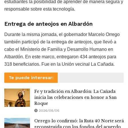
estudiantes la posibilidad de aprender de manera segura y
responsable sobre esta tecnología.
Entrega de anteojos en Albardón
Durante la misma jornada, el gobernador Marcelo Orrego
también participó de la entrega de anteojos, que llevó a
cabo el Ministerio de Familia y Desarrollo Humano en
Albardón. En este marco, entregaron 434 anteojos para
318 beneficiarios. Fue en la Unión vecinal La Cañada.
Te puede interesar:
Fe y tradición en Albardón: La Cañada
inicia las celebraciones en honor a San
Roque
2026/08/06
Orrego lo confirmó: la Ruta 40 Norte será
reconstruida con los fondos del acuerdo