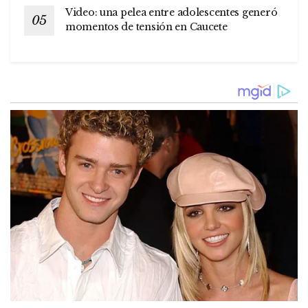
Video: una pelea entre adolescentes generó
momentos de tensión en Caucete