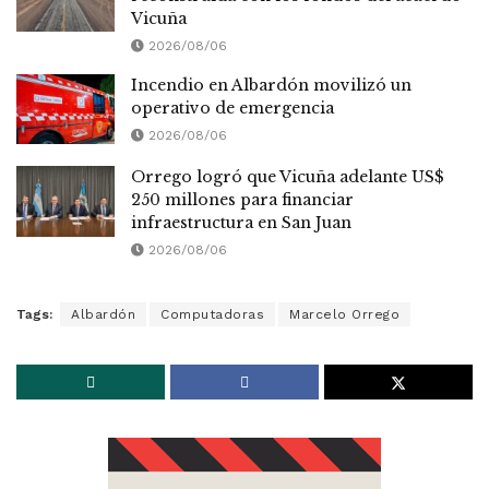
Vicuña
2026/08/06
Incendio en Albardón movilizó un
operativo de emergencia
2026/08/06
Orrego logró que Vicuña adelante US$
250 millones para financiar
infraestructura en San Juan
2026/08/06
Tags:
Albardón
Computadoras
Marcelo Orrego