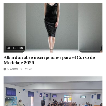
ALBARDON
Albardón abre inscripciones para el Curso de
Modelaje 2026
5 AGOSTO - 2026