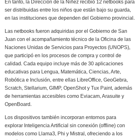
En tanto, la Dirección de la Niñez recibió 12 netbooks para
ser distribuidas entre los niños que están bajo su guarda,
en las instituciones que dependen del Gobierno provincial.
Las netbooks fueron adquiridas por el Gobierno de San
Juan con el acompañamiento técnico de la Oficina de las
Naciones Unidas de Servicios para Proyectos (UNOPS),
que participó en los procesos de compra y control de
calidad. Cada equipo incluye más de 30 aplicaciones
educativas para Lengua, Matemática, Ciencias, Arte,
Robótica e Inclusión, entre ellas LibreOffice, GeoGebra,
Scratch, Stellarium, GIMP, OpenShot y Tux Paint, además
de herramientas accesibles como Eviacam, Arasuite y
OpenBoard.
Los dispositivos también incorporan entornos para
explorar Inteligencia Artificial sin conexión (offline) con
modelos como Llama3, Phi y Mistral, ofreciendo a los