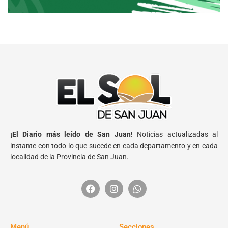
¡El Diario más leído de San Juan!
Noticias actualizadas al
instante con todo lo que sucede en cada departamento y en cada
localidad de la Provincia de San Juan.
Menú
Secciones