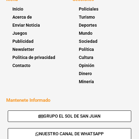
Inicio
Policiales
Acerca de
Turismo
Enviar Noticia
Deportes
Juegos
Mundo
Publicidad
Sociedad
Newsletter
Política
Política de privacidad
Cultura
Contacto
Opinión
Dinero
Minería
Mantenete Informado
GRUPO EL SOL DE SAN JUAN
NUESTRO CANAL DE WHATSAPP