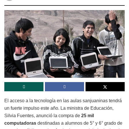
El acceso a la tecnología en las aulas sanjuaninas tendrá
un fuerte impulso este año. La ministra de Educación,
Silvia Fuentes, anunció la compra de
25 mil
computadoras
destinadas a alumnos de 5° y 6° grado de