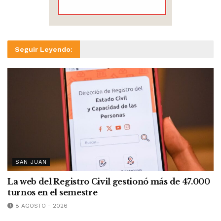
Seguir Leyendo:
SAN JUAN
La web del Registro Civil gestionó más de 47.000
turnos en el semestre
8 AGOSTO - 2026