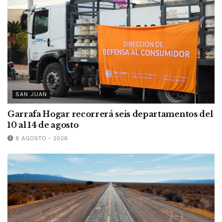
SAN JUAN
Garrafa Hogar recorrerá seis departamentos del
10 al 14 de agosto
8 AGOSTO - 2026