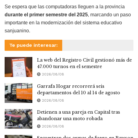
Se espera que las computadoras lleguen a la provincia
durante el primer semestre del 2025
, marcando un paso
importante en la modernización del sistema educativo
sanjuanino.
Te puede interesar:
La web del Registro Civil gestionó más de
47.000 turnos en el semestre
2026/08/08
Garrafa Hogar recorrerá seis
departamentos del 10 al 14 de agosto
2026/08/08
Detienen a una pareja en Capital tras
abandonar una moto robada
2026/08/08