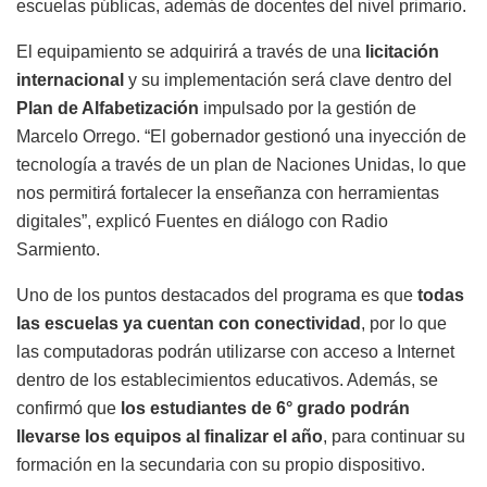
escuelas públicas, además de docentes del nivel primario.
El equipamiento se adquirirá a través de una
licitación
internacional
y su implementación será clave dentro del
Plan de Alfabetización
impulsado por la gestión de
Marcelo Orrego. “El gobernador gestionó una inyección de
tecnología a través de un plan de Naciones Unidas, lo que
nos permitirá fortalecer la enseñanza con herramientas
digitales”, explicó Fuentes en diálogo con Radio
Sarmiento.
Uno de los puntos destacados del programa es que
todas
las escuelas ya cuentan con conectividad
, por lo que
las computadoras podrán utilizarse con acceso a Internet
dentro de los establecimientos educativos. Además, se
confirmó que
los estudiantes de 6° grado podrán
llevarse los equipos al finalizar el año
, para continuar su
formación en la secundaria con su propio dispositivo.