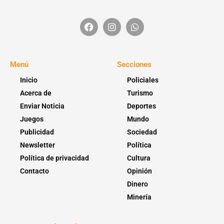
Menú
Secciones
Inicio
Policiales
Acerca de
Turismo
Enviar Noticia
Deportes
Juegos
Mundo
Publicidad
Sociedad
Newsletter
Política
Política de privacidad
Cultura
Contacto
Opinión
Dinero
Minería