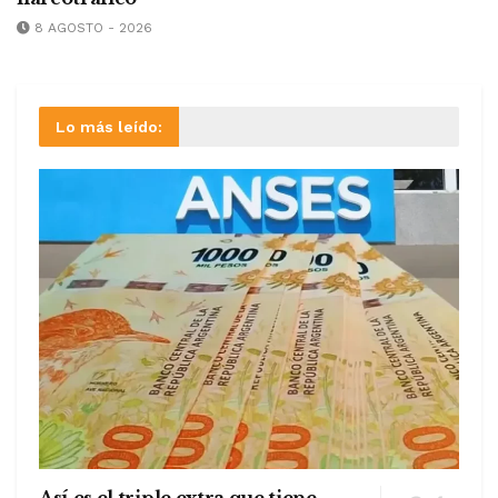
8 AGOSTO - 2026
Lo más leído: