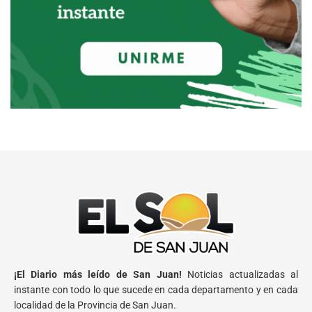
¡El Diario más leído de San Juan!
Noticias actualizadas al
instante con todo lo que sucede en cada departamento y en cada
localidad de la Provincia de San Juan.