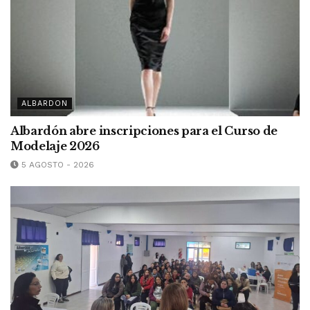
ALBARDON
Albardón abre inscripciones para el Curso de
Modelaje 2026
5 AGOSTO - 2026