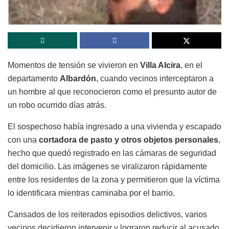
Momentos de tensión se vivieron en
Villa Alcira
, en el
departamento
Albardón
, cuando vecinos interceptaron a
un hombre al que reconocieron como el presunto autor de
un robo ocurrido días atrás.
El sospechoso había ingresado a una vivienda y escapado
con una
cortadora de pasto y otros objetos personales
,
hecho que quedó registrado en las cámaras de seguridad
del domicilio. Las imágenes se viralizaron rápidamente
entre los residentes de la zona y permitieron que la víctima
lo identificara mientras caminaba por el barrio.
Cansados de los reiterados episodios delictivos, varios
vecinos decidieron intervenir y lograron reducir al acusado