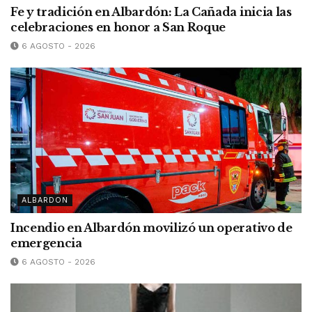
Fe y tradición en Albardón: La Cañada inicia las
celebraciones en honor a San Roque
6 AGOSTO - 2026
ALBARDON
Incendio en Albardón movilizó un operativo de
emergencia
6 AGOSTO - 2026