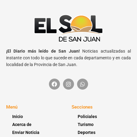
¡El Diario más leído de San Juan!
Noticias actualizadas al
instante con todo lo que sucede en cada departamento y en cada
localidad de la Provincia de San Juan.
Menú
Secciones
Inicio
Policiales
Acerca de
Turismo
Enviar Noticia
Deportes