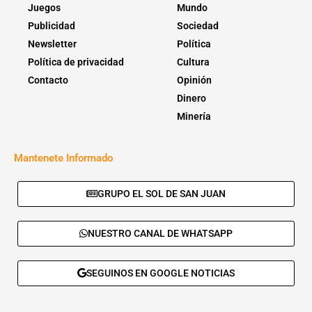
Juegos
Mundo
Publicidad
Sociedad
Newsletter
Política
Política de privacidad
Cultura
Contacto
Opinión
Dinero
Minería
Mantenete Informado
GRUPO EL SOL DE SAN JUAN
NUESTRO CANAL DE WHATSAPP
SEGUINOS EN GOOGLE NOTICIAS