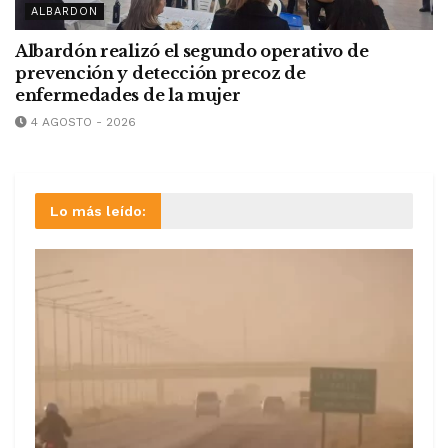
ALBARDON
Albardón realizó el segundo operativo de
prevención y detección precoz de
enfermedades de la mujer
4 AGOSTO - 2026
Lo más leído: