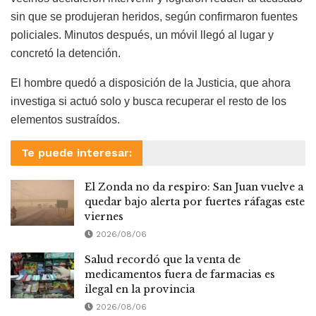
sin que se produjeran heridos, según confirmaron fuentes
policiales. Minutos después, un móvil llegó al lugar y
concretó la detención.
El hombre quedó a disposición de la Justicia, que ahora
investiga si actuó solo y busca recuperar el resto de los
elementos sustraídos.
Te puede interesar:
El Zonda no da respiro: San Juan vuelve a
quedar bajo alerta por fuertes ráfagas este
viernes
2026/08/06
Salud recordó que la venta de
medicamentos fuera de farmacias es
ilegal en la provincia
2026/08/06