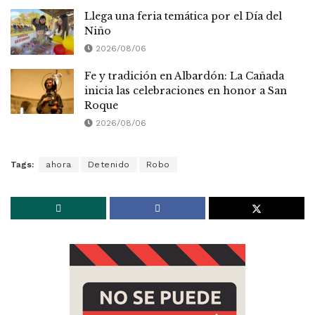
Llega una feria temática por el Día del
Niño
2026/08/06
Fe y tradición en Albardón: La Cañada
inicia las celebraciones en honor a San
Roque
2026/08/06
Tags:
ahora
Detenido
Robo