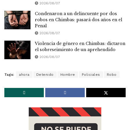
2026/08/07
Condenaron a un delincuente por dos
robos en Chimbas: pasará dos años en el
Penal
2026/08/07
Violencia de género en Chimbas: dictaron
el sobreseimiento de un aprehendido
2026/08/07
Tags:
ahora
Detenido
Hombre
Policiales
Robo