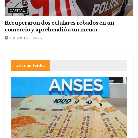
CAPITAL
Recuperaron dos celulares robados en un
comercio y aprehendió a un menor
7 AGOSTO - 2026
Lo más leído: