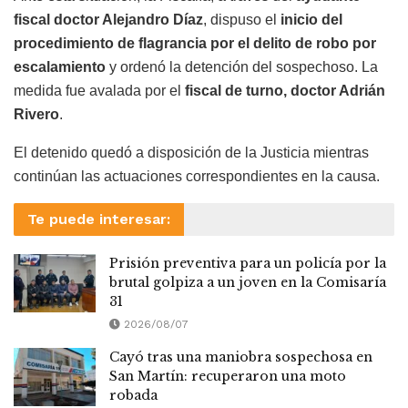
fiscal doctor Alejandro Díaz
, dispuso el
inicio del
procedimiento de flagrancia por el delito de robo por
escalamiento
y ordenó la detención del sospechoso. La
medida fue avalada por el
fiscal de turno, doctor Adrián
Rivero
.
El detenido quedó a disposición de la Justicia mientras
continúan las actuaciones correspondientes en la causa.
Te puede interesar:
Prisión preventiva para un policía por la
brutal golpiza a un joven en la Comisaría
31
2026/08/07
Cayó tras una maniobra sospechosa en
San Martín: recuperaron una moto
robada