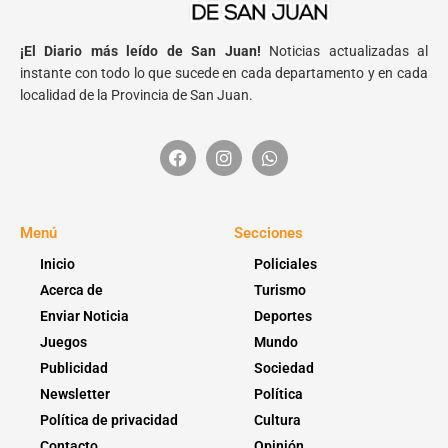
¡El Diario más leído de San Juan!
Noticias actualizadas al
instante con todo lo que sucede en cada departamento y en cada
localidad de la Provincia de San Juan.
Menú
Secciones
Inicio
Policiales
Acerca de
Turismo
Enviar Noticia
Deportes
Juegos
Mundo
Publicidad
Sociedad
Newsletter
Política
Política de privacidad
Cultura
Contacto
Opinión