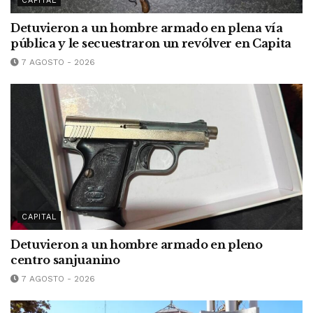
CAPITAL
Detuvieron a un hombre armado en plena vía
pública y le secuestraron un revólver en Capita
7 AGOSTO - 2026
CAPITAL
Detuvieron a un hombre armado en pleno
centro sanjuanino
7 AGOSTO - 2026