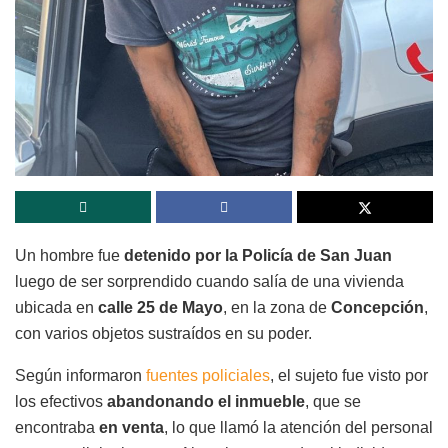
Un hombre fue
detenido por la Policía de San Juan
luego de ser sorprendido cuando salía de una vivienda
ubicada en
calle 25 de Mayo
, en la zona de
Concepción
,
con varios objetos sustraídos en su poder.
Según informaron
fuentes policiales
, el sujeto fue visto por
los efectivos
abandonando el inmueble
, que se
encontraba
en venta
, lo que llamó la atención del personal