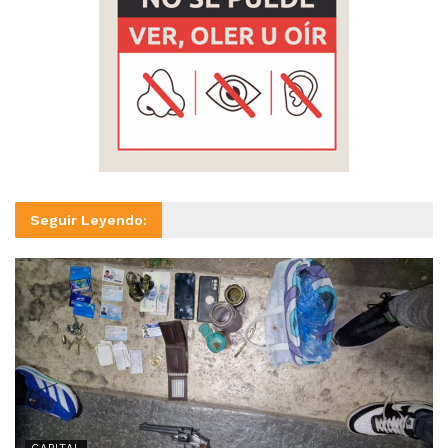
Seguir Leyendo: