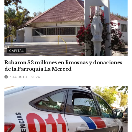
CAPITAL
Robaron $3 millones en limosnas y donaciones
de la Parroquia La Merced
7 AGOSTO - 2026