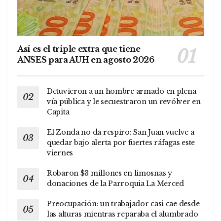
Así es el triple extra que tiene
ANSES para AUH en agosto 2026
Detuvieron a un hombre armado en plena
vía pública y le secuestraron un revólver en
Capita
El Zonda no da respiro: San Juan vuelve a
quedar bajo alerta por fuertes ráfagas este
viernes
Robaron $3 millones en limosnas y
donaciones de la Parroquia La Merced
Preocupación: un trabajador casi cae desde
las alturas mientras reparaba el alumbrado