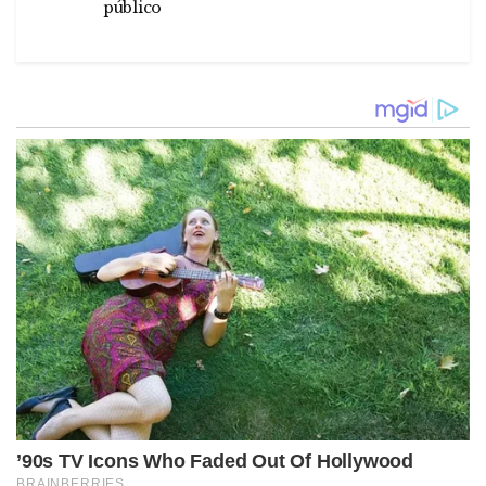
público