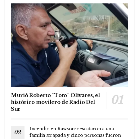
Murió Roberto “Toto” Olivares, el
histórico movilero de Radio Del
Sur
Incendio en Rawson: rescataron a una
familia atrapada y cinco personas fueron