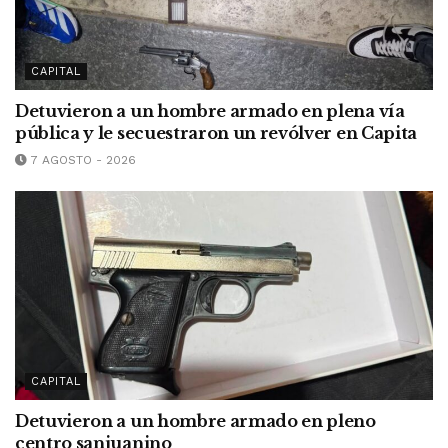
CAPITAL
Detuvieron a un hombre armado en plena vía
pública y le secuestraron un revólver en Capita
7 AGOSTO - 2026
CAPITAL
Detuvieron a un hombre armado en pleno
centro sanjuanino