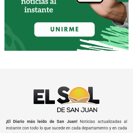
¡El Diario más leído de San Juan!
Noticias actualizadas al
instante con todo lo que sucede en cada departamento y en cada