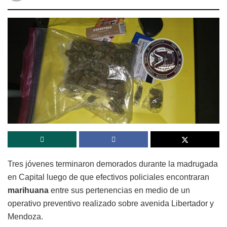
Tres jóvenes terminaron demorados durante la madrugada
en Capital luego de que efectivos policiales encontraran
marihuana
entre sus pertenencias en medio de un
operativo preventivo realizado sobre avenida Libertador y
Mendoza.