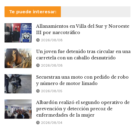
Te puede interesar:
Allanamientos en Villa del Sur y Noroeste
III por narcotráfico
2026/08/08
Un joven fue detenido tras circular en una
carretela con un caballo desnutrido
2026/08/08
Secuestran una moto con pedido de robo
y número de motor limado
2026/08/05
Albardón realizó el segundo operativo de
prevención y detección precoz de
enfermedades de la mujer
2026/08/04