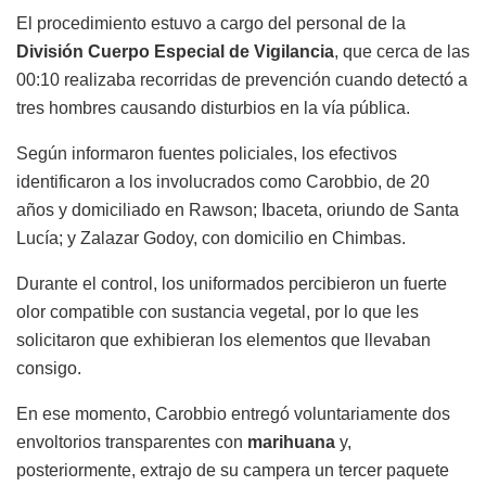
El procedimiento estuvo a cargo del personal de la
División Cuerpo Especial de Vigilancia
, que cerca de las
00:10 realizaba recorridas de prevención cuando detectó a
tres hombres causando disturbios en la vía pública.
Según informaron fuentes policiales, los efectivos
identificaron a los involucrados como Carobbio, de 20
años y domiciliado en Rawson; Ibaceta, oriundo de Santa
Lucía; y Zalazar Godoy, con domicilio en Chimbas.
Durante el control, los uniformados percibieron un fuerte
olor compatible con sustancia vegetal, por lo que les
solicitaron que exhibieran los elementos que llevaban
consigo.
En ese momento, Carobbio entregó voluntariamente dos
envoltorios transparentes con
marihuana
y,
posteriormente, extrajo de su campera un tercer paquete