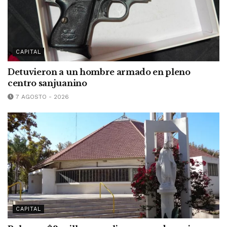
CAPITAL
Detuvieron a un hombre armado en pleno
centro sanjuanino
7 AGOSTO - 2026
CAPITAL