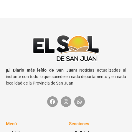
¡El Diario más leído de San Juan!
Noticias actualizadas al
instante con todo lo que sucede en cada departamento y en cada
localidad de la Provincia de San Juan.
Menú
Secciones