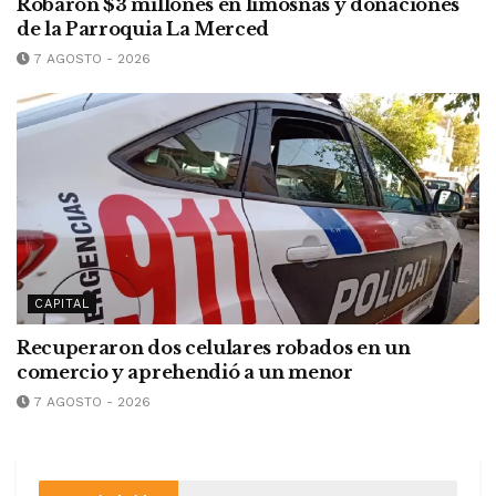
Robaron $3 millones en limosnas y donaciones
de la Parroquia La Merced
7 AGOSTO - 2026
CAPITAL
Recuperaron dos celulares robados en un
comercio y aprehendió a un menor
7 AGOSTO - 2026