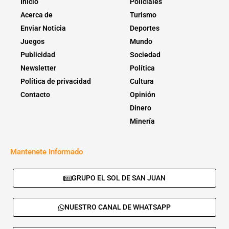
Inicio
Policiales
Acerca de
Turismo
Enviar Noticia
Deportes
Juegos
Mundo
Publicidad
Sociedad
Newsletter
Política
Política de privacidad
Cultura
Contacto
Opinión
Dinero
Minería
Mantenete Informado
GRUPO EL SOL DE SAN JUAN
NUESTRO CANAL DE WHATSAPP