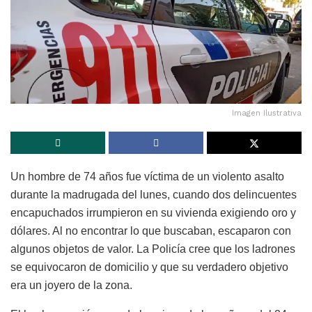
Imagen Ilustrativa
Un hombre de 74 años fue víctima de un violento asalto
durante la madrugada del lunes, cuando dos delincuentes
encapuchados irrumpieron en su vivienda exigiendo oro y
dólares. Al no encontrar lo que buscaban, escaparon con
algunos objetos de valor. La Policía cree que los ladrones
se equivocaron de domicilio y que su verdadero objetivo
era un joyero de la zona.