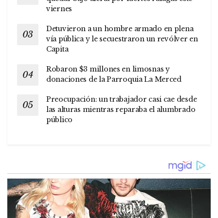
viernes
Detuvieron a un hombre armado en plena
vía pública y le secuestraron un revólver en
Capita
Robaron $3 millones en limosnas y
donaciones de la Parroquia La Merced
Preocupación: un trabajador casi cae desde
las alturas mientras reparaba el alumbrado
público