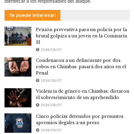
identificar a los responsables del ataque.
Te puede interesar:
Prisión preventiva para un policía por la
brutal golpiza a un joven en la Comisaría
31
2026/08/07
Condenaron a un delincuente por dos
robos en Chimbas: pasará dos años en el
Penal
2026/08/07
Violencia de género en Chimbas: dictaron
el sobreseimiento de un aprehendido
2026/08/07
Cinco policías detenidos por presuntos
apremios ilegales a un preso
2026/08/07