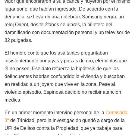
valor que encontraron a su alcance y huyeron por el mismo
lugar por el que habían ingresado. De acuerdo con la
denuncia, se llevaron una notebook Samsung negra, un
reloj Orient, dos teléfonos celulares, la billetera del
damnificado con documentación personal y un televisor de
32 pulgadas.
El hombre contó que los asaltantes preguntaban
insistentemente por joyas y piezas de oro, elementos que
él no posee. Ese dato refuerza la hipótesis de que los
delincuentes habrían confundido la vivienda y buscaban
en realidad a un joyero que vive en la zona. Pese al
violento episodio, Espinosa decidió no recibir atención
médica.
En un primer momento intervino personal de la
Comisaría
3ª
de Trinidad, pero la investigación quedó a cargo de la
UFI de Delitos contra la Propiedad, que ya trabaja para