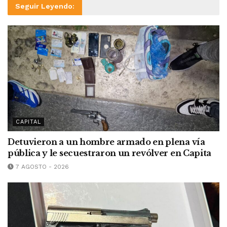
Seguir Leyendo:
CAPITAL
Detuvieron a un hombre armado en plena vía
pública y le secuestraron un revólver en Capita
7 AGOSTO - 2026