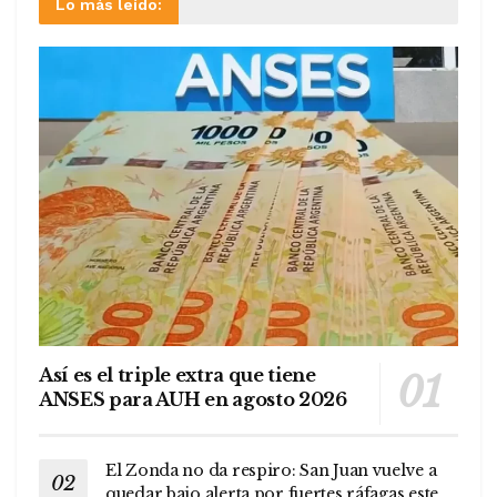
Lo más leído:
Así es el triple extra que tiene
ANSES para AUH en agosto 2026
El Zonda no da respiro: San Juan vuelve a
quedar bajo alerta por fuertes ráfagas este