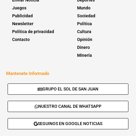
Enviar Noticia
Deportes
Juegos
Mundo
Publicidad
Sociedad
Newsletter
Política
Política de privacidad
Cultura
Contacto
Opinión
Dinero
Minería
Mantenete Informado
GRUPO EL SOL DE SAN JUAN
NUESTRO CANAL DE WHATSAPP
SEGUINOS EN GOOGLE NOTICIAS