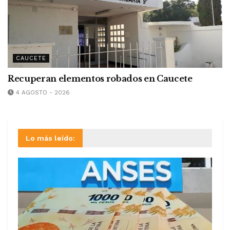
CAUCETE
Recuperan elementos robados en Caucete
4 AGOSTO - 2026
Lo más leído: