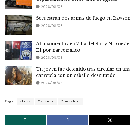
2026/08/08
Secuestran dos armas de fuego en Rawson
2026/08/08
Allanamientos en Villa del Sur y Noroeste
III por narcotráfico
2026/08/08
Un joven fue detenido tras circular en una
carretela con un caballo desnutrido
2026/08/08
Tags:
ahora
Caucete
Operativo