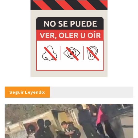
Seguir Leyendo: