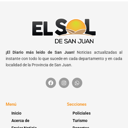
¡El Diario más leído de San Juan!
Noticias actualizadas al
instante con todo lo que sucede en cada departamento y en cada
localidad de la Provincia de San Juan.
Menú
Secciones
Inicio
Policiales
Acerca de
Turismo