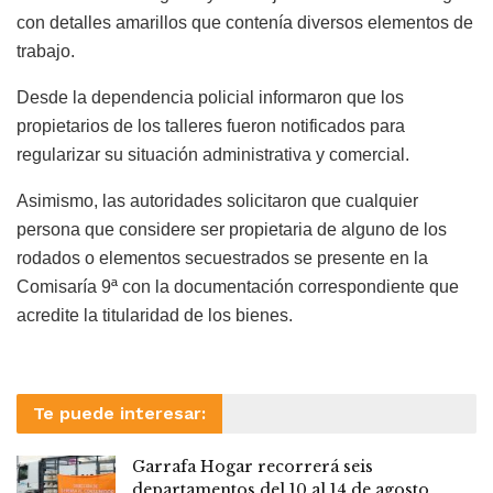
con detalles amarillos que contenía diversos elementos de
trabajo.
Desde la dependencia policial informaron que los
propietarios de los talleres fueron notificados para
regularizar su situación administrativa y comercial.
Asimismo, las autoridades solicitaron que cualquier
persona que considere ser propietaria de alguno de los
rodados o elementos secuestrados se presente en la
Comisaría 9ª con la documentación correspondiente que
acredite la titularidad de los bienes.
Te puede interesar:
Garrafa Hogar recorrerá seis
departamentos del 10 al 14 de agosto