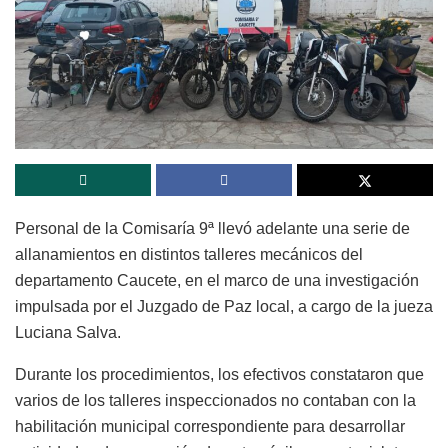
Personal de la Comisaría 9ª llevó adelante una serie de
allanamientos en distintos talleres mecánicos del
departamento Caucete, en el marco de una investigación
impulsada por el Juzgado de Paz local, a cargo de la jueza
Luciana Salva.
Durante los procedimientos, los efectivos constataron que
varios de los talleres inspeccionados no contaban con la
habilitación municipal correspondiente para desarrollar