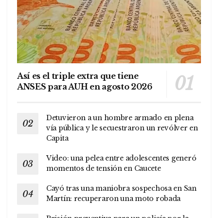
Así es el triple extra que tiene
ANSES para AUH en agosto 2026
Detuvieron a un hombre armado en plena
vía pública y le secuestraron un revólver en
Capita
Video: una pelea entre adolescentes generó
momentos de tensión en Caucete
Cayó tras una maniobra sospechosa en San
Martín: recuperaron una moto robada