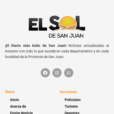
¡El Diario más leído de San Juan!
Noticias actualizadas al
instante con todo lo que sucede en cada departamento y en cada
localidad de la Provincia de San Juan.
Menú
Secciones
Inicio
Policiales
Acerca de
Turismo
Enviar Noticia
Deportes