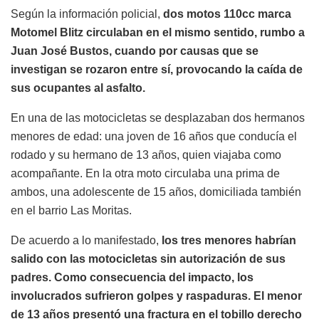
Según la información policial,
dos motos 110cc marca
Motomel Blitz circulaban en el mismo sentido, rumbo a
Juan José Bustos, cuando por causas que se
investigan se rozaron entre sí, provocando la caída de
sus ocupantes al asfalto.
En una de las motocicletas se desplazaban dos hermanos
menores de edad: una joven de 16 años que conducía el
rodado y su hermano de 13 años, quien viajaba como
acompañante. En la otra moto circulaba una prima de
ambos, una adolescente de 15 años, domiciliada también
en el barrio Las Moritas.
De acuerdo a lo manifestado,
los tres menores habrían
salido con las motocicletas sin autorización de sus
padres. Como consecuencia del impacto, los
involucrados sufrieron golpes y raspaduras. El menor
de 13 años presentó una fractura en el tobillo derecho