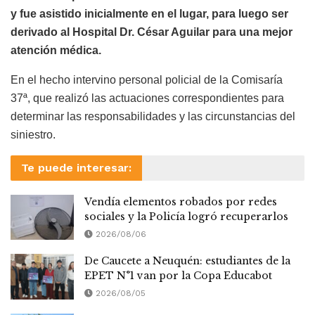
y fue asistido inicialmente en el lugar, para luego ser
derivado al Hospital Dr. César Aguilar para una mejor
atención médica.
En el hecho intervino personal policial de la Comisaría
37ª, que realizó las actuaciones correspondientes para
determinar las responsabilidades y las circunstancias del
siniestro.
Te puede interesar:
Vendía elementos robados por redes
sociales y la Policía logró recuperarlos
2026/08/06
De Caucete a Neuquén: estudiantes de la
EPET N°1 van por la Copa Educabot
2026/08/05