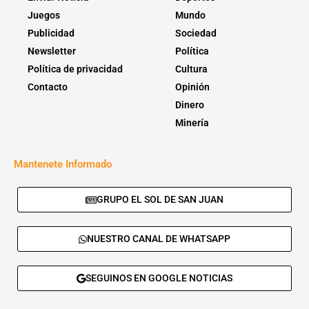
Juegos
Mundo
Publicidad
Sociedad
Newsletter
Política
Política de privacidad
Cultura
Contacto
Opinión
Dinero
Minería
Mantenete Informado
GRUPO EL SOL DE SAN JUAN
NUESTRO CANAL DE WHATSAPP
SEGUINOS EN GOOGLE NOTICIAS