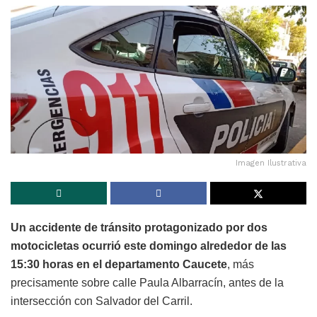
Imagen Ilustrativa
Un accidente de tránsito protagonizado por dos
motocicletas ocurrió este domingo alrededor de las
15:30 horas en el departamento Caucete
, más
precisamente sobre calle Paula Albarracín, antes de la
intersección con Salvador del Carril.