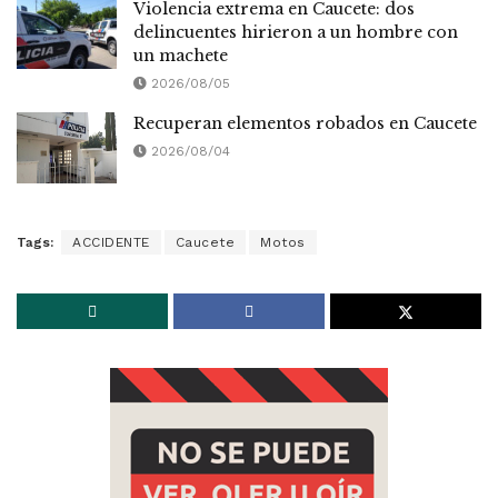
Violencia extrema en Caucete: dos
delincuentes hirieron a un hombre con
un machete
2026/08/05
Recuperan elementos robados en Caucete
2026/08/04
Tags:
ACCIDENTE
Caucete
Motos