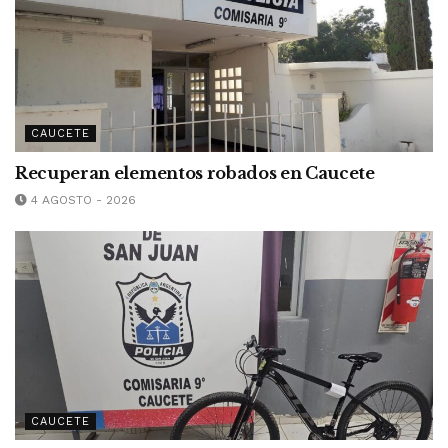
CAUCETE
Recuperan elementos robados en Caucete
4 AGOSTO - 2026
CAUCETE