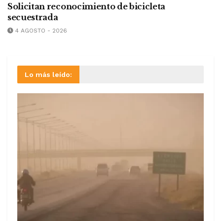
Solicitan reconocimiento de bicicleta
secuestrada
4 AGOSTO - 2026
Lo más leído: