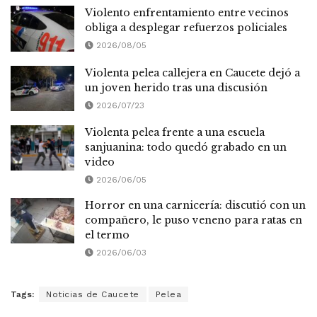
Violento enfrentamiento entre vecinos
obliga a desplegar refuerzos policiales
2026/08/05
Violenta pelea callejera en Caucete dejó a
un joven herido tras una discusión
2026/07/23
Violenta pelea frente a una escuela
sanjuanina: todo quedó grabado en un
video
2026/06/05
Horror en una carnicería: discutió con un
compañero, le puso veneno para ratas en
el termo
2026/06/03
Tags:
Noticias de Caucete
Pelea