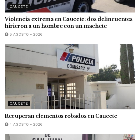
CAUCETE
Violencia extrema en Caucete: dos delincuentes
hirieron a un hombre con un machete
5 AGOSTO - 2026
CAUCETE
Recuperan elementos robados en Caucete
4 AGOSTO - 2026