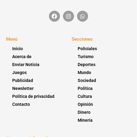
Menú
Secciones
Inicio
Policiales
Acerca de
Turismo
Enviar Noticia
Deportes
Juegos
Mundo
Publicidad
Sociedad
Newsletter
Política
Política de privacidad
Cultura
Contacto
Opinión
Dinero
Minería