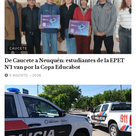
CAUCETE
De Caucete a Neuquén: estudiantes de la EPET
N°1 van por la Copa Educabot
5 AGOSTO - 2026