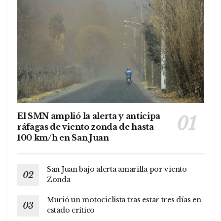
El SMN amplió la alerta y anticipa
ráfagas de viento zonda de hasta
100 km/h en San Juan
San Juan bajo alerta amarilla por viento
Zonda
Murió un motociclista tras estar tres días en
estado crítico