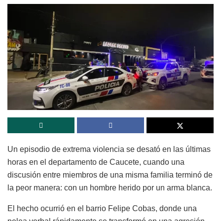
Un episodio de extrema violencia se desató en las últimas
horas en el departamento de Caucete, cuando una
discusión entre miembros de una misma familia terminó de
la peor manera: con un hombre herido por un arma blanca.
El hecho ocurrió en el barrio Felipe Cobas, donde una