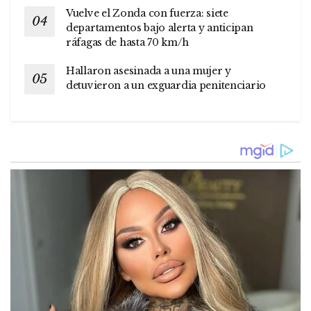
Vuelve el Zonda con fuerza: siete
departamentos bajo alerta y anticipan
ráfagas de hasta 70 km/h
Hallaron asesinada a una mujer y
detuvieron a un exguardia penitenciario