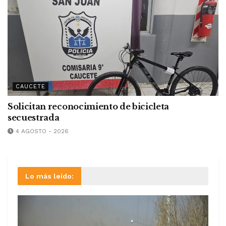
CAUCETE
Solicitan reconocimiento de bicicleta
secuestrada
4 AGOSTO - 2026
Lo más leído: