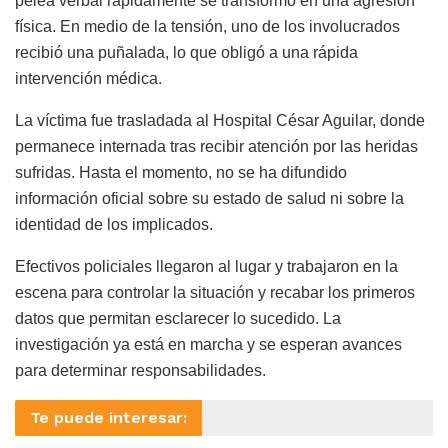
pelea verbal rápidamente se transformó en una agresión
física. En medio de la tensión, uno de los involucrados
recibió una puñalada, lo que obligó a una rápida
intervención médica.
La víctima fue trasladada al Hospital César Aguilar, donde
permanece internada tras recibir atención por las heridas
sufridas. Hasta el momento, no se ha difundido
información oficial sobre su estado de salud ni sobre la
identidad de los implicados.
Efectivos policiales llegaron al lugar y trabajaron en la
escena para controlar la situación y recabar los primeros
datos que permitan esclarecer lo sucedido. La
investigación ya está en marcha y se esperan avances
para determinar responsabilidades.
Te puede interesar: