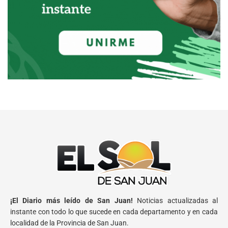
¡El Diario más leído de San Juan!
Noticias actualizadas al
instante con todo lo que sucede en cada departamento y en cada
localidad de la Provincia de San Juan.