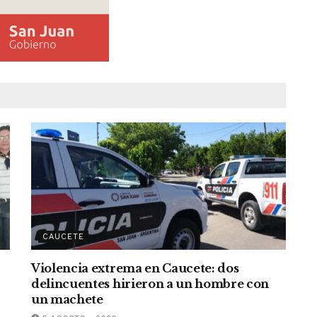
CAUCETE
Violencia extrema en Caucete: dos
delincuentes hirieron a un hombre con
un machete