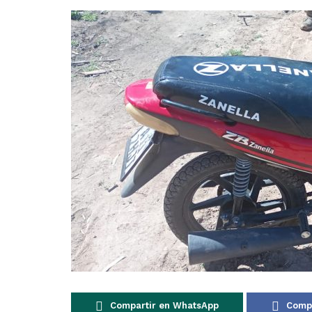
Compartir en WhatsApp
Compa