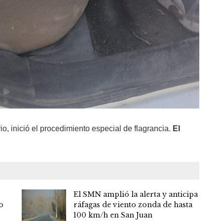
o, inició el procedimiento especial de flagrancia.
El
El SMN amplió la alerta y anticipa
o
ráfagas de viento zonda de hasta
100 km/h en San Juan