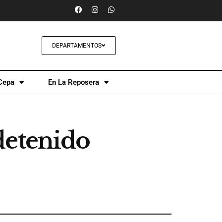
DEPARTAMENTOS
Cepa
En La Reposera
detenido