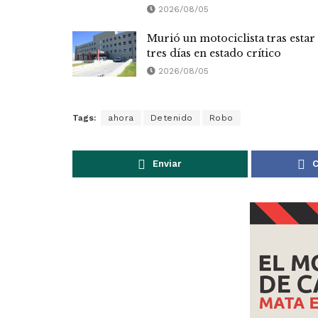
2026/08/05
Murió un motociclista tras estar
tres días en estado crítico
2026/08/05
Tags:
ahora
Detenido
Robo
Enviar
C