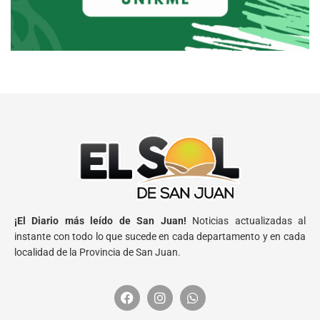
¡El Diario más leído de San Juan!
Noticias actualizadas al
instante con todo lo que sucede en cada departamento y en cada
localidad de la Provincia de San Juan.