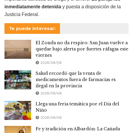
inmediatamente detenida
y puesta a disposición de la
Justicia Federal.
Te puede interesar:
El Zonda no da respiro: San Juan vuelve a
quedar bajo alerta por fuertes ráfagas este
viernes
2026/08/06
Salud recordó que la venta de
medicamentos fuera de farmacias es
ilegal en la provincia
2026/08/06
Llega una feria temática por el Día del
Niño
2026/08/06
Fe y tradición en Albardón: La Cañada