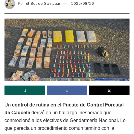
Por
El Sol de San Juan
2025/08/26
Un
control de rutina en el Puesto de Control Forestal
de Caucete
derivó en un hallazgo inesperado que
conmocionó a los efectivos de Gendarmería Nacional. Lo
que parecía un procedimiento común terminó con la