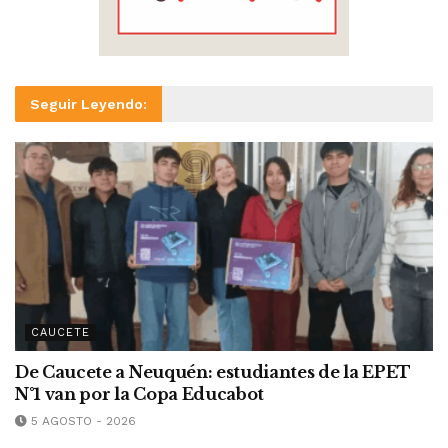
Seguir Leyendo:
CAUCETE
De Caucete a Neuquén: estudiantes de la EPET
N°1 van por la Copa Educabot
5 AGOSTO - 2026