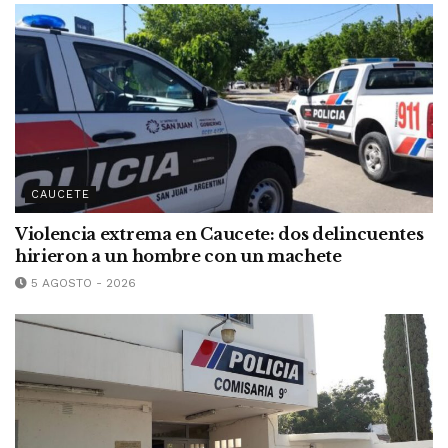
CAUCETE
Violencia extrema en Caucete: dos delincuentes
hirieron a un hombre con un machete
5 AGOSTO - 2026