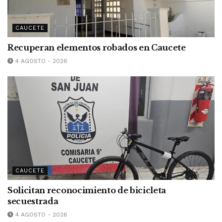
CAUCETE
Recuperan elementos robados en Caucete
4 AGOSTO - 2026
CAUCETE
Solicitan reconocimiento de bicicleta
secuestrada
4 AGOSTO - 2026