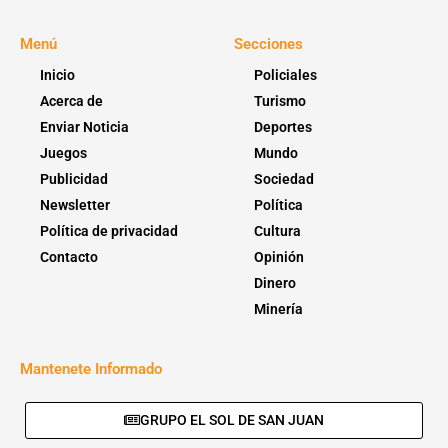
Menú
Secciones
Inicio
Policiales
Acerca de
Turismo
Enviar Noticia
Deportes
Juegos
Mundo
Publicidad
Sociedad
Newsletter
Política
Política de privacidad
Cultura
Contacto
Opinión
Dinero
Minería
Mantenete Informado
GRUPO EL SOL DE SAN JUAN