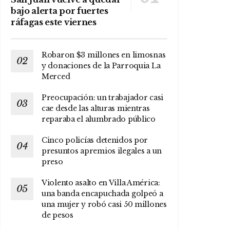
bajo alerta por fuertes
ráfagas este viernes
Robaron $3 millones en limosnas
y donaciones de la Parroquia La
Merced
Preocupación: un trabajador casi
cae desde las alturas mientras
reparaba el alumbrado público
Cinco policías detenidos por
presuntos apremios ilegales a un
preso
Violento asalto en Villa América:
una banda encapuchada golpeó a
una mujer y robó casi 50 millones
de pesos