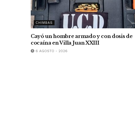
CHIMBAS
Cayó un hombre armado y con dosis de
cocaína en Villa Juan XXIII
6 AGOSTO - 2026