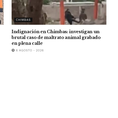
CHIMBAS
Indignación en Chimbas: investigan un
brutal caso de maltrato animal grabado
en plena calle
6 AGOSTO - 2026