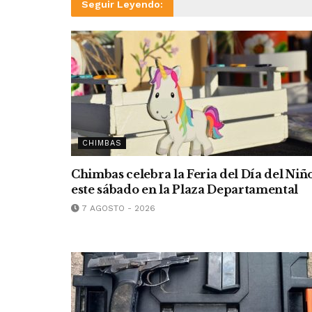
Seguir Leyendo:
CHIMBAS
Chimbas celebra la Feria del Día del Niñ
este sábado en la Plaza Departamental
7 AGOSTO - 2026