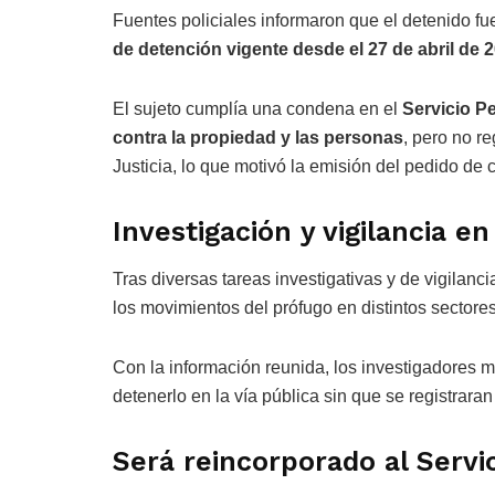
Fuentes policiales informaron que el detenido f
de detención vigente desde el 27 de abril de 
El sujeto cumplía una condena en el
Servicio Pe
contra la propiedad y las personas
, pero no r
Justicia, lo que motivó la emisión del pedido de 
Investigación y vigilancia e
Tras diversas tareas investigativas y de vigilanci
los movimientos del prófugo en distintos sectore
Con la información reunida, los investigadores m
detenerlo en la vía pública sin que se registraran
Será reincorporado al Servic