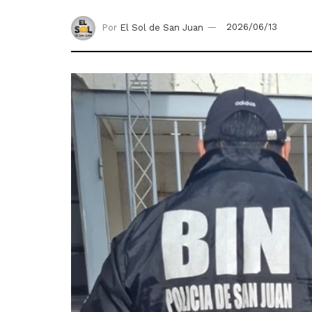
Por
El Sol de San Juan
2026/06/13