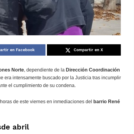
rtir en Facebook
Compartir en X
iones Norte
, dependiente de la
Dirección Coordinación
e era intensamente buscado por la Justicia tras incumplir
nte el cumplimiento de su condena.
s horas de este viernes en inmediaciones del
barrio René
de abril