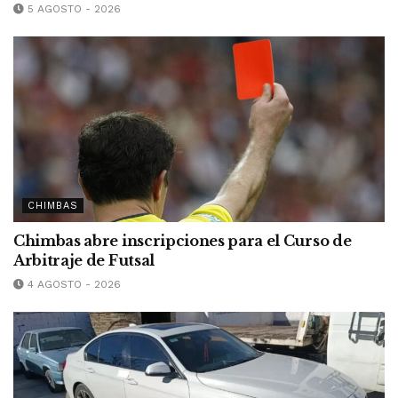
5 AGOSTO - 2026
CHIMBAS
Chimbas abre inscripciones para el Curso de
Arbitraje de Futsal
4 AGOSTO - 2026