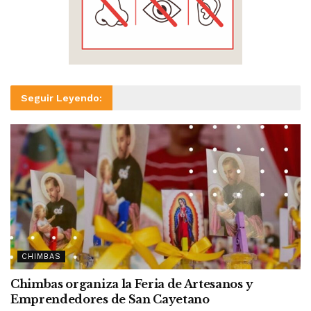
Seguir Leyendo:
CHIMBAS
Chimbas organiza la Feria de Artesanos y
Emprendedores de San Cayetano