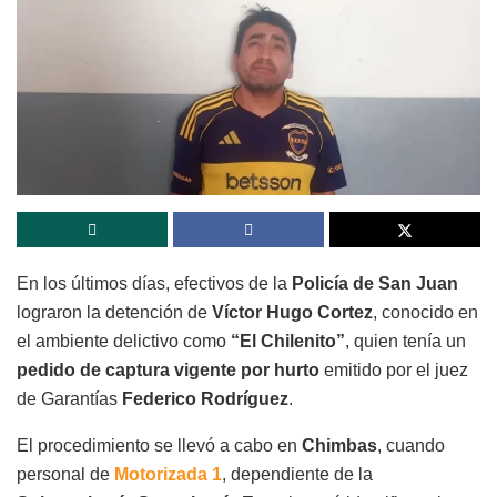
En los últimos días, efectivos de la
Policía de San Juan
lograron la detención de
Víctor Hugo Cortez
, conocido en
el ambiente delictivo como
“El Chilenito”
, quien tenía un
pedido de captura vigente por hurto
emitido por el juez
de Garantías
Federico Rodríguez
.
El procedimiento se llevó a cabo en
Chimbas
, cuando
personal de
Motorizada 1
, dependiente de la