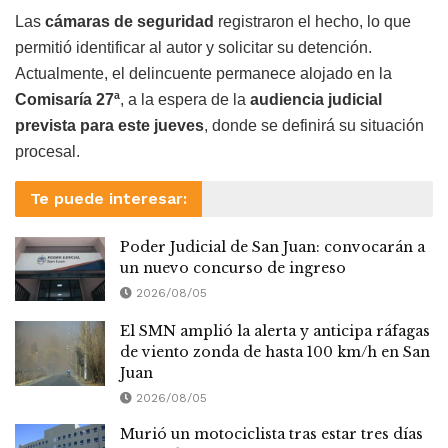
Las
cámaras de seguridad
registraron el hecho, lo que
permitió identificar al autor y solicitar su detención.
Actualmente, el delincuente permanece alojado en la
Comisaría 27ª
, a la espera de la
audiencia judicial
prevista para este jueves
, donde se definirá su situación
procesal.
Te puede interesar:
Poder Judicial de San Juan: convocarán a
un nuevo concurso de ingreso
2026/08/05
El SMN amplió la alerta y anticipa ráfagas
de viento zonda de hasta 100 km/h en San
Juan
2026/08/05
Murió un motociclista tras estar tres días