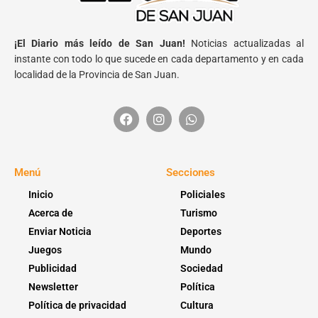
¡El Diario más leído de San Juan!
Noticias actualizadas al
instante con todo lo que sucede en cada departamento y en cada
localidad de la Provincia de San Juan.
Menú
Secciones
Inicio
Policiales
Acerca de
Turismo
Enviar Noticia
Deportes
Juegos
Mundo
Publicidad
Sociedad
Newsletter
Política
Política de privacidad
Cultura