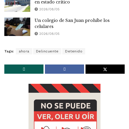
en estado crítico
2026/08/05
Un colegio de San Juan prohíbe los
celulares
2026/08/05
Tags:
ahora
Delincuente
Detenido