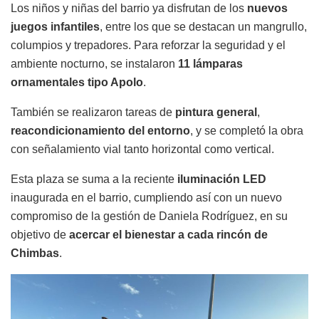
Los niños y niñas del barrio ya disfrutan de los
nuevos
juegos infantiles
, entre los que se destacan un mangrullo,
columpios y trepadores. Para reforzar la seguridad y el
ambiente nocturno, se instalaron
11 lámparas
ornamentales tipo Apolo
.
También se realizaron tareas de
pintura general
,
reacondicionamiento del entorno
, y se completó la obra
con señalamiento vial tanto horizontal como vertical.
Esta plaza se suma a la reciente
iluminación LED
inaugurada en el barrio, cumpliendo así con un nuevo
compromiso de la gestión de Daniela Rodríguez, en su
objetivo de
acercar el bienestar a cada rincón de
Chimbas
.