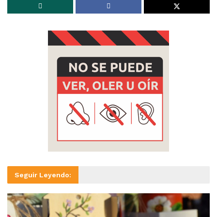
Seguir Leyendo: