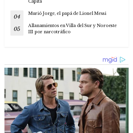
Capita
Murió Jorge, el papá de Lionel Messi
Allanamientos en Villa del Sur y Noroeste
III por narcotráfico