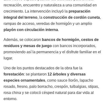
recreación, encuentro y naturaleza a una comunidad en
crecimiento. La intervención incluyó la
preparación
integral del terreno
, la
construcción de cordón cuneta
,
rampas de acceso, veredas de hormigón y un amplio
playón con circulación interna
.
Además, se colocaron
bancos de hormigón, cestos de
residuos y mesas de juego
con bancos incorporados,
promoviendo así la permanencia y el disfrute familiar en el
lugar.
Uno de los puntos destacados de la obra fue la
forestación
: se plantaron
12 árboles y diversas
especies ornamentales
, como sauce llorón, lapacho
rosado, fresno, palo borracho, crespón, tulbalgias, stipas,
rosa china y se colocó césped natural para dar vida al
entorno.