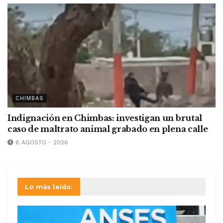
CHIMBAS
Indignación en Chimbas: investigan un brutal
caso de maltrato animal grabado en plena calle
6 AGOSTO - 2026
Lo más leído: