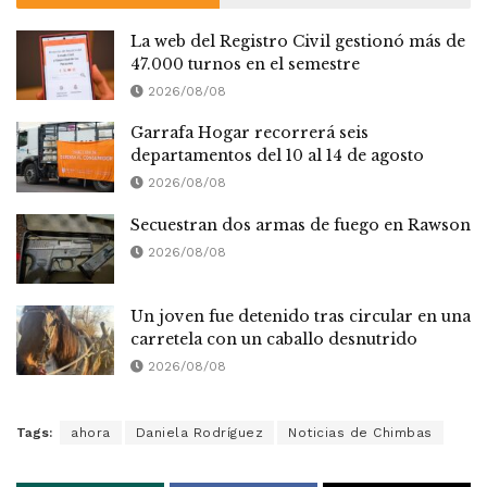
La web del Registro Civil gestionó más de
47.000 turnos en el semestre
2026/08/08
Garrafa Hogar recorrerá seis
departamentos del 10 al 14 de agosto
2026/08/08
Secuestran dos armas de fuego en Rawson
2026/08/08
Un joven fue detenido tras circular en una
carretela con un caballo desnutrido
2026/08/08
Tags:
ahora
Daniela Rodríguez
Noticias de Chimbas