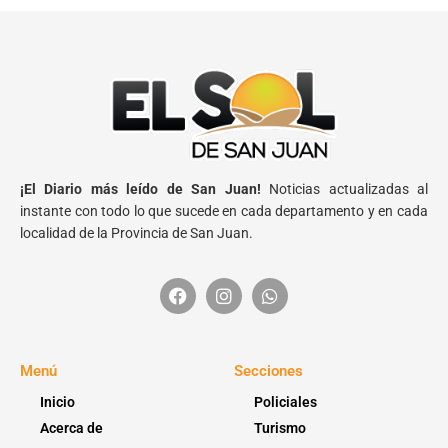
¡El Diario más leído de San Juan!
Noticias actualizadas al
instante con todo lo que sucede en cada departamento y en cada
localidad de la Provincia de San Juan.
Menú
Secciones
Inicio
Policiales
Acerca de
Turismo