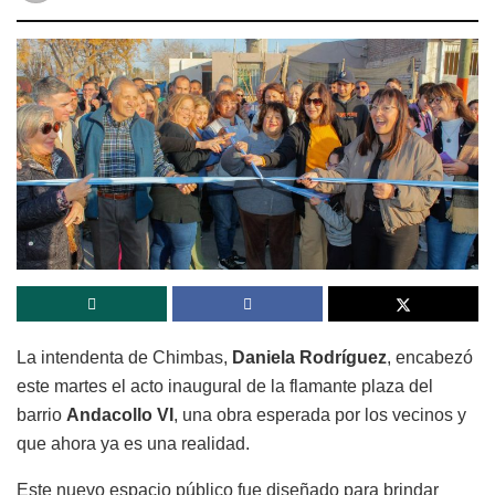
La intendenta de Chimbas,
Daniela Rodríguez
, encabezó
este martes el acto inaugural de la flamante plaza del
barrio
Andacollo VI
, una obra esperada por los vecinos y
que ahora ya es una realidad.
Este nuevo espacio público fue diseñado para brindar