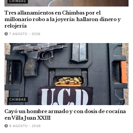
CHIMBAS
Tres allanamientos en Chimbas por el
millonario robo a la joyería: hallaron dinero y
relojería
7 AGOSTO - 2026
CHIMBAS
Cayó un hombre armado y con dosis de cocaína
en Villa Juan XXIII
6 AGOSTO - 2026