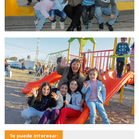
Te puede interesar: