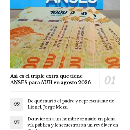
Así es el triple extra que tiene
ANSES para AUH en agosto 2026
De qué murió el padre y representante de
Lionel, Jorge Messi
Detuvieron a un hombre armado en plena
vía pública y le secuestraron un revólver en