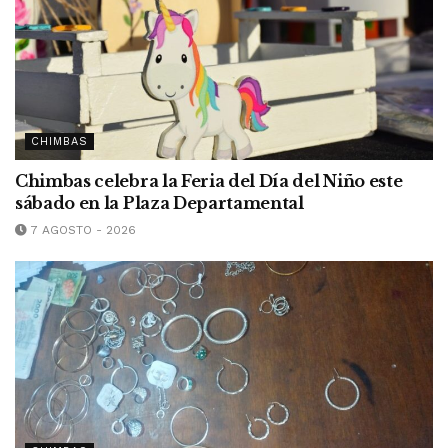
CHIMBAS
Chimbas celebra la Feria del Día del Niño este
sábado en la Plaza Departamental
7 AGOSTO - 2026