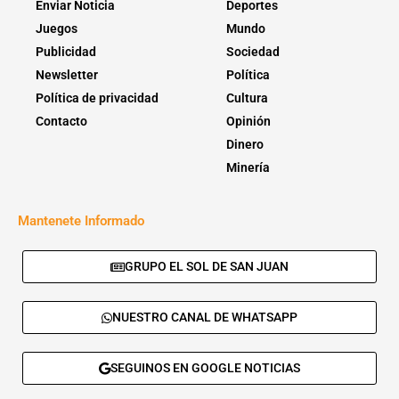
Enviar Noticia
Deportes
Juegos
Mundo
Publicidad
Sociedad
Newsletter
Política
Política de privacidad
Cultura
Contacto
Opinión
Dinero
Minería
Mantenete Informado
GRUPO EL SOL DE SAN JUAN
NUESTRO CANAL DE WHATSAPP
SEGUINOS EN GOOGLE NOTICIAS