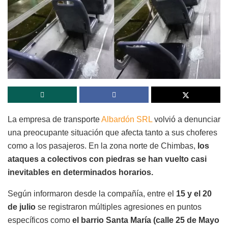
La empresa de transporte
Albardón SRL
volvió a denunciar
una preocupante situación que afecta tanto a sus choferes
como a los pasajeros. En la zona norte de Chimbas,
los
ataques a colectivos con piedras se han vuelto casi
inevitables en determinados horarios.
Según informaron desde la compañía, entre el
15 y el 20
de julio
se registraron múltiples agresiones en puntos
específicos como
el barrio Santa María (calle 25 de Mayo