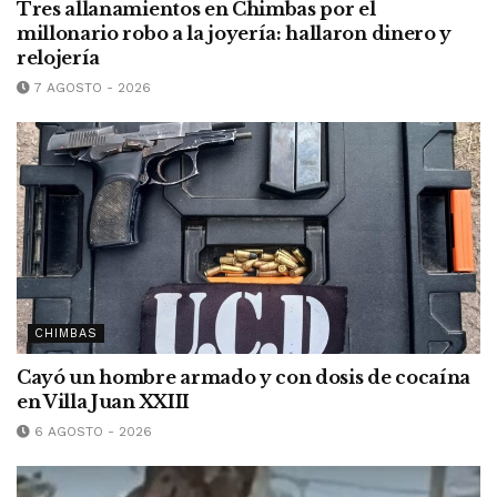
Tres allanamientos en Chimbas por el
millonario robo a la joyería: hallaron dinero y
relojería
7 AGOSTO - 2026
CHIMBAS
Cayó un hombre armado y con dosis de cocaína
en Villa Juan XXIII
6 AGOSTO - 2026