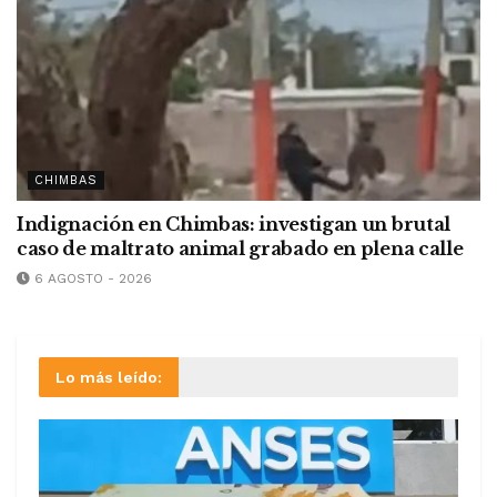
CHIMBAS
Indignación en Chimbas: investigan un brutal
caso de maltrato animal grabado en plena calle
6 AGOSTO - 2026
Lo más leído: