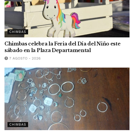
CHIMBAS
Chimbas celebra la Feria del Día del Niño este
sábado en la Plaza Departamental
7 AGOSTO - 2026
CHIMBAS