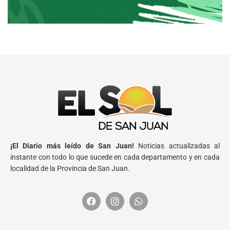
¡El Diario más leído de San Juan!
Noticias actualizadas al
instante con todo lo que sucede en cada departamento y en cada
localidad de la Provincia de San Juan.