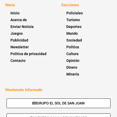
Menú
Secciones
Inicio
Policiales
Acerca de
Turismo
Enviar Noticia
Deportes
Juegos
Mundo
Publicidad
Sociedad
Newsletter
Política
Política de privacidad
Cultura
Contacto
Opinión
Dinero
Minería
Mantenete Informado
GRUPO EL SOL DE SAN JUAN