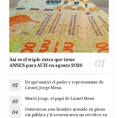
Así es el triple extra que tiene
ANSES para AUH en agosto 2026
De qué murió el padre y representante de
Lionel, Jorge Messi
Murió Jorge, el papá de Lionel Messi
Detuvieron a un hombre armado en plena
vía pública y le secuestraron un revólver en