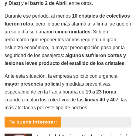
y Díaz)
y el
barrio 2 de Abril
, entre otros.
Durante ese período, al menos
10 cristales de colectivos
fueron rotos
, pero lo que más alarmó a la firma fue que en
un solo día se dañaron
cinco unidades
. Si bien
remarcaron que reponer los vidrios requiere un gran
esfuerzo económico, la mayor preocupación pasa por la
seguridad de los pasajeros:
algunos sufrieron cortes y
lesiones leves producto del estallido de los cristales
.
Ante esta situación, la empresa solicitó con urgencia
mayor presencia policial
y medidas preventivas,
especialmente en la franja horaria de
19 a 23 horas
,
cuando circulan los colectivos de las
líneas 40 y 407
, las
más afectadas por este tipo de hechos.
Te puede interesar: