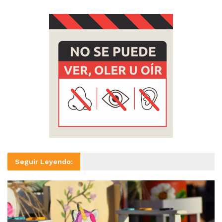
Seguir Leyendo: