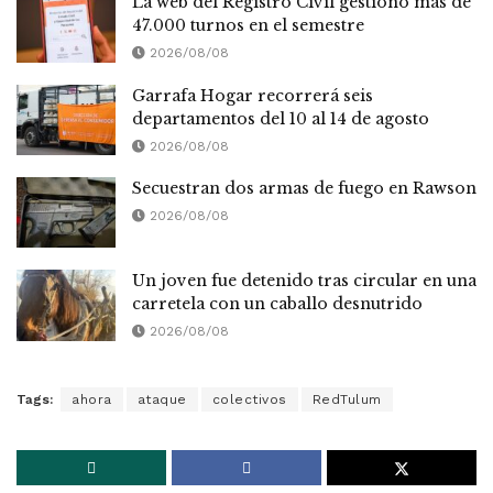
La web del Registro Civil gestionó más de
47.000 turnos en el semestre
2026/08/08
Garrafa Hogar recorrerá seis
departamentos del 10 al 14 de agosto
2026/08/08
Secuestran dos armas de fuego en Rawson
2026/08/08
Un joven fue detenido tras circular en una
carretela con un caballo desnutrido
2026/08/08
Tags:
ahora
ataque
colectivos
RedTulum