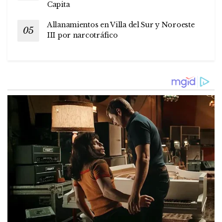
Capita
Allanamientos en Villa del Sur y Noroeste
III por narcotráfico