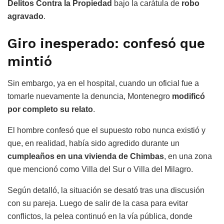
Delitos Contra la Propiedad
bajo la carátula de
robo
agravado
.
Giro inesperado: confesó que
mintió
Sin embargo, ya en el hospital, cuando un oficial fue a
tomarle nuevamente la denuncia, Montenegro
modificó
por completo su relato
.
El hombre confesó que el supuesto robo nunca existió y
que, en realidad, había sido agredido durante un
cumpleaños en una vivienda de Chimbas
, en una zona
que mencionó como Villa del Sur o Villa del Milagro.
Según detalló, la situación se desató tras una discusión
con su pareja. Luego de salir de la casa para evitar
conflictos, la pelea continuó en la vía pública, donde