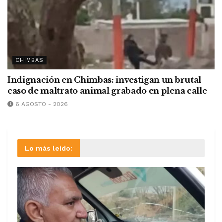
CHIMBAS
Indignación en Chimbas: investigan un brutal
caso de maltrato animal grabado en plena calle
6 AGOSTO - 2026
Lo más leído: