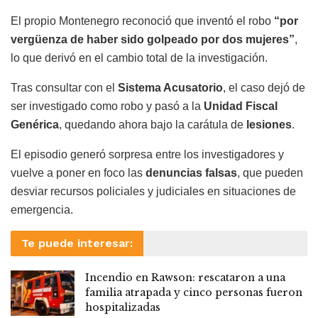
El propio Montenegro reconoció que inventó el robo
“por
vergüenza de haber sido golpeado por dos mujeres”
,
lo que derivó en el cambio total de la investigación.
Tras consultar con el
Sistema Acusatorio
, el caso dejó de
ser investigado como robo y pasó a la
Unidad Fiscal
Genérica
, quedando ahora bajo la carátula de
lesiones
.
El episodio generó sorpresa entre los investigadores y
vuelve a poner en foco las
denuncias falsas
, que pueden
desviar recursos policiales y judiciales en situaciones de
emergencia.
Te puede interesar:
Incendio en Rawson: rescataron a una
familia atrapada y cinco personas fueron
hospitalizadas