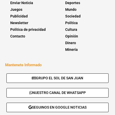
Enviar Noticia
Deportes
Juegos
Mundo
Publicidad
Sociedad
Newsletter
Política
Política de privacidad
Cultura
Contacto
Opinión
Dinero
Minería
Mantenete Informado
GRUPO EL SOL DE SAN JUAN
NUESTRO CANAL DE WHATSAPP
SEGUINOS EN GOOGLE NOTICIAS