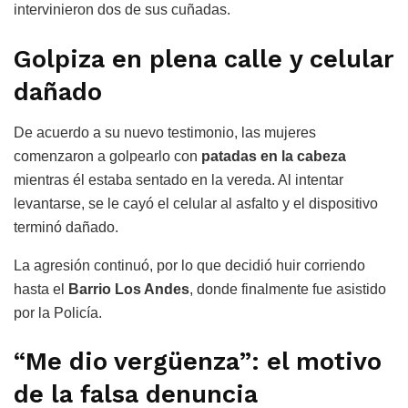
intervinieron dos de sus cuñadas.
Golpiza en plena calle y celular
dañado
De acuerdo a su nuevo testimonio, las mujeres
comenzaron a golpearlo con
patadas en la cabeza
mientras él estaba sentado en la vereda. Al intentar
levantarse, se le cayó el celular al asfalto y el dispositivo
terminó dañado.
La agresión continuó, por lo que decidió huir corriendo
hasta el
Barrio Los Andes
, donde finalmente fue asistido
por la Policía.
“Me dio vergüenza”: el motivo
de la falsa denuncia