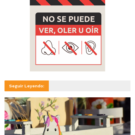
Seguir Leyendo: