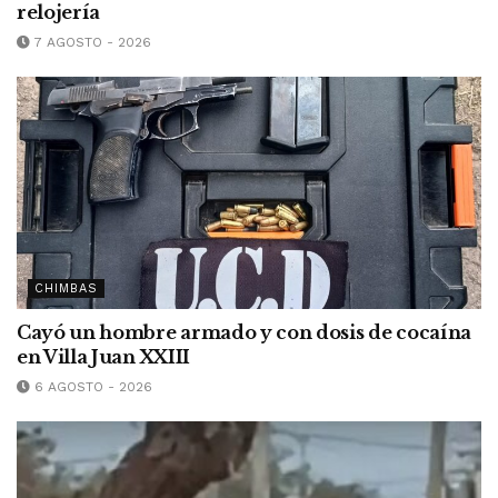
relojería
7 AGOSTO - 2026
CHIMBAS
Cayó un hombre armado y con dosis de cocaína
en Villa Juan XXIII
6 AGOSTO - 2026