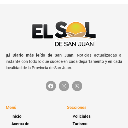
¡El Diario más leído de San Juan!
Noticias actualizadas al
instante con todo lo que sucede en cada departamento y en cada
localidad de la Provincia de San Juan.
Menú
Secciones
Inicio
Policiales
Acerca de
Turismo