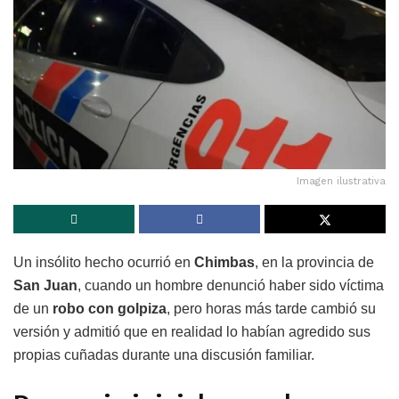
Imagen ilustrativa
Un insólito hecho ocurrió en
Chimbas
, en la provincia de
San Juan
, cuando un hombre denunció haber sido víctima
de un
robo con golpiza
, pero horas más tarde cambió su
versión y admitió que en realidad lo habían agredido sus
propias cuñadas durante una discusión familiar.