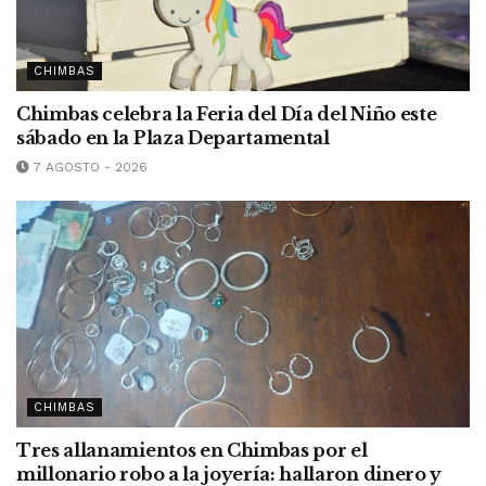
CHIMBAS
Chimbas celebra la Feria del Día del Niño este
sábado en la Plaza Departamental
7 AGOSTO - 2026
CHIMBAS
Tres allanamientos en Chimbas por el
millonario robo a la joyería: hallaron dinero y