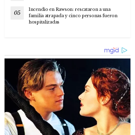
Incendio en Rawson: rescataron a una
familia atrapada y cinco personas fueron
hospitalizadas