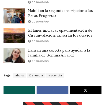
2026/08/09
Habilitan la segunda inscripción a las
Becas Progresar
2026/08/09
El lunes inicia la repavimentación de
Circunvalación: así serán los desvíos
2026/08/09
Lanzan una colecta para ayudar a la
familia de Gemma Álvarez
2026/08/09
Tags:
ahora
Denuncia
violencia