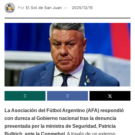
Por
El Sol de San Juan
2025/12/15
La Asociación del Fútbol Argentino (AFA) respondió
con dureza al Gobierno nacional tras la denuncia
presentada por la ministra de Seguridad, Patricia
Bullrich, ante la Conmebol.
A través de un extenso