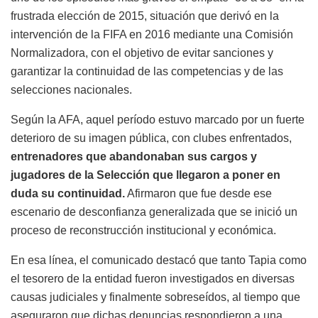
frustrada elección de 2015, situación que derivó en la
intervención de la FIFA en 2016 mediante una Comisión
Normalizadora, con el objetivo de evitar sanciones y
garantizar la continuidad de las competencias y de las
selecciones nacionales.
Según la AFA, aquel período estuvo marcado por un fuerte
deterioro de su imagen pública, con clubes enfrentados,
entrenadores que abandonaban sus cargos y
jugadores de la Selección que llegaron a poner en
duda su continuidad.
Afirmaron que fue desde ese
escenario de desconfianza generalizada que se inició un
proceso de reconstrucción institucional y económica.
En esa línea, el comunicado destacó que tanto Tapia como
el tesorero de la entidad fueron investigados en diversas
causas judiciales y finalmente sobreseídos, al tiempo que
aseguraron que dichas denuncias respondieron a una