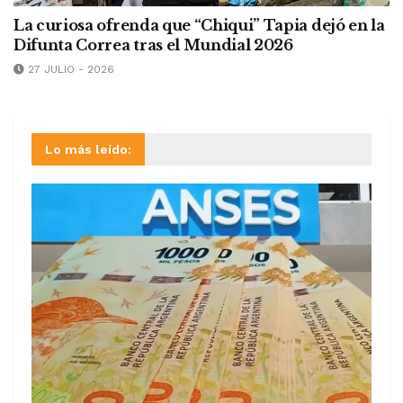
La curiosa ofrenda que “Chiqui” Tapia dejó en la
Difunta Correa tras el Mundial 2026
27 JULIO - 2026
Lo más leído: