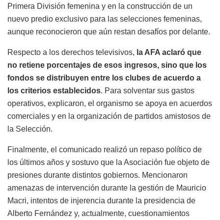
Primera División femenina y en la construcción de un
nuevo predio exclusivo para las selecciones femeninas,
aunque reconocieron que aún restan desafíos por delante.
Respecto a los derechos televisivos,
la AFA aclaró que
no retiene porcentajes de esos ingresos, sino que los
fondos se distribuyen entre los clubes de acuerdo a
los criterios establecidos
. Para solventar sus gastos
operativos, explicaron, el organismo se apoya en acuerdos
comerciales y en la organización de partidos amistosos de
la Selección.
Finalmente, el comunicado realizó un repaso político de
los últimos años y sostuvo que la Asociación fue objeto de
presiones durante distintos gobiernos. Mencionaron
amenazas de intervención durante la gestión de Mauricio
Macri, intentos de injerencia durante la presidencia de
Alberto Fernández y, actualmente, cuestionamientos