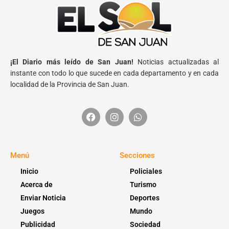
¡El Diario más leído de San Juan!
Noticias actualizadas al
instante con todo lo que sucede en cada departamento y en cada
localidad de la Provincia de San Juan.
Menú
Secciones
Inicio
Policiales
Acerca de
Turismo
Enviar Noticia
Deportes
Juegos
Mundo
Publicidad
Sociedad