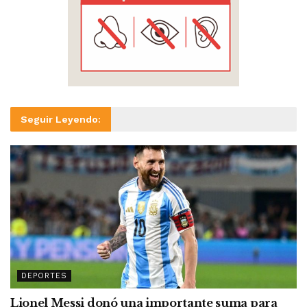
Seguir Leyendo:
DEPORTES
Lionel Messi donó una importante suma para