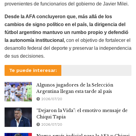
provenientes de funcionarios del gobierno de Javier Milei.
Desde la AFA concluyeron que, más allá de los
cambios de signo político en el país, la dirigencia del
fútbol argentino mantuvo un rumbo propio y defendió
la autonomía institucional,
con el objetivo de fortalecer el
desarrollo federal del deporte y preservar la independencia
de sus decisiones.
Te puede interesar:
Algunos jugadores de la Selección
Argentina llegan esta tarde al país
2026/07/20
“Dejaron la Vida”: el emotivo mensaje de
Chiqui Tapia
2026/07/20