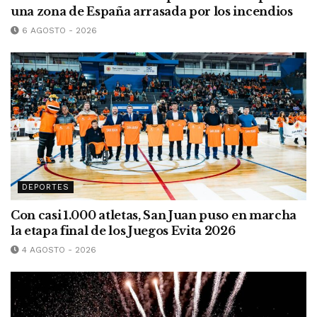
una zona de España arrasada por los incendios
6 AGOSTO - 2026
DEPORTES
Con casi 1.000 atletas, San Juan puso en marcha
la etapa final de los Juegos Evita 2026
4 AGOSTO - 2026