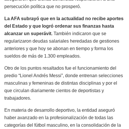
persecución política que no prosperó.
La AFA subrayó que en la actualidad no recibe aportes
del Estado y que logró ordenar sus finanzas hasta
alcanzar un superávit.
También indicaron que se
regularizaron deudas salariales heredadas de gestiones
anteriores y que hoy se abonan en tiempo y forma los
sueldos de más de 1.300 empleados.
Otro de los puntos resaltados fue el funcionamiento del
predio “Lionel Andrés Messi”, donde entrenan selecciones
masculinas y femeninas de distintas disciplinas y por el
que circulan diariamente cientos de deportistas y
trabajadores.
En materia de desarrollo deportivo, la entidad aseguró
haber avanzado en la profesionalización de todas las
categorías del fútbol masculino, en la consolidación de la