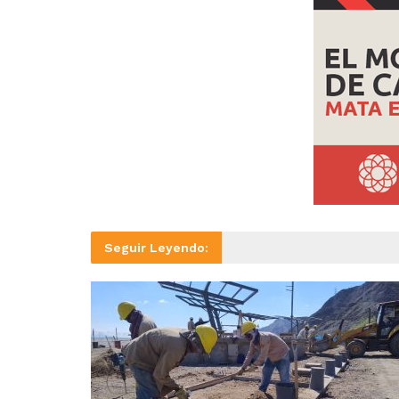
Seguir Leyendo: