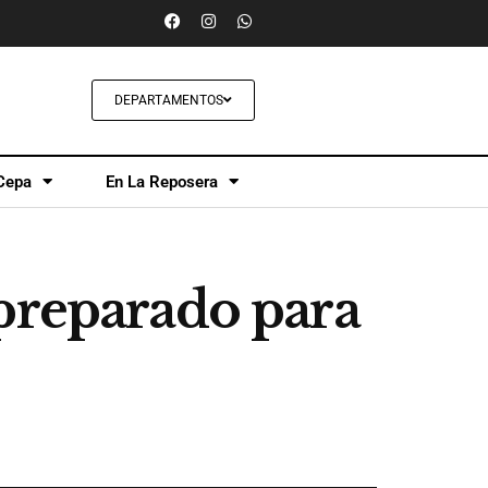
DEPARTAMENTOS
Cepa
En La Reposera
 preparado para