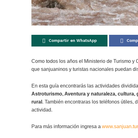
Compartir en WhatsApp
Compa
Como todos los años el Ministerio de Turismo y C
que sanjuaninos y turistas nacionales puedan dis
En esta guía encontrarás las actividades dividid
Astroturismo, Aventura y naturaleza, cultura, 
rural
. También encontraras los teléfonos útiles, 
actividad.
Para más información ingresa a
www.sanjuan.tur