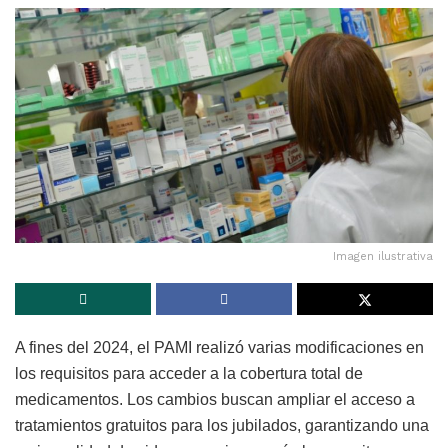
Imagen ilustrativa
A fines del 2024, el PAMI realizó varias modificaciones en
los requisitos para acceder a la cobertura total de
medicamentos. Los cambios buscan ampliar el acceso a
tratamientos gratuitos para los jubilados, garantizando una