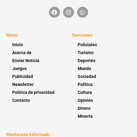
Menú
Secciones
Inicio
Policiales
Acerca de
Turismo
Enviar Noticia
Deportes
Juegos
Mundo
Publicidad
Sociedad
Newsletter
Política
Política de privacidad
Cultura
Contacto
Opinión
Dinero
Minería
Mantenete Informado