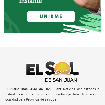
¡El Diario más leído de San Juan!
Noticias actualizadas al
instante con todo lo que sucede en cada departamento y en cada
localidad de la Provincia de San Juan.