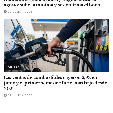
agosto: sube la mínima y se confirma el bono
30 JULIO - 2026
DINERO
Las ventas de combustibles cayeron 2,9% en
junio y el primer semestre fue el más bajo desde
2021
29 JULIO - 2026