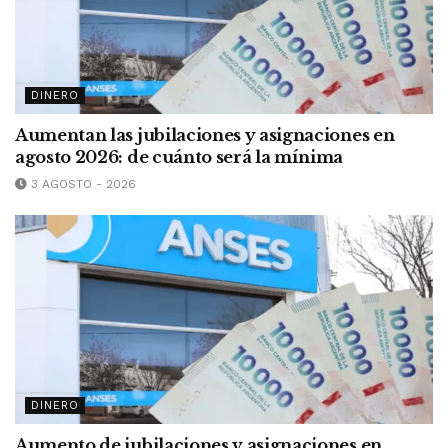
DINERO
Aumentan las jubilaciones y asignaciones en
agosto 2026: de cuánto será la mínima
3 AGOSTO - 2026
DINERO
Aumento de jubilaciones y asignaciones en