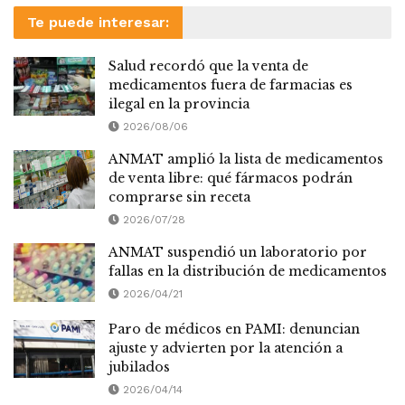
Te puede interesar:
Salud recordó que la venta de
medicamentos fuera de farmacias es
ilegal en la provincia
2026/08/06
ANMAT amplió la lista de medicamentos
de venta libre: qué fármacos podrán
comprarse sin receta
2026/07/28
ANMAT suspendió un laboratorio por
fallas en la distribución de medicamentos
2026/04/21
Paro de médicos en PAMI: denuncian
ajuste y advierten por la atención a
jubilados
2026/04/14