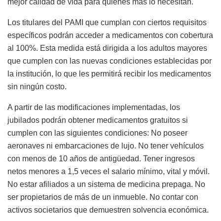
mejor calidad de vida para quienes más lo necesitan.
Los titulares del PAMI que cumplan con ciertos requisitos
específicos podrán acceder a medicamentos con cobertura
al 100%. Esta medida está dirigida a los adultos mayores
que cumplen con las nuevas condiciones establecidas por
la institución, lo que les permitirá recibir los medicamentos
sin ningún costo.
A partir de las modificaciones implementadas, los
jubilados podrán obtener medicamentos gratuitos si
cumplen con las siguientes condiciones: No poseer
aeronaves ni embarcaciones de lujo. No tener vehículos
con menos de 10 años de antigüedad. Tener ingresos
netos menores a 1,5 veces el salario mínimo, vital y móvil.
No estar afiliados a un sistema de medicina prepaga. No
ser propietarios de más de un inmueble. No contar con
activos societarios que demuestren solvencia económica.