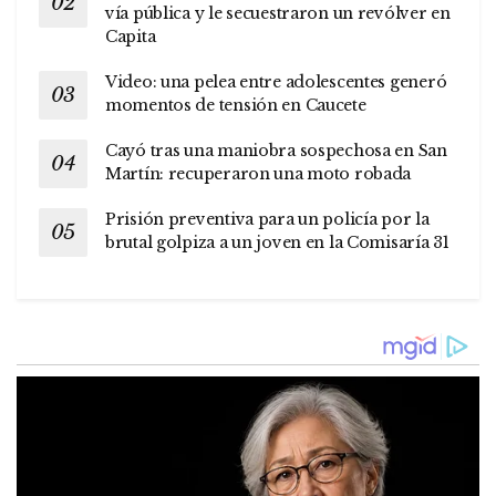
vía pública y le secuestraron un revólver en
Capita
Video: una pelea entre adolescentes generó
momentos de tensión en Caucete
Cayó tras una maniobra sospechosa en San
Martín: recuperaron una moto robada
Prisión preventiva para un policía por la
brutal golpiza a un joven en la Comisaría 31