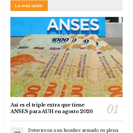
Lo más leído:
Así es el triple extra que tiene
ANSES para AUH en agosto 2026
Detuvieron a un hombre armado en plena