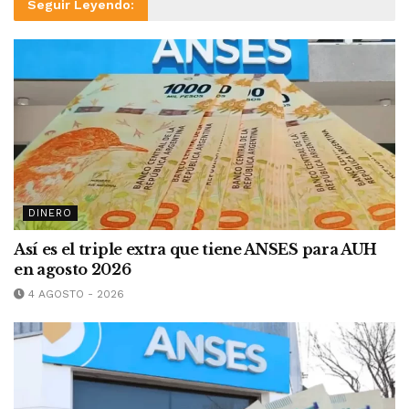
Seguir Leyendo:
DINERO
Así es el triple extra que tiene ANSES para AUH
en agosto 2026
4 AGOSTO - 2026