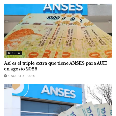
DINERO
Así es el triple extra que tiene ANSES para AUH
en agosto 2026
4 AGOSTO - 2026