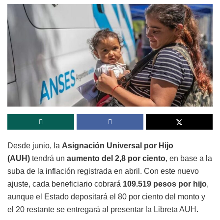
Desde junio, la
Asignación Universal por Hijo
(AUH)
tendrá un
aumento del 2,8 por ciento
, en base a la
suba de la inflación registrada en abril. Con este nuevo
ajuste, cada beneficiario cobrará
109.519 pesos por hijo
,
aunque el Estado depositará el 80 por ciento del monto y
el 20 restante se entregará al presentar la Libreta AUH.