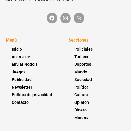
Menú
Secciones
Inicio
Policiales
Acerca de
Turismo
Enviar Noticia
Deportes
Juegos
Mundo
Publicidad
Sociedad
Newsletter
Política
Política de privacidad
Cultura
Contacto
Opinión
Dinero
Minería