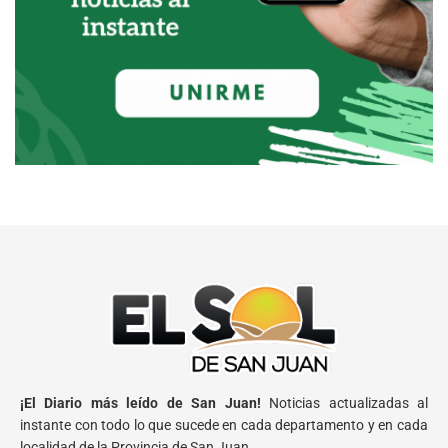
¡El Diario más leído de San Juan!
Noticias actualizadas al
instante con todo lo que sucede en cada departamento y en cada
localidad de la Provincia de San Juan.