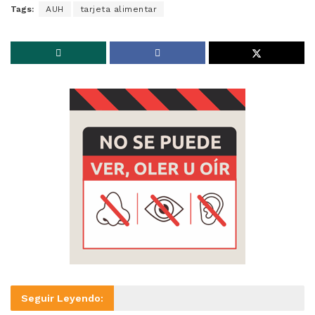
Tags:
AUH
tarjeta alimentar
Seguir Leyendo: