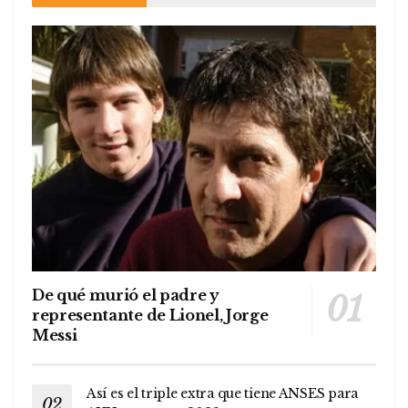
De qué murió el padre y
representante de Lionel, Jorge
Messi
Así es el triple extra que tiene ANSES para