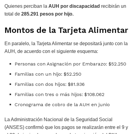
Quienes perciban la
AUH por discapacidad
recibirán un
total de
285.291 pesos por hijo.
Montos de la Tarjeta Alimentar
En paralelo, la Tarjeta Alimentar se depositará junto con la
AUH, de acuerdo con el siguiente esquema:
Personas con Asignación por Embarazo: $52.250
Familias con un hijo: $52.250
Familias con dos hijos: $81.936
Familias con tres o más hijos: $108.062
Cronograma de cobro de la AUH en junio
La Administración Nacional de la Seguridad Social
(ANSES) confirmó que los pagos se realizarán entre el 9 y