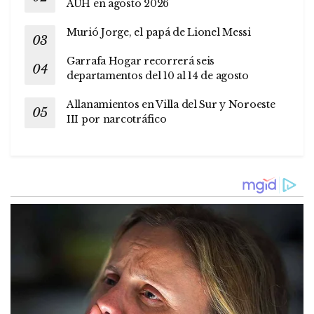
AUH en agosto 2026
Murió Jorge, el papá de Lionel Messi
Garrafa Hogar recorrerá seis
departamentos del 10 al 14 de agosto
Allanamientos en Villa del Sur y Noroeste
III por narcotráfico