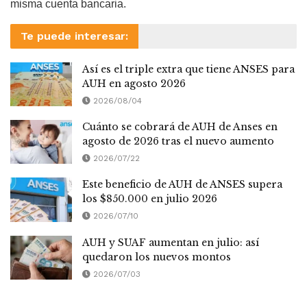
misma cuenta bancaria.
Te puede interesar:
Así es el triple extra que tiene ANSES para
AUH en agosto 2026
2026/08/04
Cuánto se cobrará de AUH de Anses en
agosto de 2026 tras el nuevo aumento
2026/07/22
Este beneficio de AUH de ANSES supera
los $850.000 en julio 2026
2026/07/10
AUH y SUAF aumentan en julio: así
quedaron los nuevos montos
2026/07/03