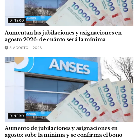
DINERO
Aumentan las jubilaciones y asignaciones en
agosto 2026: de cuánto será la mínima
3 AGOSTO - 2026
DINERO
Aumento de jubilaciones y asignaciones en
agosto: sube la mínima y se confirma el bono