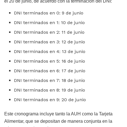
el 20 de junio, de acuerdo con la terminación del DNI:
DNI terminados en 0: 9 de junio
DNI terminados en 1: 10 de junio
DNI terminados en 2: 11 de junio
DNI terminados en 3: 12 de junio
DNI terminados en 4: 13 de junio
DNI terminados en 5: 16 de junio
DNI terminados en 6: 17 de junio
DNI terminados en 7: 18 de junio
DNI terminados en 8: 19 de junio
DNI terminados en 9: 20 de junio
Este cronograma incluye tanto la AUH como la Tarjeta
Alimentar, que se depositan de manera conjunta en la