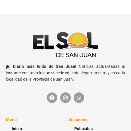
¡El Diario más leído de San Juan!
Noticias actualizadas al
instante con todo lo que sucede en cada departamento y en cada
localidad de la Provincia de San Juan.
Menú
Secciones
Inicio
Policiales