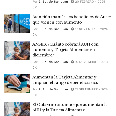
Por
El Sol de San Juan
20 FEBRERO - 2025
0
Atención mamás: los beneficios de Anses
que vienen con aumento
Por
El Sol de San Juan
17 NOVIEMBRE - 2024
0
ANSES: ¿Cuánto cobrará AUH con
aumento y Tarjeta Alimentar en
diciembre?
Por
El Sol de San Juan
16 NOVIEMBRE - 2024
0
Aumentan la Tarjeta Alimentar y
amplían el rango de beneficiarios
Por
El Sol de San Juan
12 SEPTIEMBRE - 2024
0
El Gobierno anunció que aumentan la
AUH y la Tarjeta Alimentar