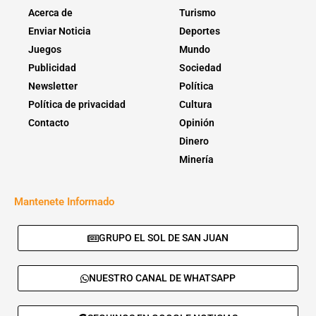
Acerca de
Turismo
Enviar Noticia
Deportes
Juegos
Mundo
Publicidad
Sociedad
Newsletter
Política
Política de privacidad
Cultura
Contacto
Opinión
Dinero
Minería
Mantenete Informado
GRUPO EL SOL DE SAN JUAN
NUESTRO CANAL DE WHATSAPP