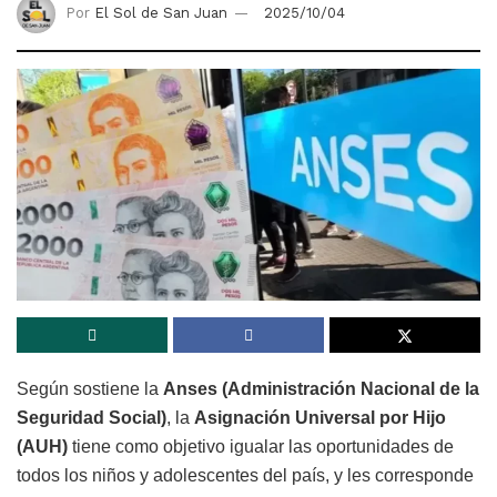
Por
El Sol de San Juan
2025/10/04
Según sostiene la
Anses (Administración Nacional de la
Seguridad Social)
, la
Asignación Universal por Hijo
(AUH)
tiene como objetivo igualar las oportunidades de
todos los niños y adolescentes del país, y les corresponde