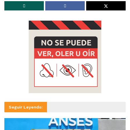
Seguir Leyendo: