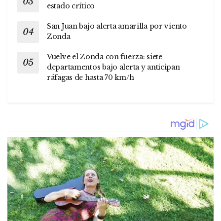
estado crítico
San Juan bajo alerta amarilla por viento
Zonda
Vuelve el Zonda con fuerza: siete
departamentos bajo alerta y anticipan
ráfagas de hasta 70 km/h