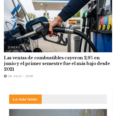
DINERO
Las ventas de combustibles cayeron 2,9% en
junio y el primer semestre fue el más bajo desde
2021
29 JULIO - 2026
Lo más leído: