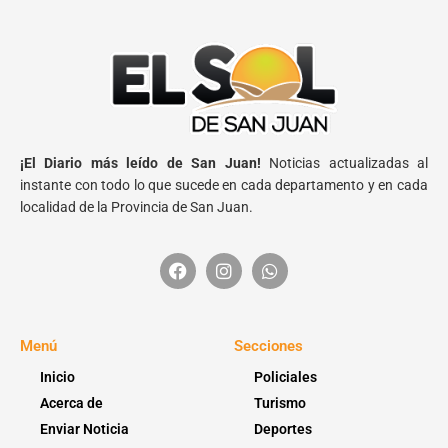
¡El Diario más leído de San Juan!
Noticias actualizadas al
instante con todo lo que sucede en cada departamento y en cada
localidad de la Provincia de San Juan.
Menú
Secciones
Inicio
Policiales
Acerca de
Turismo
Enviar Noticia
Deportes