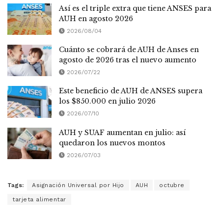
Así es el triple extra que tiene ANSES para
AUH en agosto 2026
2026/08/04
Cuánto se cobrará de AUH de Anses en
agosto de 2026 tras el nuevo aumento
2026/07/22
Este beneficio de AUH de ANSES supera
los $850.000 en julio 2026
2026/07/10
AUH y SUAF aumentan en julio: así
quedaron los nuevos montos
2026/07/03
Tags:
Asignación Universal por Hijo
AUH
octubre
tarjeta alimentar