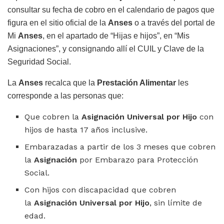
consultar su fecha de cobro en el calendario de pagos que
figura en el sitio oficial de la
Anses
o a través del portal de
Mi
Anses
, en el apartado de “Hijas e hijos”, en “Mis
Asignaciones”, y consignando allí el CUIL y Clave de la
Seguridad Social.
La
Anses
recalca que la
Prestación Alimentar
les
corresponde a las personas que:
Que cobren la
Asignación Universal por Hijo
con
hijos de hasta 17 años inclusive.
Embarazadas a partir de los 3 meses que cobren
la
Asignación
por Embarazo para Protección
Social.
Con hijos con discapacidad que cobren
la
Asignación Universal por Hijo
, sin límite de
edad.