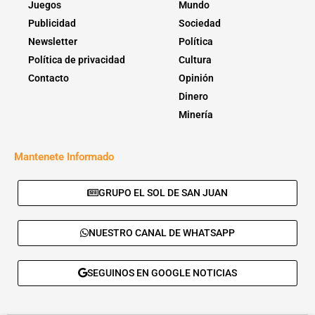
Juegos
Mundo
Publicidad
Sociedad
Newsletter
Política
Política de privacidad
Cultura
Contacto
Opinión
Dinero
Minería
Mantenete Informado
GRUPO EL SOL DE SAN JUAN
NUESTRO CANAL DE WHATSAPP
SEGUINOS EN GOOGLE NOTICIAS