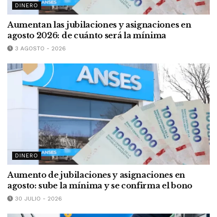
DINERO
Aumentan las jubilaciones y asignaciones en
agosto 2026: de cuánto será la mínima
3 AGOSTO - 2026
DINERO
Aumento de jubilaciones y asignaciones en
agosto: sube la mínima y se confirma el bono
30 JULIO - 2026