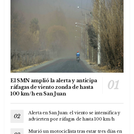
El SMN amplió la alerta y anticipa
ráfagas de viento zonda de hasta
100 km/h en San Juan
Alerta en San Juan: el viento se intensifica y
advierten por ráfagas de hasta 100 km/h
Murió un motociclista tras estar tres días en