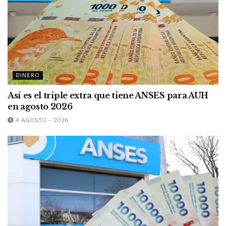
DINERO
Así es el triple extra que tiene ANSES para AUH
en agosto 2026
4 AGOSTO - 2026