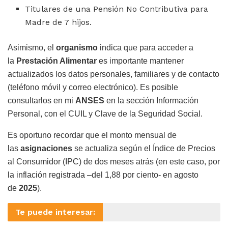
Titulares de una Pensión No Contributiva para
Madre de 7 hijos.
Asimismo, el
organismo
indica que para acceder a
la
Prestación Alimentar
es importante mantener
actualizados los datos personales, familiares y de contacto
(teléfono móvil y correo electrónico). Es posible
consultarlos en mi
ANSES
en la sección Información
Personal, con el CUIL y Clave de la Seguridad Social.
Es oportuno recordar que el monto mensual de
las
asignaciones
se actualiza según el Índice de Precios
al Consumidor (IPC) de dos meses atrás (en este caso, por
la inflación registrada –del 1,88 por ciento- en agosto
de
2025
).
Te puede interesar: