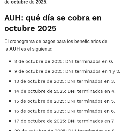
de
octubre
de
2025
.
AUH: qué día se cobra en
octubre 2025
El cronograma de pagos para los beneficiarios de
la
AUH
es el siguiente:
8 de octubre de 2025: DNI terminados en 0.
9 de octubre de 2025: DNI terminados en 1 y 2.
13 de octubre de 2025: DNI terminados en 3.
14 de octubre de 2025: DNI terminados en 4.
15 de octubre de 2025: DNI terminados en 5.
16 de octubre de 2025: DNI terminados en 6.
17 de octubre de 2025: DNI terminados en 7.
20 de octubre de 2025: DNI terminados en 8.