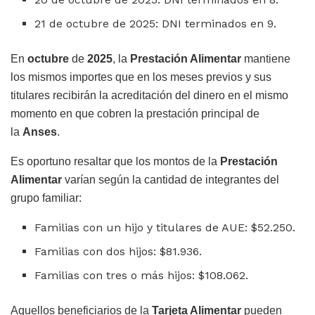
21 de octubre de 2025: DNI terminados en 9.
En
octubre
de
2025
, la
Prestación Alimentar
mantiene
los mismos importes que en los meses previos y sus
titulares recibirán la acreditación del dinero en el mismo
momento en que cobren la prestación principal de
la
Anses
.
Es oportuno resaltar que los montos de la
Prestación
Alimentar
varían según la cantidad de integrantes del
grupo familiar:
Familias con un hijo y titulares de AUE: $52.250.
Familias con dos hijos: $81.936.
Familias con tres o más hijos: $108.062.
Aquellos beneficiarios de la
Tarjeta Alimentar
pueden