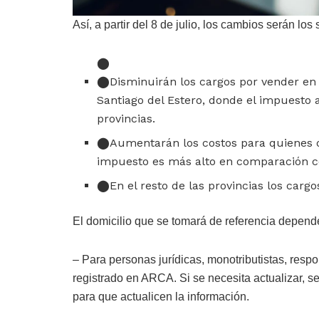
Así, a partir del 8 de julio, los cambios serán los 
Disminuirán los cargos por vender en
Santiago del Estero, donde el impuesto 
provincias.
Aumentarán los costos para quienes o
impuesto es más alto en comparación co
En el resto de las provincias los ca
El domicilio que se tomará de referencia dependerá
– Para personas jurídicas, monotributistas, respo
registrado en ARCA. Si se necesita actualizar, s
para que actualicen la información.