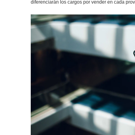
diferenciarán los cargos por vender en cada prov