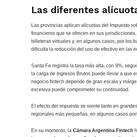
Las diferentes alícuot
Las provincias aplican alícuotas del Impuesto so
financieros que se ofrecen en sus jurisdicciones
billeteras virtuales y, en algunos casos, por los
dificulta la reducción del uso de efectivo en las
Santa Fe registra la tasa más alta, con 9%, segui
la carga de Ingresos Brutos puede llevar a que 
negocio fintech depende de gran escala y márgen
excesiva puede comprometer su continuidad.
El efecto del impuesto se siente tanto en grand
regionales más pequeñas, en algunos casos ponie
En su momento, la
Cámara Argentina Fintech
h