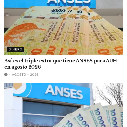
DINERO
Así es el triple extra que tiene ANSES para AUH
en agosto 2026
4 AGOSTO - 2026