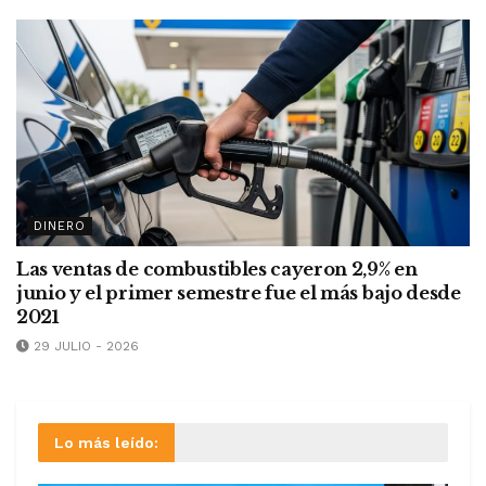
DINERO
Las ventas de combustibles cayeron 2,9% en
junio y el primer semestre fue el más bajo desde
2021
29 JULIO - 2026
Lo más leído: