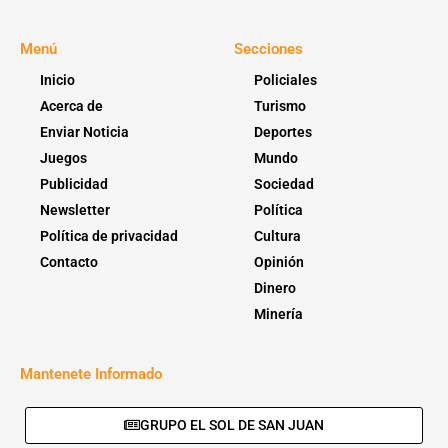
Menú
Secciones
Inicio
Policiales
Acerca de
Turismo
Enviar Noticia
Deportes
Juegos
Mundo
Publicidad
Sociedad
Newsletter
Política
Política de privacidad
Cultura
Contacto
Opinión
Dinero
Minería
Mantenete Informado
GRUPO EL SOL DE SAN JUAN