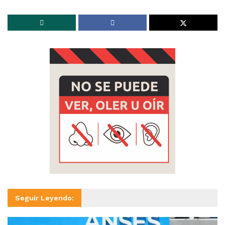
Seguir Leyendo: