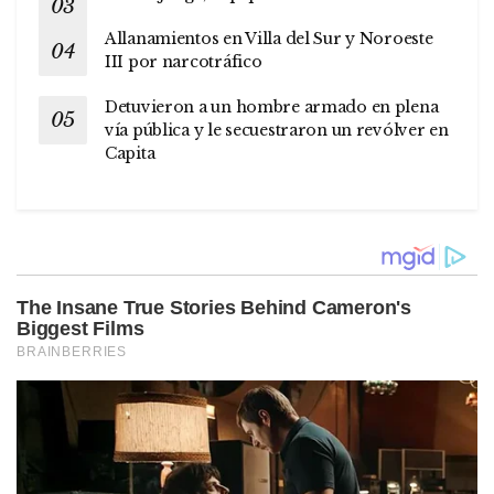
Allanamientos en Villa del Sur y Noroeste
III por narcotráfico
Detuvieron a un hombre armado en plena
vía pública y le secuestraron un revólver en
Capita