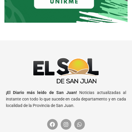
¡El Diario más leído de San Juan!
Noticias actualizadas al
instante con todo lo que sucede en cada departamento y en cada
localidad de la Provincia de San Juan.