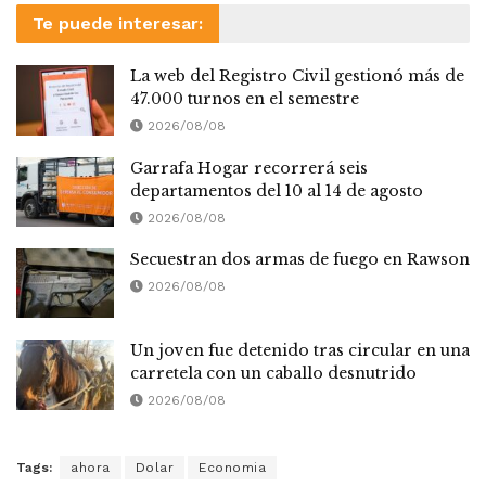
Te puede interesar:
La web del Registro Civil gestionó más de
47.000 turnos en el semestre
2026/08/08
Garrafa Hogar recorrerá seis
departamentos del 10 al 14 de agosto
2026/08/08
Secuestran dos armas de fuego en Rawson
2026/08/08
Un joven fue detenido tras circular en una
carretela con un caballo desnutrido
2026/08/08
Tags:
ahora
Dolar
Economia