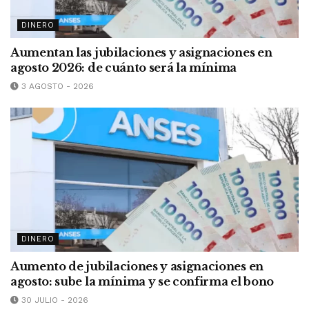
DINERO
Aumentan las jubilaciones y asignaciones en
agosto 2026: de cuánto será la mínima
3 AGOSTO - 2026
DINERO
Aumento de jubilaciones y asignaciones en
agosto: sube la mínima y se confirma el bono
30 JULIO - 2026