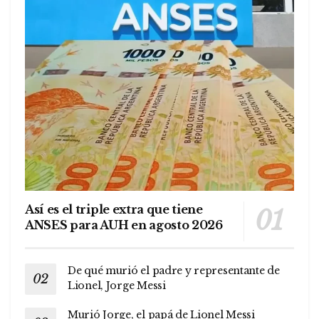
Así es el triple extra que tiene
ANSES para AUH en agosto 2026
De qué murió el padre y representante de
Lionel, Jorge Messi
Murió Jorge, el papá de Lionel Messi