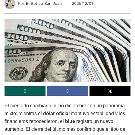
Por
El Sol de San Juan
2025/12/01
El mercado cambiario inició diciembre con un panorama
mixto: mientras el
dólar oficial
mantuvo estabilidad y los
financieros retrocedieron, el
blue
registró un nuevo
aumento. El cierre del último mes confirmó que el tipo de