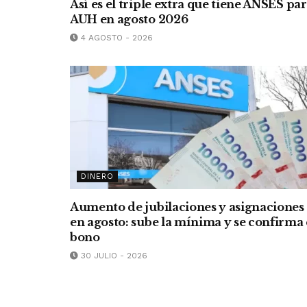
Así es el triple extra que tiene ANSES pa
AUH en agosto 2026
4 AGOSTO - 2026
DINERO
Aumento de jubilaciones y asignaciones
en agosto: sube la mínima y se confirma 
bono
30 JULIO - 2026