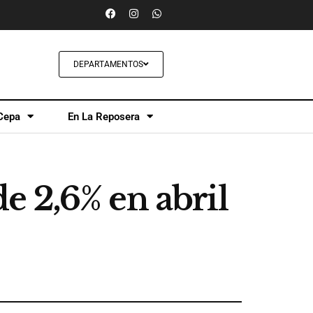
DEPARTAMENTOS
Cepa
En La Reposera
 2,6% en abril