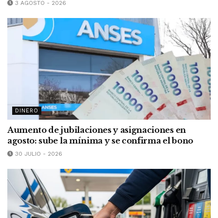
3 AGOSTO - 2026
DINERO
Aumento de jubilaciones y asignaciones en
agosto: sube la mínima y se confirma el bono
30 JULIO - 2026