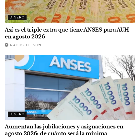
DINERO
Así es el triple extra que tiene ANSES para AUH
en agosto 2026
4 AGOSTO - 2026
DINERO
Aumentan las jubilaciones y asignaciones en
agosto 2026: de cuánto será la mínima