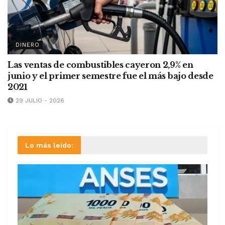
DINERO
Las ventas de combustibles cayeron 2,9% en
junio y el primer semestre fue el más bajo desde
2021
29 JULIO - 2026
Lo más leído: