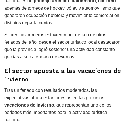
nacionales de
patinaje artístico
,
balonmano
,
ciclismo
,
además de torneos de hockey, vóley y automovilismo que
generaron ocupación hotelera y movimiento comercial en
distintos departamentos.
Si bien los números estuvieron por debajo de otros
feriados del año, desde el sector turístico local destacaron
que la provincia logró sostener una actividad constante
gracias a su calendario de eventos.
El sector apuesta a las vacaciones de
invierno
Tras un feriado con resultados moderados, las
expectativas ahora están puestas en las próximas
vacaciones de invierno
, que representan uno de los
períodos más importantes para la actividad turística
nacional.