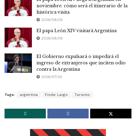
noviembre: cómo será el itinerario de la
histórica visita
2026/08/05
El papa León XIV visitará Argentina
2026/08/05
El Gobierno expulsará o impedirá el
ingreso de extranjeros que inciten odio
contra la Argentina
2026/07/30
Tags:
argentina
Finde Largo
Turismo