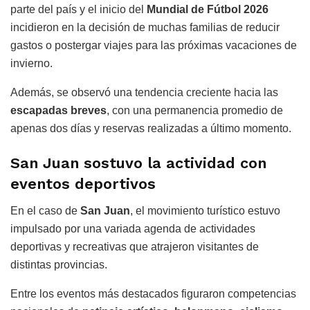
parte del país y el inicio del
Mundial de Fútbol 2026
incidieron en la decisión de muchas familias de reducir
gastos o postergar viajes para las próximas vacaciones de
invierno.
Además, se observó una tendencia creciente hacia las
escapadas breves
, con una permanencia promedio de
apenas dos días y reservas realizadas a último momento.
San Juan sostuvo la actividad con
eventos deportivos
En el caso de
San Juan
, el movimiento turístico estuvo
impulsado por una variada agenda de actividades
deportivas y recreativas que atrajeron visitantes de
distintas provincias.
Entre los eventos más destacados figuraron competencias