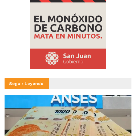
Seguir Leyendo: