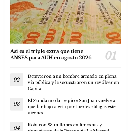
Así es el triple extra que tiene
ANSES para AUH en agosto 2026
Detuvieron a un hombre armado en plena
vía pública y le secuestraron un revólver en
Capita
El Zonda no da respiro: San Juan vuelve a
quedar bajo alerta por fuertes ráfagas este
viernes
Robaron $3 millones en limosnas y