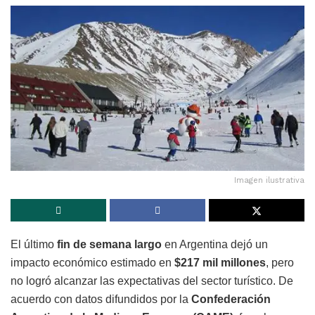
Imagen ilustrativa
El último
fin de semana largo
en Argentina dejó un
impacto económico estimado en
$217 mil millones
, pero
no logró alcanzar las expectativas del sector turístico. De
acuerdo con datos difundidos por la
Confederación