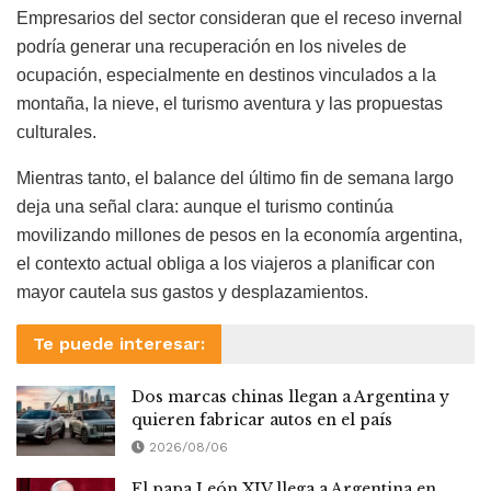
Empresarios del sector consideran que el receso invernal
podría generar una recuperación en los niveles de
ocupación, especialmente en destinos vinculados a la
montaña, la nieve, el turismo aventura y las propuestas
culturales.
Mientras tanto, el balance del último fin de semana largo
deja una señal clara: aunque el turismo continúa
movilizando millones de pesos en la economía argentina,
el contexto actual obliga a los viajeros a planificar con
mayor cautela sus gastos y desplazamientos.
Te puede interesar:
Dos marcas chinas llegan a Argentina y
quieren fabricar autos en el país
2026/08/06
El papa León XIV llega a Argentina en