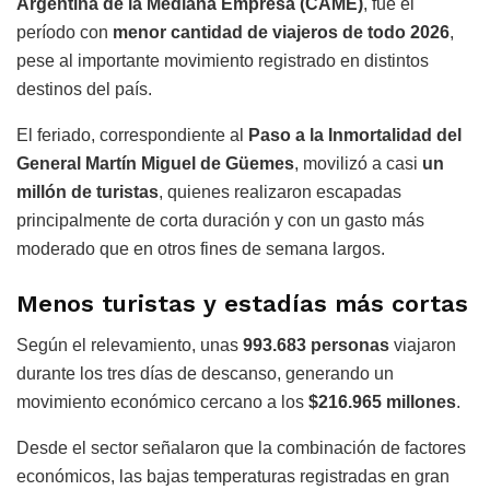
Argentina de la Mediana Empresa (CAME)
, fue el
período con
menor cantidad de viajeros de todo 2026
,
pese al importante movimiento registrado en distintos
destinos del país.
El feriado, correspondiente al
Paso a la Inmortalidad del
General Martín Miguel de Güemes
, movilizó a casi
un
millón de turistas
, quienes realizaron escapadas
principalmente de corta duración y con un gasto más
moderado que en otros fines de semana largos.
Menos turistas y estadías más cortas
Según el relevamiento, unas
993.683 personas
viajaron
durante los tres días de descanso, generando un
movimiento económico cercano a los
$216.965 millones
.
Desde el sector señalaron que la combinación de factores
económicos, las bajas temperaturas registradas en gran