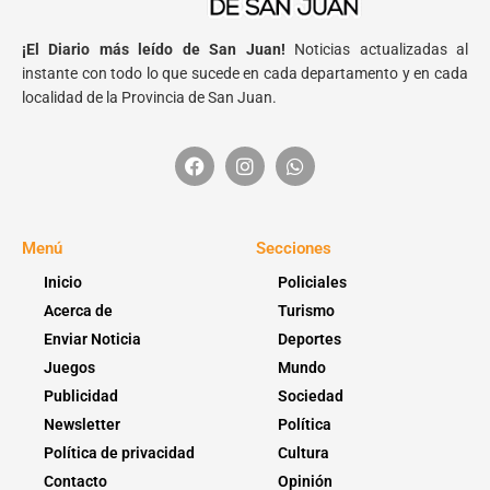
¡El Diario más leído de San Juan!
Noticias actualizadas al
instante con todo lo que sucede en cada departamento y en cada
localidad de la Provincia de San Juan.
Menú
Secciones
Inicio
Policiales
Acerca de
Turismo
Enviar Noticia
Deportes
Juegos
Mundo
Publicidad
Sociedad
Newsletter
Política
Política de privacidad
Cultura
Contacto
Opinión