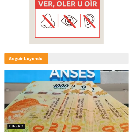
Seguir Leyendo:
DINERO