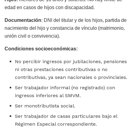
edad en casos de hijos con discapacidad.
Documentación
: DNI del titular y de los hijos, partida de
nacimiento del hijo y constancia de vínculo (matrimonio,
unión civil o convivencia).
Condiciones socioeconómicas:
No percibir ingresos por jubilaciones, pensiones
ni otras prestaciones contributivas o no
contributivas, ya sean nacionales o provinciales.
Ser trabajador informal (no registrado) con
ingresos inferiores al SMVM.
Ser monotributista social.
Ser trabajador de casas particulares bajo el
Régimen Especial correspondiente.