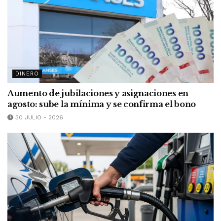
DINERO
Aumento de jubilaciones y asignaciones en
agosto: sube la mínima y se confirma el bono
30 JULIO - 2026