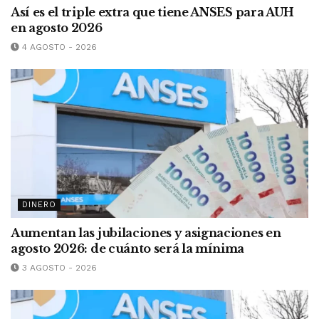
Así es el triple extra que tiene ANSES para AUH
en agosto 2026
4 AGOSTO - 2026
DINERO
Aumentan las jubilaciones y asignaciones en
agosto 2026: de cuánto será la mínima
3 AGOSTO - 2026