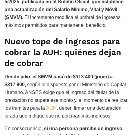
5/2025, publicada en el Boletín Oficial, que establece
una actualización del Salario Mínimo, Vital y Móvil
(SMVM).
El incremento modifica el umbral de ingresos
máximos permitidos para mantener el beneficio.
Nuevo tope de ingresos para
cobrar la AUH: quiénes dejan
de cobrar
Desde julio, el SMVM pasó de $313.400 (junio) a
$317.800,
según lo dispuesto por el Ministerio de Capital
Humano. ANSES exige que el ingreso del titular de la
prestación no supere ese monto y, al momento de realizar
los trámites para la
AUH
, deben firmar una declaración
jurada que indique que no perciban más ingresos.
En consecuencia,
si una persona percibe un ingreso