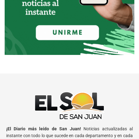
¡El Diario más leído de San Juan!
Noticias actualizadas al
instante con todo lo que sucede en cada departamento y en cada