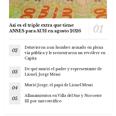
Así es el triple extra que tiene
ANSES para AUH en agosto 2026
Detuvieron a un hombre armado en plena
vía pública y le secuestraron un revólver en
Capita
De qué murió el padre y representante de
Lionel, Jorge Messi
Murió Jorge, el papá de Lionel Messi
Allanamientos en Villa del Sur y Noroeste
III por narcotráfico