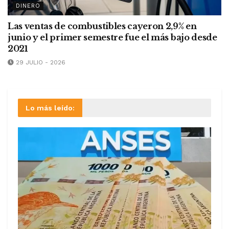
DINERO
Las ventas de combustibles cayeron 2,9% en
junio y el primer semestre fue el más bajo desde
2021
29 JULIO - 2026
Lo más leído: