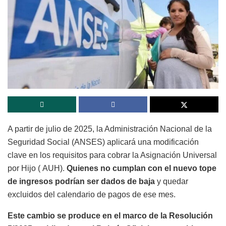
A partir de julio de 2025, la Administración Nacional de la
Seguridad Social (ANSES) aplicará una modificación
clave en los requisitos para cobrar la Asignación Universal
por Hijo ( AUH).
Quienes no cumplan con el nuevo tope
de ingresos podrían ser dados de baja
y quedar
excluidos del calendario de pagos de ese mes.
Este cambio se produce en el marco de la Resolución