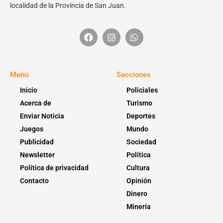
localidad de la Provincia de San Juan.
Menú
Secciones
Inicio
Policiales
Acerca de
Turismo
Enviar Noticia
Deportes
Juegos
Mundo
Publicidad
Sociedad
Newsletter
Política
Política de privacidad
Cultura
Contacto
Opinión
Dinero
Minería