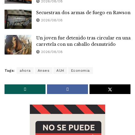
2026/08/08
Secuestran dos armas de fuego en Rawson
2026/08/08
Un joven fue detenido tras circular en una
carretela con un caballo desnutrido
2026/08/08
Tags:
ahora
Anses
AUH
Economia