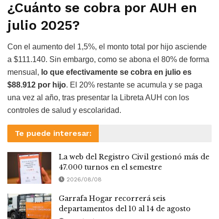
¿Cuánto se cobra por AUH en
julio 2025?
Con el aumento del 1,5%, el monto total por hijo asciende
a $111.140. Sin embargo, como se abona el 80% de forma
mensual,
lo que efectivamente se cobra en julio es
$88.912 por hijo
. El 20% restante se acumula y se paga
una vez al año, tras presentar la Libreta AUH con los
controles de salud y escolaridad.
Te puede interesar:
La web del Registro Civil gestionó más de
47.000 turnos en el semestre
2026/08/08
Garrafa Hogar recorrerá seis
departamentos del 10 al 14 de agosto