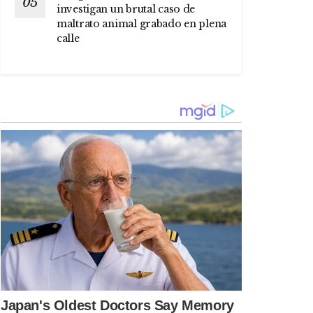
investigan un brutal caso de
maltrato animal grabado en plena
calle