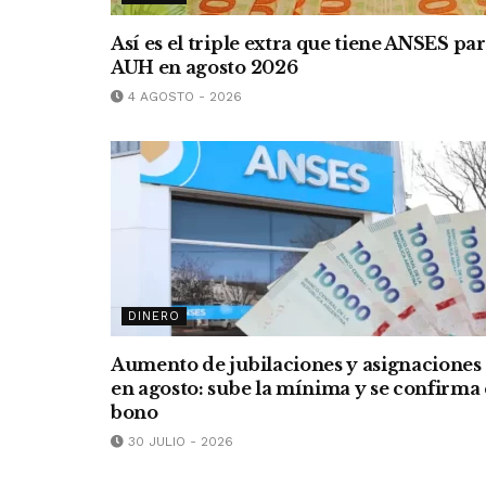
Así es el triple extra que tiene ANSES pa
AUH en agosto 2026
4 AGOSTO - 2026
DINERO
Aumento de jubilaciones y asignaciones
en agosto: sube la mínima y se confirma 
bono
30 JULIO - 2026