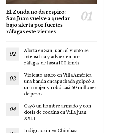
El Zonda no da respiro:
San Juan vuelve a quedar
bajo alerta por fuertes
ráfagas este viernes
Alerta en San Juan: el viento se
intensifica y advierten por
ráfagas de hasta 100 km/h
Violento asalto en Villa América:
una banda encapuchada golpeó a
una mujer y robó casi 50 millones
de pesos
Cayó un hombre armado y con
dosis de cocaína en Villa Juan
XXIII
Indignación en Chimbas: