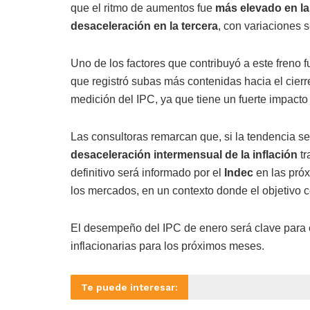
que el ritmo de aumentos fue
más elevado en l
desaceleración en la tercera
, con variaciones
Uno de los factores que contribuyó a este freno 
que registró subas más contenidas hacia el cierr
medición del IPC, ya que tiene un fuerte impacto 
Las consultoras remarcan que, si la tendencia se
desaceleración intermensual de la inflación
tr
definitivo será informado por el
Indec
en las próx
los mercados, en un contexto donde el objetivo c
El desempeño del IPC de enero será clave para e
inflacionarias para los próximos meses.
Te puede interesar: