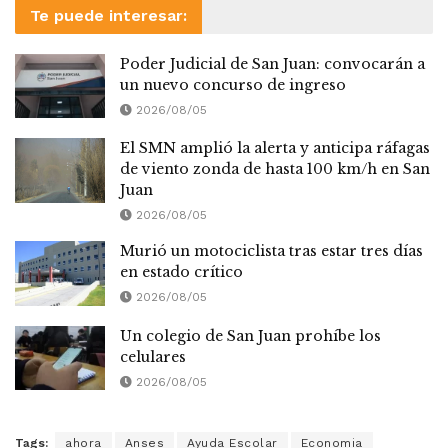
Te puede interesar:
Poder Judicial de San Juan: convocarán a
un nuevo concurso de ingreso
2026/08/05
El SMN amplió la alerta y anticipa ráfagas
de viento zonda de hasta 100 km/h en San
Juan
2026/08/05
Murió un motociclista tras estar tres días
en estado crítico
2026/08/05
Un colegio de San Juan prohíbe los
celulares
2026/08/05
Tags:
ahora
Anses
Ayuda Escolar
Economia