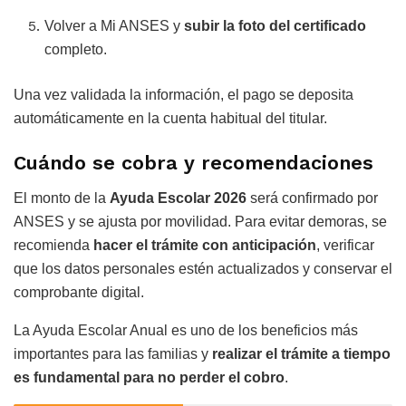
Volver a Mi ANSES y
subir la foto del certificado
completo.
Una vez validada la información, el pago se deposita
automáticamente en la cuenta habitual del titular.
Cuándo se cobra y recomendaciones
El monto de la
Ayuda Escolar 2026
será confirmado por
ANSES y se ajusta por movilidad. Para evitar demoras, se
recomienda
hacer el trámite con anticipación
, verificar
que los datos personales estén actualizados y conservar el
comprobante digital.
La Ayuda Escolar Anual es uno de los beneficios más
importantes para las familias y
realizar el trámite a tiempo
es fundamental para no perder el cobro
.