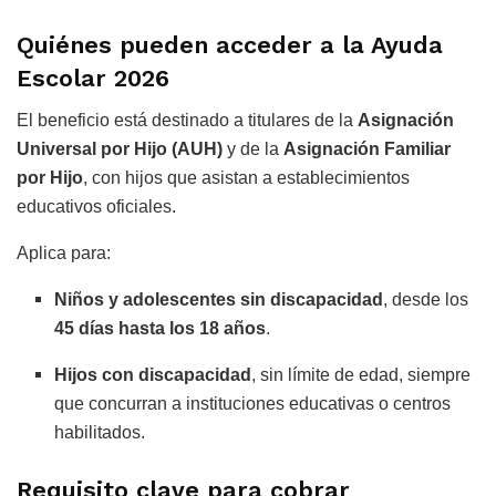
Quiénes pueden acceder a la Ayuda
Escolar 2026
El beneficio está destinado a titulares de la
Asignación
Universal por Hijo (AUH)
y de la
Asignación Familiar
por Hijo
, con hijos que asistan a establecimientos
educativos oficiales.
Aplica para:
Niños y adolescentes sin discapacidad
, desde los
45 días hasta los 18 años
.
Hijos con discapacidad
, sin límite de edad, siempre
que concurran a instituciones educativas o centros
habilitados.
Requisito clave para cobrar