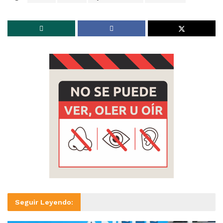
Seguir Leyendo: