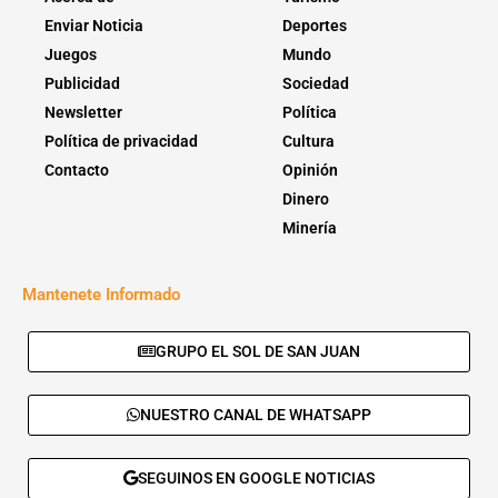
Enviar Noticia
Deportes
Juegos
Mundo
Publicidad
Sociedad
Newsletter
Política
Política de privacidad
Cultura
Contacto
Opinión
Dinero
Minería
Mantenete Informado
GRUPO EL SOL DE SAN JUAN
NUESTRO CANAL DE WHATSAPP
SEGUINOS EN GOOGLE NOTICIAS