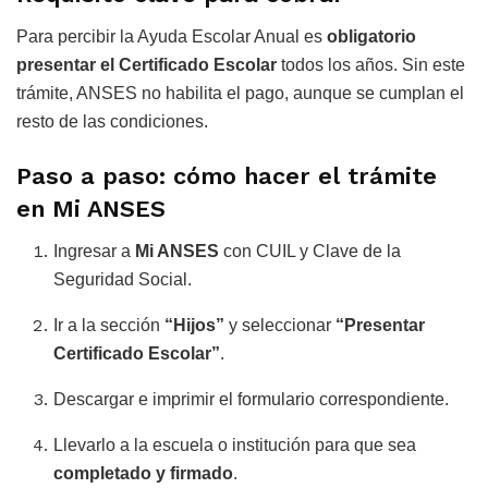
Para percibir la Ayuda Escolar Anual es
obligatorio
presentar el Certificado Escolar
todos los años. Sin este
trámite, ANSES no habilita el pago, aunque se cumplan el
resto de las condiciones.
Paso a paso: cómo hacer el trámite
en Mi ANSES
Ingresar a
Mi ANSES
con CUIL y Clave de la
Seguridad Social.
Ir a la sección
“Hijos”
y seleccionar
“Presentar
Certificado Escolar”
.
Descargar e imprimir el formulario correspondiente.
Llevarlo a la escuela o institución para que sea
completado y firmado
.