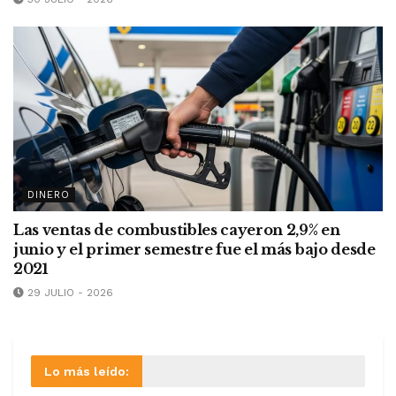
DINERO
Las ventas de combustibles cayeron 2,9% en
junio y el primer semestre fue el más bajo desde
2021
29 JULIO - 2026
Lo más leído: