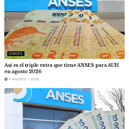
DINERO
Así es el triple extra que tiene ANSES para AUH
en agosto 2026
4 AGOSTO - 2026