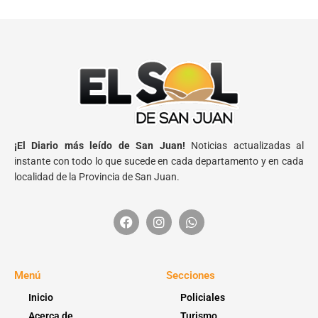
¡El Diario más leído de San Juan!
Noticias actualizadas al
instante con todo lo que sucede en cada departamento y en cada
localidad de la Provincia de San Juan.
Menú
Secciones
Inicio
Policiales
Acerca de
Turismo