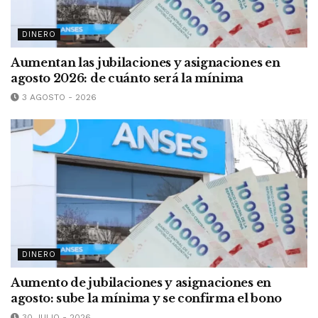
DINERO
Aumentan las jubilaciones y asignaciones en
agosto 2026: de cuánto será la mínima
3 AGOSTO - 2026
DINERO
Aumento de jubilaciones y asignaciones en
agosto: sube la mínima y se confirma el bono
30 JULIO - 2026