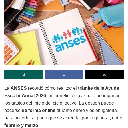
La
ANSES
recordó cómo realizar el
trámite de la Ayuda
Escolar Anual 2026
, un beneficio clave para acompañar
los gastos del inicio del ciclo lectivo. La gestión puede
hacerse
de forma online
durante enero y es obligatoria
para acceder al pago que se acredita, por lo general, entre
febrero y marzo
.