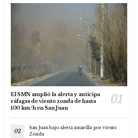
El SMN amplió la alerta y anticipa
ráfagas de viento zonda de hasta
100 km/h en San Juan
San Juan bajo alerta amarilla por viento
Zonda