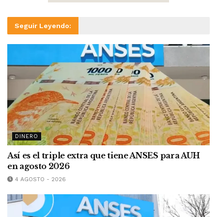
Seguir Leyendo:
DINERO
Así es el triple extra que tiene ANSES para AUH
en agosto 2026
4 AGOSTO - 2026