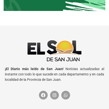
¡El Diario más leído de San Juan!
Noticias actualizadas al
instante con todo lo que sucede en cada departamento y en cada
localidad de la Provincia de San Juan.