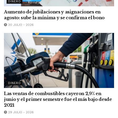
DINERO
Aumento de jubilaciones y asignaciones en
agosto: sube la mínima y se confirma el bono
30 JULIO - 2026
DINERO
Las ventas de combustibles cayeron 2,9% en
junio y el primer semestre fue el más bajo desde
2021
29 JULIO - 2026