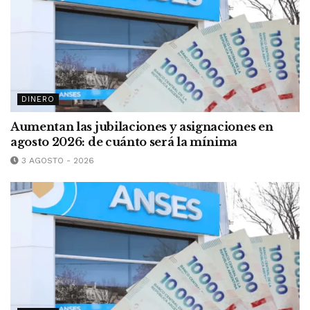
DINERO
Aumentan las jubilaciones y asignaciones en
agosto 2026: de cuánto será la mínima
3 AGOSTO - 2026