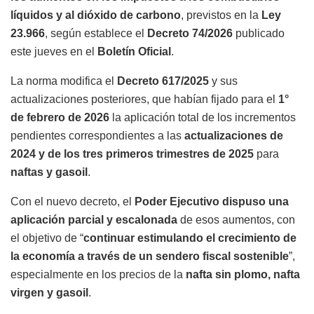
líquidos y al dióxido de carbono
, previstos en la
Ley
23.966
, según establece el
Decreto 74/2026
publicado
este jueves en el
Boletín Oficial
.
La norma modifica el
Decreto 617/2025
y sus
actualizaciones posteriores, que habían fijado para el
1°
de febrero de 2026
la aplicación total de los incrementos
pendientes correspondientes a las
actualizaciones de
2024 y de los tres primeros trimestres de 2025
para
naftas y gasoil
.
Con el nuevo decreto, el
Poder Ejecutivo dispuso una
aplicación parcial y escalonada
de esos aumentos, con
el objetivo de “
continuar estimulando el crecimiento de
la economía a través de un sendero fiscal sostenible
”,
especialmente en los precios de la
nafta sin plomo, nafta
virgen y gasoil
.