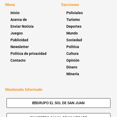
Menú
Secciones
Inicio
Policiales
Acerca de
Turismo
Enviar Noticia
Deportes
Juegos
Mundo
Publicidad
Sociedad
Newsletter
Política
Política de privacidad
Cultura
Contacto
Opinión
Dinero
Minería
Mantenete Informado
GRUPO EL SOL DE SAN JUAN