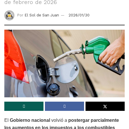
de febrero de 2026
Por
El Sol de San Juan
2026/01/30
El
Gobierno nacional
volvió a
postergar parcialmente
los aumentos en los impuestos a los combustibles