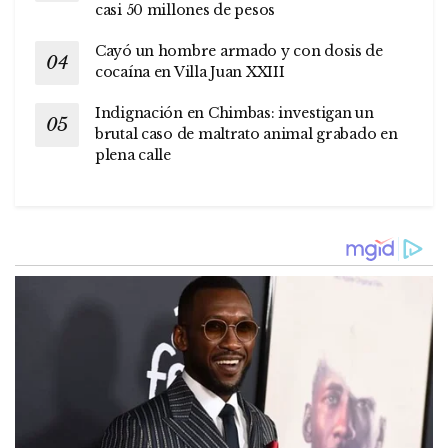
casi 50 millones de pesos
Cayó un hombre armado y con dosis de
cocaína en Villa Juan XXIII
Indignación en Chimbas: investigan un
brutal caso de maltrato animal grabado en
plena calle