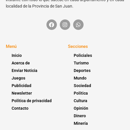
localidad de la Provincia de San Juan.
Menú
Secciones
Inicio
Policiales
Acerca de
Turismo
Enviar Noticia
Deportes
Juegos
Mundo
Publicidad
Sociedad
Newsletter
Política
Política de privacidad
Cultura
Contacto
Opinión
Dinero
Minería