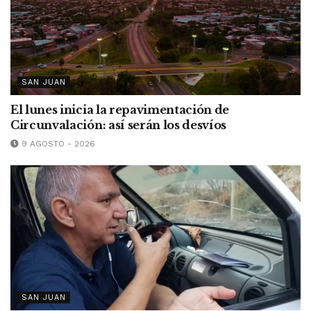
SAN JUAN
El lunes inicia la repavimentación de
Circunvalación: así serán los desvíos
9 AGOSTO - 2026
SAN JUAN