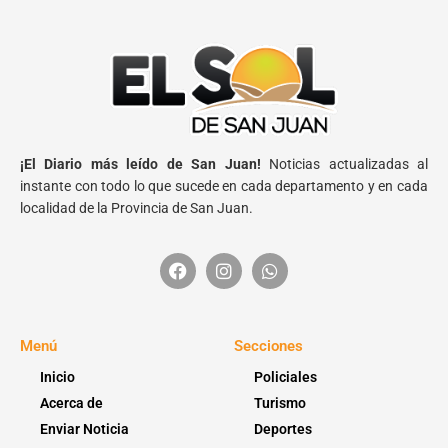
¡El Diario más leído de San Juan!
Noticias actualizadas al
instante con todo lo que sucede en cada departamento y en cada
localidad de la Provincia de San Juan.
Menú
Secciones
Inicio
Policiales
Acerca de
Turismo
Enviar Noticia
Deportes