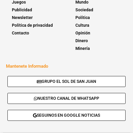
Juegos
Mundo
Publicidad
Sociedad
Newsletter
Política
Política de privacidad
Cultura
Contacto
Opinión
Dinero
Minería
Mantenete Informado
GRUPO EL SOL DE SAN JUAN
NUESTRO CANAL DE WHATSAPP
SEGUINOS EN GOOGLE NOTICIAS