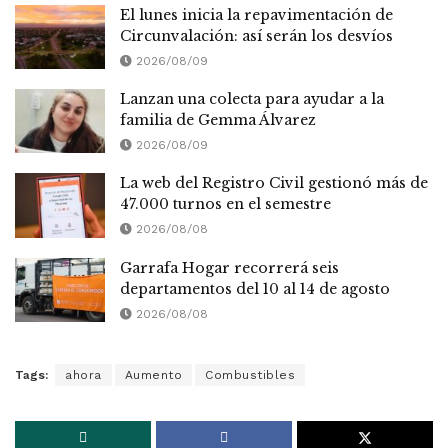
El lunes inicia la repavimentación de
Circunvalación: así serán los desvíos
2026/08/09
Lanzan una colecta para ayudar a la
familia de Gemma Álvarez
2026/08/09
La web del Registro Civil gestionó más de
47.000 turnos en el semestre
2026/08/08
Garrafa Hogar recorrerá seis
departamentos del 10 al 14 de agosto
2026/08/08
Tags:
ahora
Aumento
Combustibles