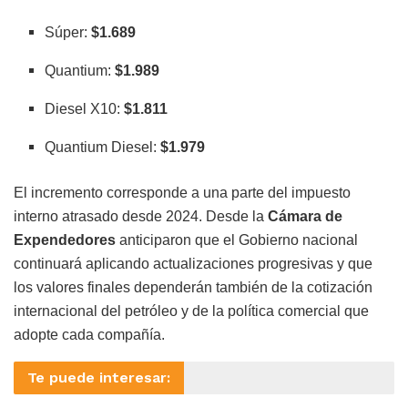
Súper:
$1.689
Quantium:
$1.989
Diesel X10:
$1.811
Quantium Diesel:
$1.979
El incremento corresponde a una parte del impuesto
interno atrasado desde 2024. Desde la
Cámara de
Expendedores
anticiparon que el Gobierno nacional
continuará aplicando actualizaciones progresivas y que
los valores finales dependerán también de la cotización
internacional del petróleo y de la política comercial que
adopte cada compañía.
Te puede interesar: