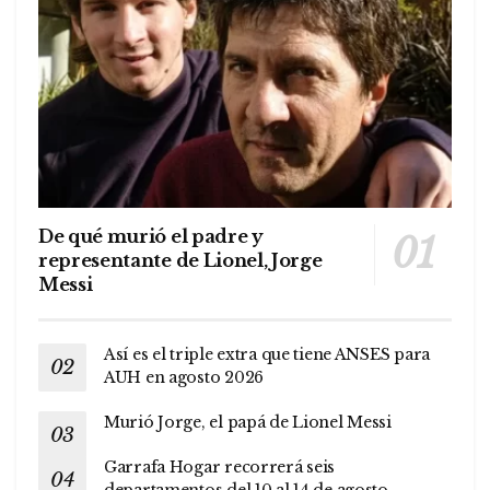
De qué murió el padre y
representante de Lionel, Jorge
Messi
Así es el triple extra que tiene ANSES para
AUH en agosto 2026
Murió Jorge, el papá de Lionel Messi
Garrafa Hogar recorrerá seis