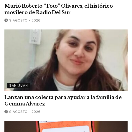
Murió Roberto “Toto” Olivares, el histórico
movilero de Radio Del Sur
9 AGOSTO - 2026
SAN JUAN
Lanzan una colecta para ayudar a la familia de
Gemma Álvarez
9 AGOSTO - 2026