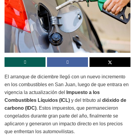
El arranque de diciembre llegó con un nuevo incremento
en los combustibles en San Juan, luego de que entrara en
vigencia la actualización del
Impuesto a los
Combustibles Líquidos (ICL)
y del tributo al
dióxido de
carbono (IDC)
. Estos impuestos, que permanecieron
congelados durante gran parte del año, finalmente se
aplicaron y generaron un impacto directo en los precios
que enfrentan los automovilistas.