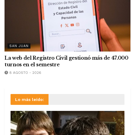
SAN JUAN
La web del Registro Civil gestionó más de 47.000
turnos en el semestre
8 AGOSTO - 2026
Lo más leído: