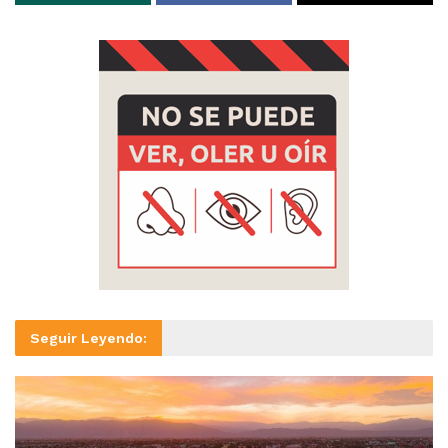
Seguir Leyendo: