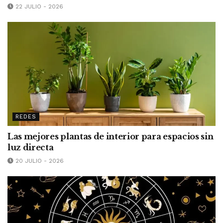
22 JULIO - 2026
REDES
Las mejores plantas de interior para espacios sin
luz directa
20 JULIO - 2026