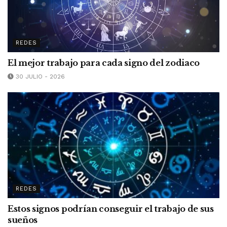
REDES
El mejor trabajo para cada signo del zodiaco
30 JULIO - 2026
REDES
Estos signos podrían conseguir el trabajo de sus
sueños