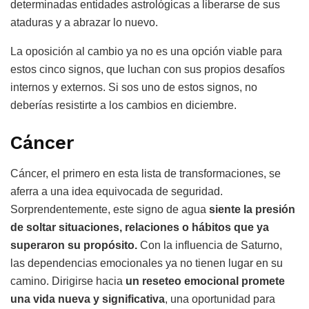
determinadas entidades astrológicas a liberarse de sus
ataduras y a abrazar lo nuevo.
La oposición al cambio ya no es una opción viable para
estos cinco signos, que luchan con sus propios desafíos
internos y externos. Si sos uno de estos signos, no
deberías resistirte a los cambios en diciembre.
Cáncer
Cáncer, el primero en esta lista de transformaciones, se
aferra a una idea equivocada de seguridad.
Sorprendentemente, este signo de agua
siente la presión
de soltar situaciones, relaciones o hábitos que ya
superaron su propósito.
Con la influencia de Saturno,
las dependencias emocionales ya no tienen lugar en su
camino. Dirigirse hacia
un reseteo emocional promete
una vida nueva y significativa
, una oportunidad para