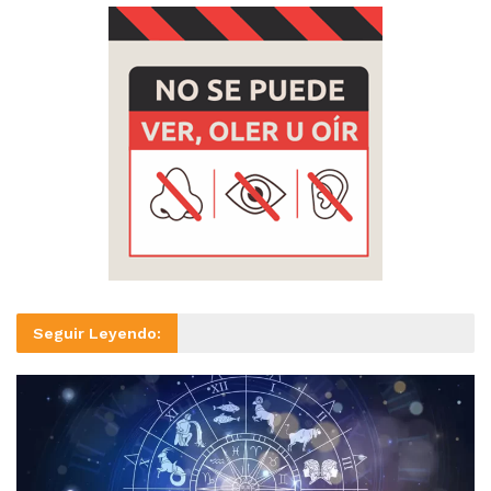
Seguir Leyendo: