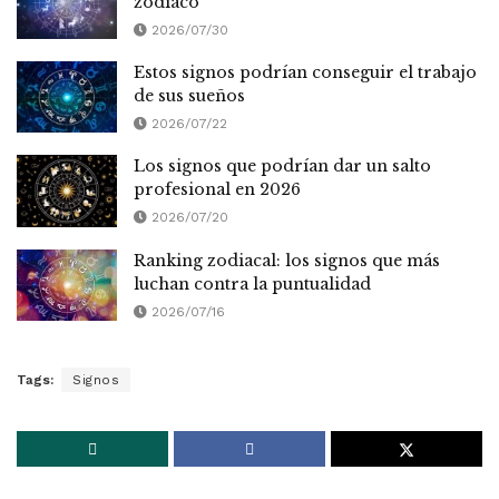
zodiaco
2026/07/30
Estos signos podrían conseguir el trabajo
de sus sueños
2026/07/22
Los signos que podrían dar un salto
profesional en 2026
2026/07/20
Ranking zodiacal: los signos que más
luchan contra la puntualidad
2026/07/16
Tags:
Signos