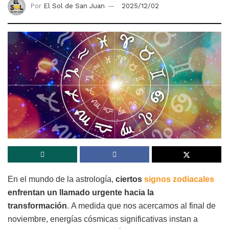
Por
El Sol de San Juan
2025/12/02
En el mundo de la astrología,
ciertos
signos zodiacales
enfrentan un llamado urgente hacia la
transformación
. A medida que nos acercamos al final de
noviembre, energías cósmicas significativas instan a