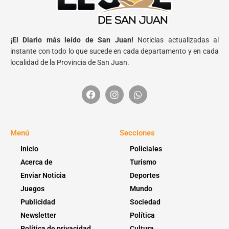
¡El Diario más leído de San Juan!
Noticias actualizadas al
instante con todo lo que sucede en cada departamento y en cada
localidad de la Provincia de San Juan.
Menú
Secciones
Inicio
Policiales
Acerca de
Turismo
Enviar Noticia
Deportes
Juegos
Mundo
Publicidad
Sociedad
Newsletter
Política
Política de privacidad
Cultura