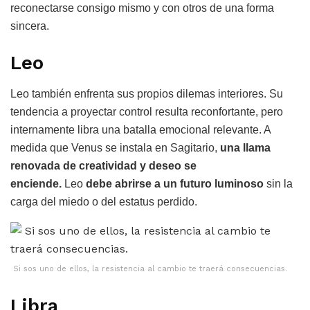
reconectarse consigo mismo y con otros de una forma
sincera.
Leo
Leo también enfrenta sus propios dilemas interiores. Su
tendencia a proyectar control resulta reconfortante, pero
internamente libra una batalla emocional relevante. A
medida que Venus se instala en Sagitario,
una llama
renovada de creatividad y deseo se
enciende.
Leo
debe abrirse a un futuro luminoso
sin la
carga del miedo o del estatus perdido.
Si sos uno de ellos, la resistencia al cambio te traerá consecuencias.
Libra