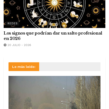
REDES
Los signos que podrían dar un salto profesional
en 2026
20 JULIO - 2026
Lo más leído: