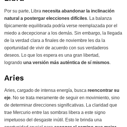
Por su parte, Libra
necesita abandonar la inclinación
natural a postergar elecciones difíciles
. La balanza
típicamente equilibrada podría verse reemplazada por el
miedo a decepcionar a los demás. Sin embargo, la llegada
de la verdad clara a finales de noviembre les da la
oportunidad de vivir de acuerdo con sus verdaderos
deseos. Lo que los espera es una gran libertad,
logrando
una versión más auténtica de sí mismos
.
Aries
Aries, cargado de intensa energía, busca
reencontrar su
eje
. No se trata meramente de seguir en movimiento, sino
de determinar direcciones significativas. La claridad que
trae Mercurio entre las sombras libera a este signo
impetuoso del desgaste inútil. Esto le brinda una